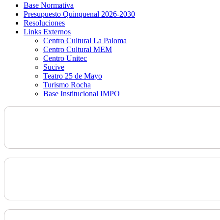
Base Normativa
Presupuesto Quinquenal 2026-2030
Resoluciones
Links Externos
Centro Cultural La Paloma
Centro Cultural MEM
Centro Unitec
Sucive
Teatro 25 de Mayo
Turismo Rocha
Base Institucional IMPO