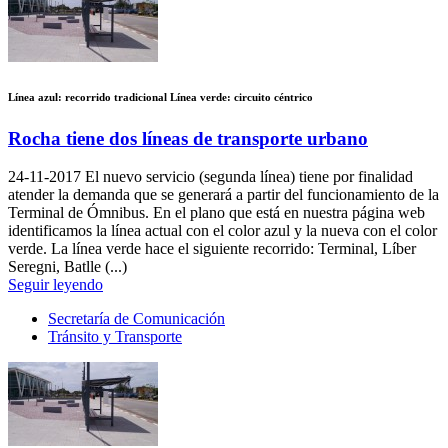
Línea azul: recorrido tradicional Línea verde: circuito céntrico
Rocha tiene dos líneas de transporte urbano
24-11-2017
El nuevo servicio (segunda línea) tiene por finalidad
atender la demanda que se generará a partir del funcionamiento de la
Terminal de Ómnibus. En el plano que está en nuestra página web
identificamos la línea actual con el color azul y la nueva con el color
verde. La línea verde hace el siguiente recorrido: Terminal, Líber
Seregni, Batlle (...)
Seguir leyendo
Secretaría de Comunicación
Tránsito y Transporte