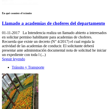
En qué consiste el trámite
Llamado a academias de choferes del departamento
01-11-2017
La Intendencia realiza un llamado abierto a interesados
en solicitar permiso habilitante para academias de choferes.
Recuerda que existe un decreto (N° 4/2017) el cual regula la
actividad de las academias de conducir. El solicitante deberá
presentar ante administración documental nota de solicitud he iniciar
un expediente con toda l (...)
Seguir leyendo
Tránsito y Transporte