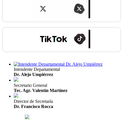
Intendente Departamental
Dr. Alejo Umpiérrez
Secretario General
Tec. Agr. Valentín Martínez
Director de Secretaría
Dr. Francisco Rocca