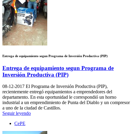
Entrega de equipamiento segun Programa de Inversión Productiva (PIP)
Entrega de equipamiento segun Programa de
Inversión Productiva (PIP)
08-12-2017
El Programa de Inversión Productiva (PIP),
recientemente entregó equipamientos a emprendedores del
departamento. En esta oportunidad le correspondió un horno
industrial a un emprendimiento de Punta del Diablo y un compresor
a uno de la ciudad de Castillos.
Seguir leyendo
CePE