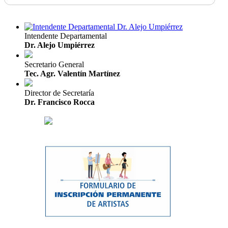
Intendente Departamental
Dr. Alejo Umpiérrez
Secretario General
Tec. Agr. Valentín Martínez
Director de Secretaría
Dr. Francisco Rocca