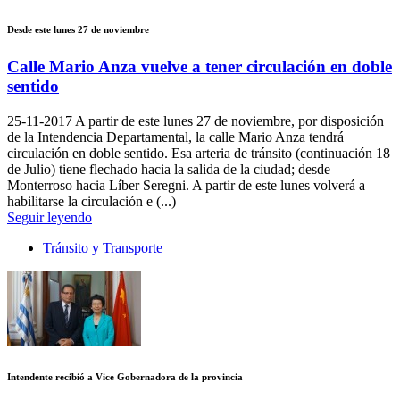
Desde este lunes 27 de noviembre
Calle Mario Anza vuelve a tener circulación en doble
sentido
25-11-2017
A partir de este lunes 27 de noviembre, por disposición
de la Intendencia Departamental, la calle Mario Anza tendrá
circulación en doble sentido. Esa arteria de tránsito (continuación 18
de Julio) tiene flechado hacia la salida de la ciudad; desde
Monterroso hacia Líber Seregni. A partir de este lunes volverá a
habilitarse la circulación e (...)
Seguir leyendo
Tránsito y Transporte
Intendente recibió a Vice Gobernadora de la provincia