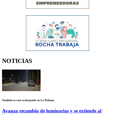
NOTICIAS
También se está trabajando en La Paloma
Avanza recambio de luminarias y se extiende al