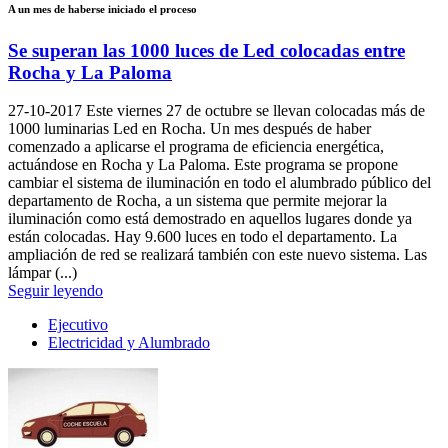
A un mes de haberse iniciado el proceso
Se superan las 1000 luces de Led colocadas entre
Rocha y La Paloma
27-10-2017
Este viernes 27 de octubre se llevan colocadas más de
1000 luminarias Led en Rocha. Un mes después de haber
comenzado a aplicarse el programa de eficiencia energética,
actuándose en Rocha y La Paloma. Este programa se propone
cambiar el sistema de iluminación en todo el alumbrado público del
departamento de Rocha, a un sistema que permite mejorar la
iluminación como está demostrado en aquellos lugares donde ya
están colocadas. Hay 9.600 luces en todo el departamento. La
ampliación de red se realizará también con este nuevo sistema. Las
lámpar (...)
Seguir leyendo
Ejecutivo
Electricidad y Alumbrado