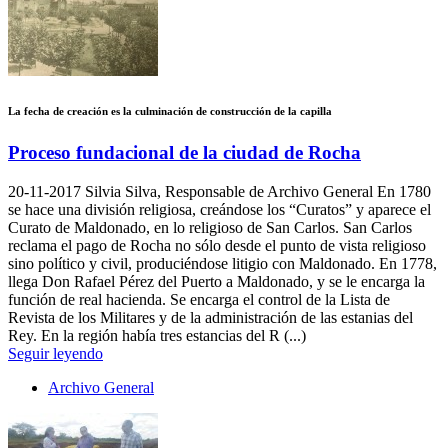
La fecha de creación es la culminación de construcción de la capilla
Proceso fundacional de la ciudad de Rocha
20-11-2017
Silvia Silva, Responsable de Archivo General En 1780
se hace una división religiosa, creándose los “Curatos” y aparece el
Curato de Maldonado, en lo religioso de San Carlos. San Carlos
reclama el pago de Rocha no sólo desde el punto de vista religioso
sino político y civil, produciéndose litigio con Maldonado. En 1778,
llega Don Rafael Pérez del Puerto a Maldonado, y se le encarga la
función de real hacienda. Se encarga el control de la Lista de
Revista de los Militares y de la administración de las estanias del
Rey. En la región había tres estancias del R (...)
Seguir leyendo
Archivo General