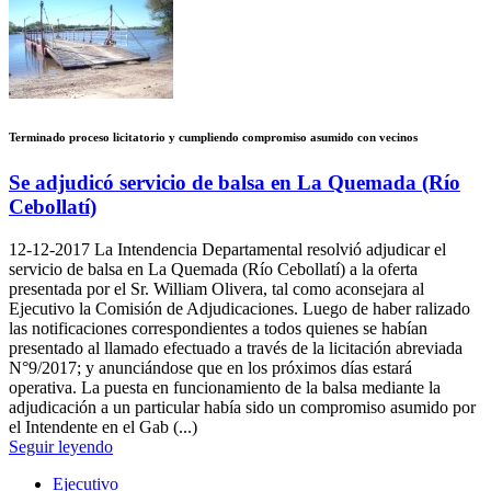
Terminado proceso licitatorio y cumpliendo compromiso asumido con vecinos
Se adjudicó servicio de balsa en La Quemada (Río
Cebollatí)
12-12-2017
La Intendencia Departamental resolvió adjudicar el
servicio de balsa en La Quemada (Río Cebollatí) a la oferta
presentada por el Sr. William Olivera, tal como aconsejara al
Ejecutivo la Comisión de Adjudicaciones. Luego de haber ralizado
las notificaciones correspondientes a todos quienes se habían
presentado al llamado efectuado a través de la licitación abreviada
N°9/2017; y anunciándose que en los próximos días estará
operativa. La puesta en funcionamiento de la balsa mediante la
adjudicación a un particular había sido un compromiso asumido por
el Intendente en el Gab (...)
Seguir leyendo
Ejecutivo