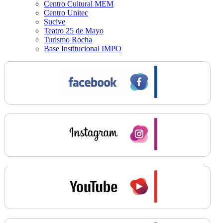
Centro Cultural MEM
Centro Unitec
Sucive
Teatro 25 de Mayo
Turismo Rocha
Base Institucional IMPO