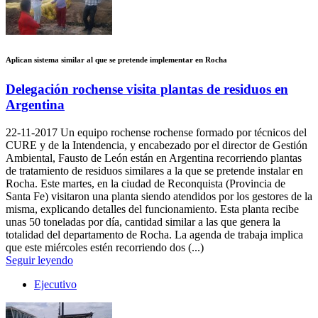
Aplican sistema similar al que se pretende implementar en Rocha
Delegación rochense visita plantas de residuos en
Argentina
22-11-2017
Un equipo rochense rochense formado por técnicos del
CURE y de la Intendencia, y encabezado por el director de Gestión
Ambiental, Fausto de León están en Argentina recorriendo plantas
de tratamiento de residuos similares a la que se pretende instalar en
Rocha. Este martes, en la ciudad de Reconquista (Provincia de
Santa Fe) visitaron una planta siendo atendidos por los gestores de la
misma, explicando detalles del funcionamiento. Esta planta recibe
unas 50 toneladas por día, cantidad similar a las que genera la
totalidad del departamento de Rocha. La agenda de trabaja implica
que este miércoles estén recorriendo dos (...)
Seguir leyendo
Ejecutivo