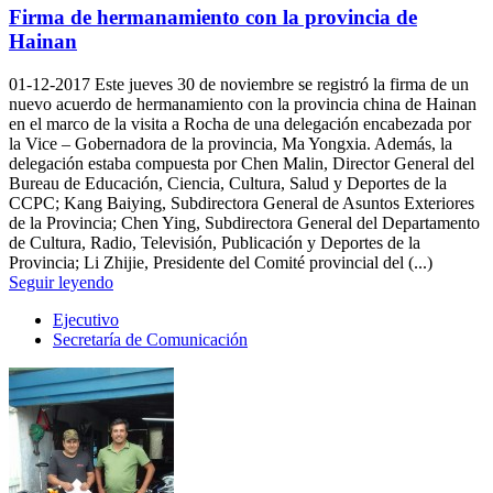
Firma de hermanamiento con la provincia de
Hainan
01-12-2017
Este jueves 30 de noviembre se registró la firma de un
nuevo acuerdo de hermanamiento con la provincia china de Hainan
en el marco de la visita a Rocha de una delegación encabezada por
la Vice – Gobernadora de la provincia, Ma Yongxia. Además, la
delegación estaba compuesta por Chen Malin, Director General del
Bureau de Educación, Ciencia, Cultura, Salud y Deportes de la
CCPC; Kang Baiying, Subdirectora General de Asuntos Exteriores
de la Provincia; Chen Ying, Subdirectora General del Departamento
de Cultura, Radio, Televisión, Publicación y Deportes de la
Provincia; Li Zhijie, Presidente del Comité provincial del (...)
Seguir leyendo
Ejecutivo
Secretaría de Comunicación