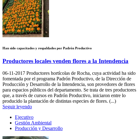
Han sido capacitados y respaldados por Padrón Productivo
Productores locales venden flores a la Intendencia
06-11-2017
Productores hortícolas de Rocha, cuya actividad ha sido
fomentada por el programa Padrón Productivo, de la Dirección de
Producción y Desarrollo de la Intendencia, son provedores de flores
para espacios públicos del departamento. Se trata de tres productores
que, a través de cursos en Padrón Productivo, iniciaron entre lo
producido la plantación de distintas especies de flores. (...)
Seguir leyendo
Ejecutivo
Gestión Ambiental
Producción y Desarrollo