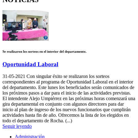
Se realizaron los sorteos en el interior del departamento.
Oportunidad Laboral
31-05-2021
Con singular éxito se realizaron los sorteos
correspondientes al programa de Oportunidad Laboral en el interior
del departamento. Este lunes los beneficiados serán comunicados de
los próximos pasos a dar para el inicio de las actividades previstas.
El intendente Alejo Umpiérrez en las próximas horas comenzará una
gira departamental en conjunto con algunos directores para dar
inicio al plan de ingreso de los nuevos funcionarios que cumplirán
actividades hasta fin de año. Ofrecemos la lista de los elegidos en
todo el departamento de Rocha. (...)
Seguir leyendo
Administración