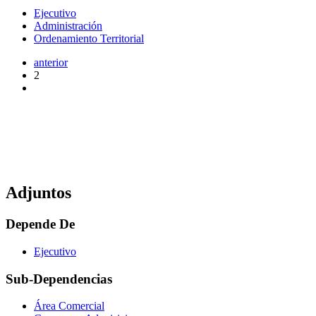
Ejecutivo
Administración
Ordenamiento Territorial
anterior
2
Adjuntos
Depende De
Ejecutivo
Sub-Dependencias
Área Comercial