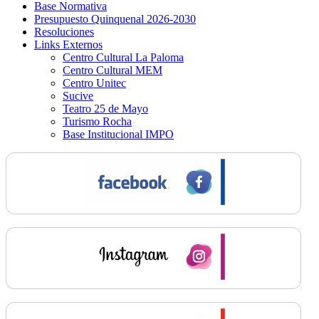
Base Normativa
Presupuesto Quinquenal 2026-2030
Resoluciones
Links Externos
Centro Cultural La Paloma
Centro Cultural MEM
Centro Unitec
Sucive
Teatro 25 de Mayo
Turismo Rocha
Base Institucional IMPO