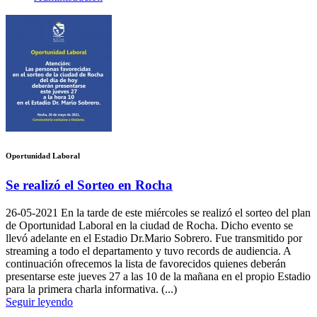
Oportunidad Laboral
Se realizó el Sorteo en Rocha
26-05-2021
En la tarde de este miércoles se realizó el sorteo del plan
de Oportunidad Laboral en la ciudad de Rocha. Dicho evento se
llevó adelante en el Estadio Dr.Mario Sobrero. Fue transmitido por
streaming a todo el departamento y tuvo records de audiencia. A
continuación ofrecemos la lista de favorecidos quienes deberán
presentarse este jueves 27 a las 10 de la mañana en el propio Estadio
para la primera charla informativa. (...)
Seguir leyendo