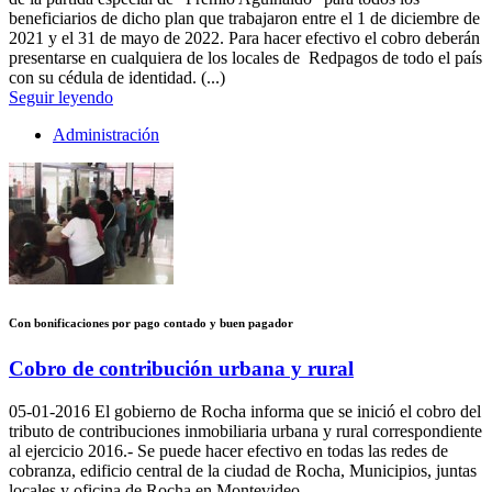
beneficiarios de dicho plan que trabajaron entre el 1 de diciembre de
2021 y el 31 de mayo de 2022. Para hacer efectivo el cobro deberán
presentarse en cualquiera de los locales de Redpagos de todo el país
con su cédula de identidad. (...)
Seguir leyendo
Administración
Con bonificaciones por pago contado y buen pagador
Cobro de contribución urbana y rural
05-01-2016
El gobierno de Rocha informa que se inició el cobro del
tributo de contribuciones inmobiliaria urbana y rural correspondiente
al ejercicio 2016.- Se puede hacer efectivo en todas las redes de
cobranza, edificio central de la ciudad de Rocha, Municipios, juntas
locales y oficina de Rocha en Montevideo.