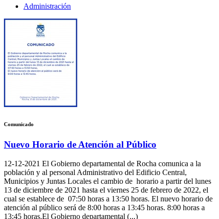
Administración
Comunicado
Nuevo Horario de Atención al Público
12-12-2021
El Gobierno departamental de Rocha comunica a la
población y al personal Administrativo del Edificio Central,
Municipios y Juntas Locales el cambio de horario a partir del lunes
13 de diciembre de 2021 hasta el viernes 25 de febrero de 2022, el
cual se establece de 07:50 horas a 13:50 horas. El nuevo horario de
atención al público será de 8:00 horas a 13:45 horas. 8:00 horas a
13:45 horas.El Gobierno departamental (...)