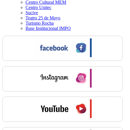
Centro Cultural MEM
Centro Unitec
Sucive
Teatro 25 de Mayo
Turismo Rocha
Base Institucional IMPO