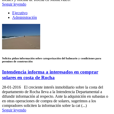
Seguir leyendo
Ejecutivo
Administración
Solicita pidan información sobre categorización del balneario y condiciones para
permisos de construcción
Intendencia informa a interesados en comprar
solares en costa de Rocha
28-01-2016
El creciente interés inmobiliario sobre la costa del
departamento de Rocha lleva a la Intendencia Departamental a
difundir información al respecto. Ante la adquisición en subastas o
en otras operaciones de compra de solares, sugerimos a los
compradores soliciten la información sobre la cat (...)
Seguir leyendo