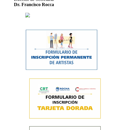
Dr. Francisco Rocca