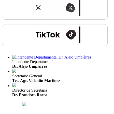
Intendente Departamental
Dr. Alejo Umpiérrez
Secretario General
Tec. Agr. Valentín Martínez
Director de Secretaría
Dr. Francisco Rocca