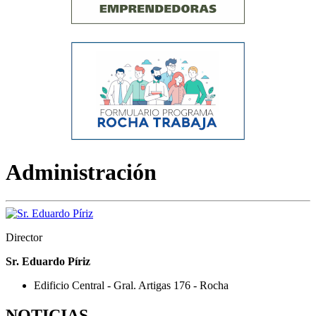
Administración
Director
Sr. Eduardo Píriz
Edificio Central - Gral. Artigas 176 - Rocha
NOTICIAS