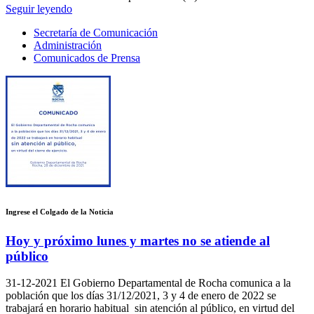
Seguir leyendo
Secretaría de Comunicación
Administración
Comunicados de Prensa
Ingrese el Colgado de la Noticia
Hoy y próximo lunes y martes no se atiende al
público
31-12-2021
El Gobierno Departamental de Rocha comunica a la
población que los días 31/12/2021, 3 y 4 de enero de 2022 se
trabajará en horario habitual sin atención al público, en virtud del