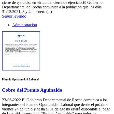
cierre de ejercicio. en virtud del cierre de ejercicio.El Gobierno
Departamental de Rocha comunica a la población que los días
31/12/2021, 3 y 4 de enero (...)
Seguir leyendo
Administración
Plan de Oportunidad Laboral
Cobro del Premio Aguinaldo
23-06-2022
El Gobierno Departamental de Rocha comunica a los
integrantes del Plan de Oportunidad Laboral que desde el próximo
viernes 24 de junio y hasta el 31 de agosto estará disponible el pago
de la partida especial de “Premio Aguinaldo” para todos los