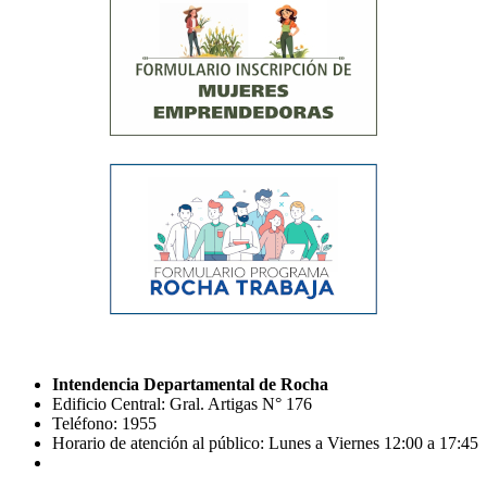
Intendencia Departamental de Rocha
Edificio Central: Gral. Artigas N° 176
Teléfono: 1955
Horario de atención al público: Lunes a Viernes 12:00 a 17:45