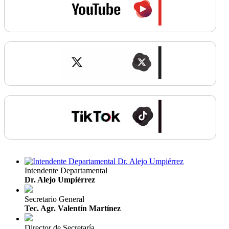
Intendente Departamental
Dr. Alejo Umpiérrez
Secretario General
Tec. Agr. Valentín Martínez
Director de Secretaría