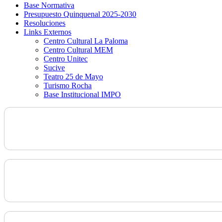
Base Normativa
Presupuesto Quinquenal 2025-2030
Resoluciones
Links Externos
Centro Cultural La Paloma
Centro Cultural MEM
Centro Unitec
Sucive
Teatro 25 de Mayo
Turismo Rocha
Base Institucional IMPO