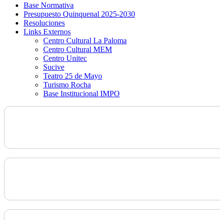
Base Normativa
Presupuesto Quinquenal 2025-2030
Resoluciones
Links Externos
Centro Cultural La Paloma
Centro Cultural MEM
Centro Unitec
Sucive
Teatro 25 de Mayo
Turismo Rocha
Base Institucional IMPO