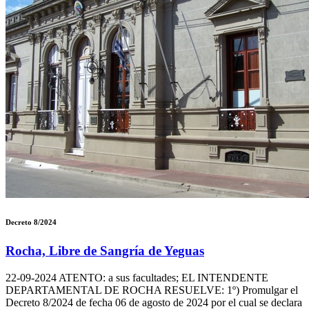
Decreto 8/2024
Rocha, Libre de Sangría de Yeguas
22-09-2024
ATENTO: a sus facultades; EL INTENDENTE
DEPARTAMENTAL DE ROCHA RESUELVE: 1º) Promulgar el
Decreto 8/2024 de fecha 06 de agosto de 2024 por el cual se declara