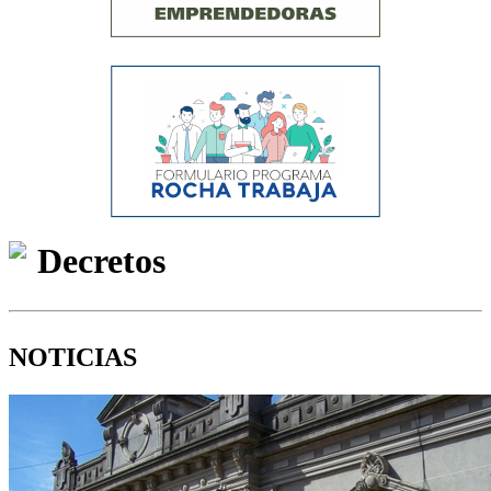
Decretos
NOTICIAS