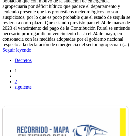
población que con motivo de la situación de emergencia
agropecuaria por déficit hídrico que padece el departamento y
teniendo presente que los pronósticos meteorológicos no son
auspiciosos, por lo que es poco probable que el estado de sequía se
revierta a corto plazo. Que estando previsto para el 24 de marzo de
2023 el vencimiento del pago de la Contribución Rural se entiende
necesario prorrogar dicho vencimiento hasta el 24 de mayo, en
consonacia con las medidas adoptadas por el gobierno nacional
respecto a la declaración de emergencia del sector agropecuari (...)
Seguir leyendo
Decretos
1
2
siguiente