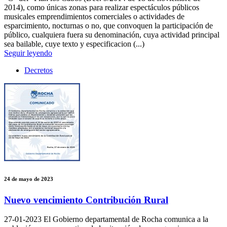
2014), como únicas zonas para realizar espectáculos públicos
musicales emprendimientos comerciales o actividades de
esparcimiento, nocturnas o no, que convoquen la participación de
público, cualquiera fuera su denominación, cuya actividad principal
sea bailable, cuye texto y especificacion (...)
Seguir leyendo
Decretos
24 de mayo de 2023
Nuevo vencimiento Contribución Rural
27-01-2023
El Gobierno departamental de Rocha comunica a la