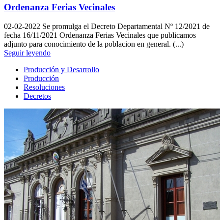
Ordenanza Ferias Vecinales
02-02-2022
Se promulga el Decreto Departamental Nº 12/2021 de
fecha 16/11/2021 Ordenanza Ferias Vecinales que publicamos
adjunto para conocimiento de la poblacion en general. (...)
Seguir leyendo
Producción y Desarrollo
Producción
Resoluciones
Decretos