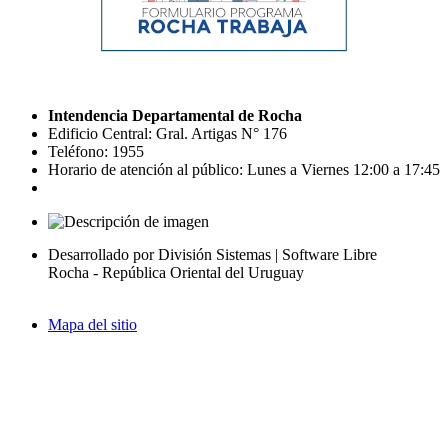
Intendencia Departamental de Rocha
Edificio Central: Gral. Artigas N° 176
Teléfono: 1955
Horario de atención al público: Lunes a Viernes 12:00 a 17:45
Desarrollado por División Sistemas | Software Libre
Rocha - República Oriental del Uruguay
Mapa del sitio