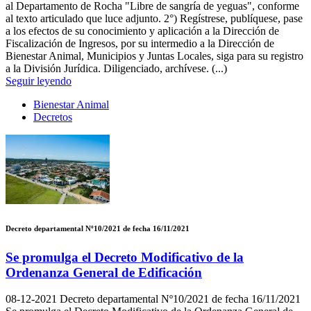
al Departamento de Rocha "Libre de sangría de yeguas", conforme
al texto articulado que luce adjunto. 2°) Regístrese, publíquese, pase
a los efectos de su conocimiento y aplicación a la Dirección de
Fiscalización de Ingresos, por su intermedio a la Dirección de
Bienestar Animal, Municipios y Juntas Locales, siga para su registro
a la División Jurídica. Diligenciado, archívese. (...)
Seguir leyendo
Bienestar Animal
Decretos
Decreto departamental Nº10/2021 de fecha 16/11/2021
Se promulga el Decreto Modificativo de la
Ordenanza General de Edificación
08-12-2021
Decreto departamental Nº10/2021 de fecha 16/11/2021