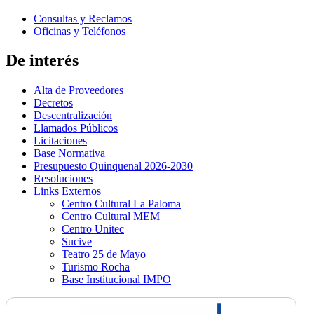
Consultas y Reclamos
Oficinas y Teléfonos
De interés
Alta de Proveedores
Decretos
Descentralización
Llamados Públicos
Licitaciones
Base Normativa
Presupuesto Quinquenal 2026-2030
Resoluciones
Links Externos
Centro Cultural La Paloma
Centro Cultural MEM
Centro Unitec
Sucive
Teatro 25 de Mayo
Turismo Rocha
Base Institucional IMPO