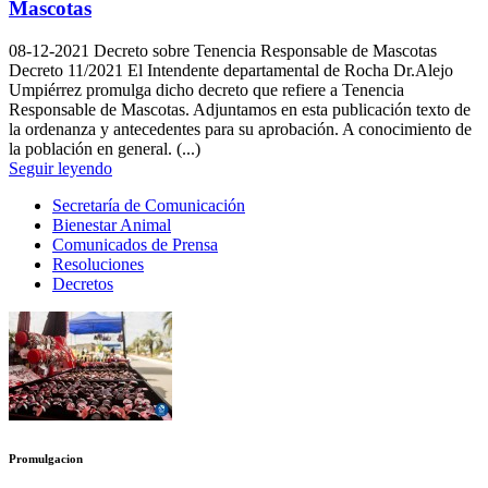
Mascotas
08-12-2021
Decreto sobre Tenencia Responsable de Mascotas
Decreto 11/2021 El Intendente departamental de Rocha Dr.Alejo
Umpiérrez promulga dicho decreto que refiere a Tenencia
Responsable de Mascotas. Adjuntamos en esta publicación texto de
la ordenanza y antecedentes para su aprobación. A conocimiento de
la población en general. (...)
Seguir leyendo
Secretaría de Comunicación
Bienestar Animal
Comunicados de Prensa
Resoluciones
Decretos
Promulgacion