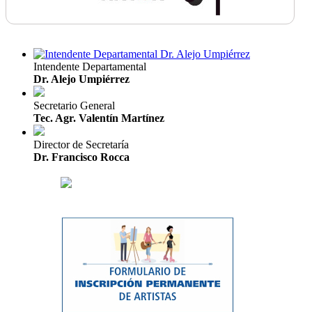
Intendente Departamental
Dr. Alejo Umpiérrez
Secretario General
Tec. Agr. Valentín Martínez
Director de Secretaría
Dr. Francisco Rocca