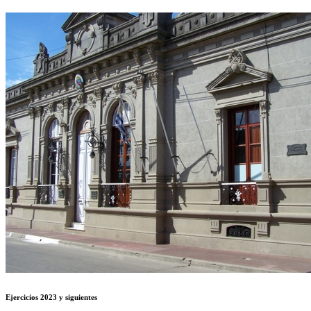
Ejercicios 2023 y siguientes