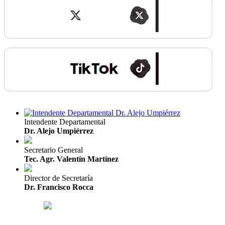
Intendente Departamental
Dr. Alejo Umpiérrez
Secretario General
Tec. Agr. Valentín Martínez
Director de Secretaría
Dr. Francisco Rocca