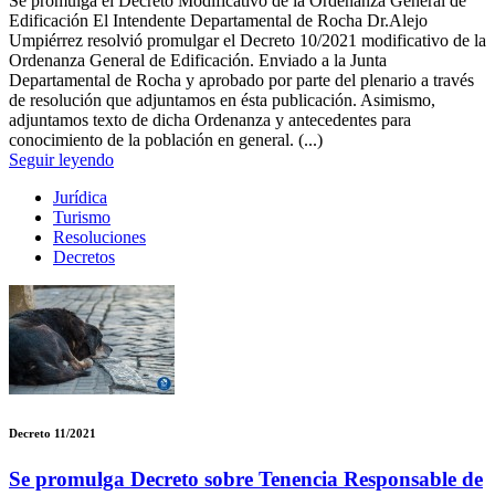
Se promulga el Decreto Modificativo de la Ordenanza General de
Edificación El Intendente Departamental de Rocha Dr.Alejo
Umpiérrez resolvió promulgar el Decreto 10/2021 modificativo de la
Ordenanza General de Edificación. Enviado a la Junta
Departamental de Rocha y aprobado por parte del plenario a través
de resolución que adjuntamos en ésta publicación. Asimismo,
adjuntamos texto de dicha Ordenanza y antecedentes para
conocimiento de la población en general. (...)
Seguir leyendo
Jurídica
Turismo
Resoluciones
Decretos
Decreto 11/2021
Se promulga Decreto sobre Tenencia Responsable de