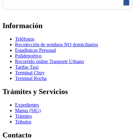
Información
Teléfonos
Recolección de residuos NO domiciliarios
Estadísticas Personal
Polideportivo
Recorrido online Trasporte Urbano
Tarifas Taxi
Terminal Chuy
Terminal Rocha
Trámites y Servicios
Expedientes
Mapas (SIG)
Trámites
Tributos
Contacto