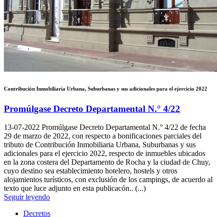
Contribución Inmobiliaria Urbana, Suburbanas y sus adicionales para el ejercicio 2022
Promúlgase Decreto Departamental N.° 4/22
13-07-2022
Promúlgase Decreto Departamental N.° 4/22 de fecha
29 de marzo de 2022, con respecto a bonificaciones parciales del
tributo de Contribución Inmobiliaria Urbana, Suburbanas y sus
adicionales para el ejercicio 2022, respecto de inmuebles ubicados
en la zona costera del Departamento de Rocha y la ciudad de Chuy,
cuyo destino sea establecimiento hotelero, hostels y otros
alojamientos turísticos, con exclusión de los campings, de acuerdo al
texto que luce adjunto en esta publicacón.. (...)
Seguir leyendo
Decretos