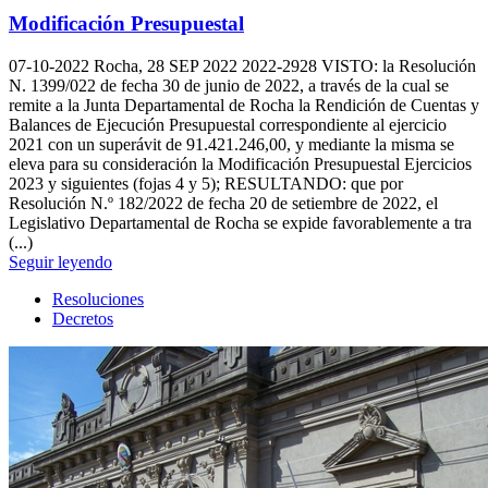
Modificación Presupuestal
07-10-2022
Rocha, 28 SEP 2022 2022-2928 VISTO: la Resolución
N. 1399/022 de fecha 30 de junio de 2022, a través de la cual se
remite a la Junta Departamental de Rocha la Rendición de Cuentas y
Balances de Ejecución Presupuestal correspondiente al ejercicio
2021 con un superávit de 91.421.246,00, y mediante la misma se
eleva para su consideración la Modificación Presupuestal Ejercicios
2023 y siguientes (fojas 4 y 5); RESULTANDO: que por
Resolución N.º 182/2022 de fecha 20 de setiembre de 2022, el
Legislativo Departamental de Rocha se expide favorablemente a tra
(...)
Seguir leyendo
Resoluciones
Decretos