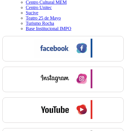
Centro Cultural MEM
Centro Unitec
Sucive
Teatro 25 de Mayo
Turismo Rocha
Base Institucional IMPO