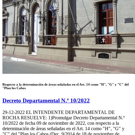
Respecto a la determinación de áreas señaladas en el Art. 14 como "H", "G" y "C" del
"Plan los Cabos
Decreto Departamental N.º 10/2022
29-12-2022
EL INTENDENTE DEPARTAMENTAL DE
ROCHA RESUELVE: 1)Promulgar Decreto Departamental N.º
10/2022 de fecha 09 de noviembre de 2022, con respecto a la
determinación de áreas señaladas en el Art. 14 como "H", "G" y
"C" del "Plan los Cabos (Dec. 9/2014 de 18 de noviembre de