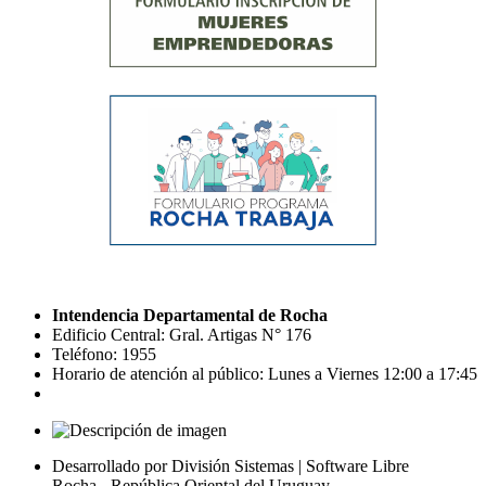
Intendencia Departamental de Rocha
Edificio Central: Gral. Artigas N° 176
Teléfono: 1955
Horario de atención al público: Lunes a Viernes 12:00 a 17:45
Desarrollado por División Sistemas | Software Libre
Rocha - República Oriental del Uruguay