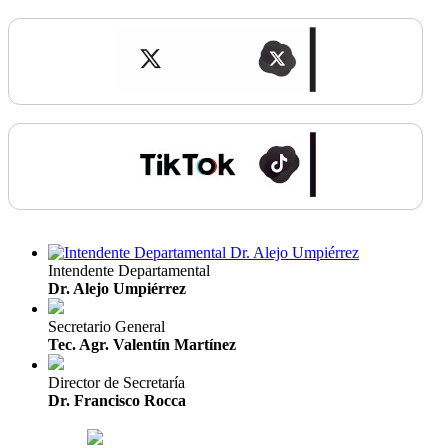
Intendente Departamental
Dr. Alejo Umpiérrez
Secretario General
Tec. Agr. Valentín Martínez
Director de Secretaría
Dr. Francisco Rocca