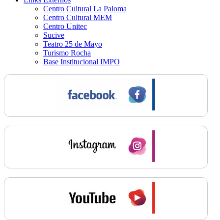
Centro Cultural La Paloma
Centro Cultural MEM
Centro Unitec
Sucive
Teatro 25 de Mayo
Turismo Rocha
Base Institucional IMPO