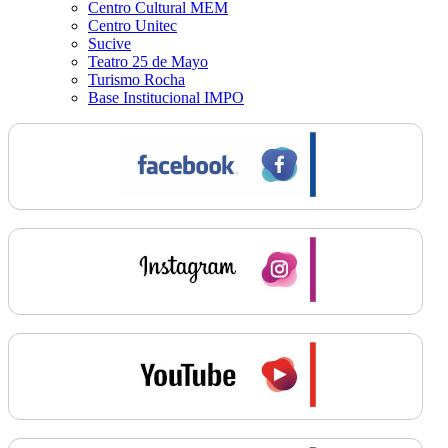
Centro Cultural MEM
Centro Unitec
Sucive
Teatro 25 de Mayo
Turismo Rocha
Base Institucional IMPO