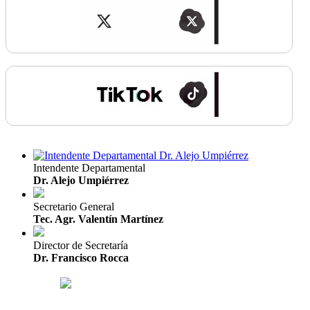
Intendente Departamental
Dr. Alejo Umpiérrez
Secretario General
Tec. Agr. Valentín Martínez
Director de Secretaría
Dr. Francisco Rocca