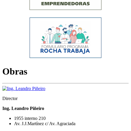
Obras
Director
Ing. Leandro Piñeiro
1955 interno 210
Av. J.J.Martínez c/ Av. Agraciada