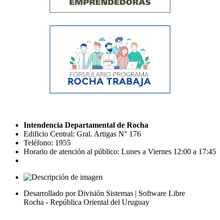
Intendencia Departamental de Rocha
Edificio Central: Gral. Artigas N° 176
Teléfono: 1955
Horario de atención al público: Lunes a Viernes 12:00 a 17:45
Desarrollado por División Sistemas | Software Libre
Rocha - República Oriental del Uruguay