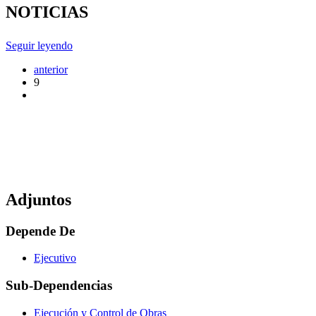
NOTICIAS
Seguir leyendo
anterior
9
Adjuntos
Depende De
Ejecutivo
Sub-Dependencias
Ejecución y Control de Obras