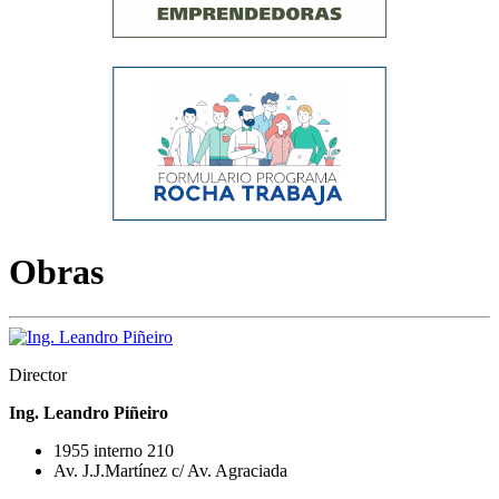
Obras
Director
Ing. Leandro Piñeiro
1955 interno 210
Av. J.J.Martínez c/ Av. Agraciada