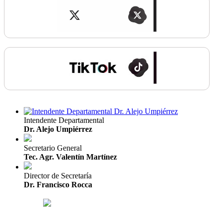
Intendente Departamental
Dr. Alejo Umpiérrez
Secretario General
Tec. Agr. Valentín Martínez
Director de Secretaría
Dr. Francisco Rocca