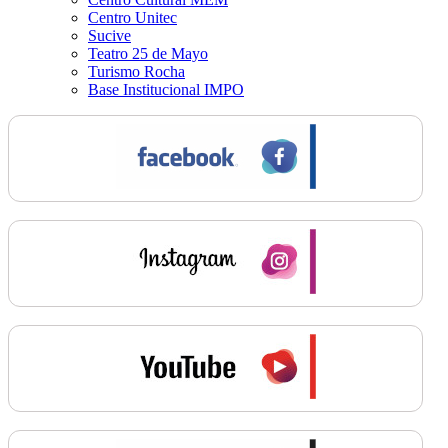
Centro Unitec
Sucive
Teatro 25 de Mayo
Turismo Rocha
Base Institucional IMPO