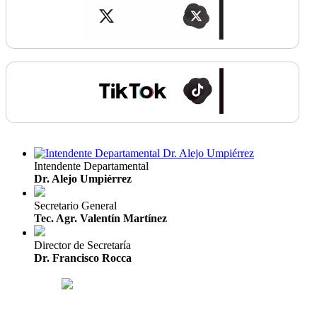
Intendente Departamental
Dr. Alejo Umpiérrez
Secretario General
Tec. Agr. Valentín Martínez
Director de Secretaría
Dr. Francisco Rocca