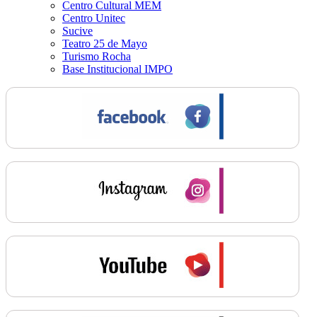
Centro Cultural MEM
Centro Unitec
Sucive
Teatro 25 de Mayo
Turismo Rocha
Base Institucional IMPO