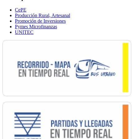
CePE
Producción Rural, Artesanal
Promoción de Inversiones
Pymes Microfinanzas
UNITEC