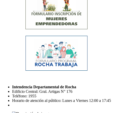
Intendencia Departamental de Rocha
Edificio Central: Gral. Artigas N° 176
Teléfono: 1955
Horario de atención al público: Lunes a Viernes 12:00 a 17:45