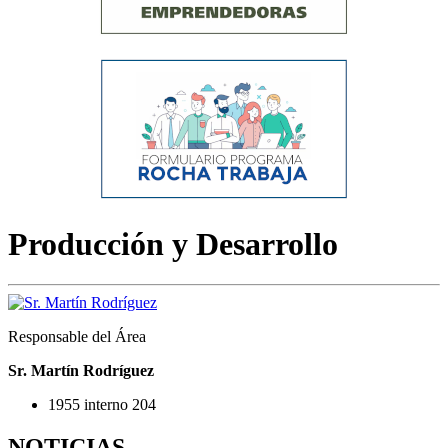
Producción y Desarrollo
Responsable del Área
Sr. Martín Rodríguez
1955 interno 204
NOTICIAS