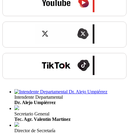
Intendente Departamental
Dr. Alejo Umpiérrez
Secretario General
Tec. Agr. Valentín Martínez
Director de Secretaría