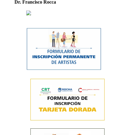
Dr. Francisco Rocca