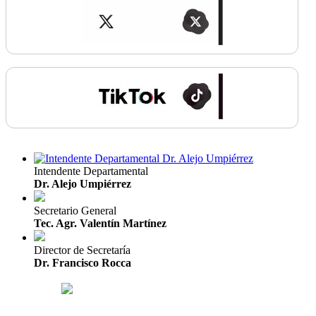
Intendente Departamental
Dr. Alejo Umpiérrez
Secretario General
Tec. Agr. Valentín Martínez
Director de Secretaría
Dr. Francisco Rocca