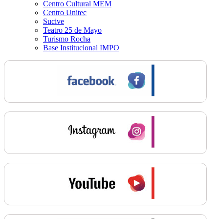
Centro Cultural MEM
Centro Unitec
Sucive
Teatro 25 de Mayo
Turismo Rocha
Base Institucional IMPO