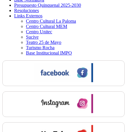
Presupuesto Quinquenal 2025-2030
Resoluciones
Links Externos
Centro Cultural La Paloma
Centro Cultural MEM
Centro Unitec
Sucive
Teatro 25 de Mayo
Turismo Rocha
Base Institucional IMPO