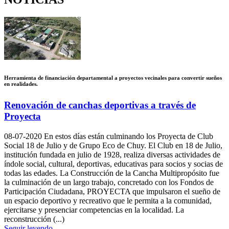
Herramienta de financiación departamental a proyectos vecinales para convertir sueños
en realidades.
Renovación de canchas deportivas a través de
Proyecta
08-07-2020
En estos días están culminando los Proyecta de Club
Social 18 de Julio y de Grupo Eco de Chuy. El Club en 18 de Julio,
institución fundada en julio de 1928, realiza diversas actividades de
índole social, cultural, deportivas, educativas para socios y socias de
todas las edades. La Construcción de la Cancha Multipropósito fue
la culminación de un largo trabajo, concretado con los Fondos de
Participación Ciudadana, PROYECTA que impulsaron el sueño de
un espacio deportivo y recreativo que le permita a la comunidad,
ejercitarse y presenciar competencias en la localidad. La
reconstrucción (...)
Seguir leyendo