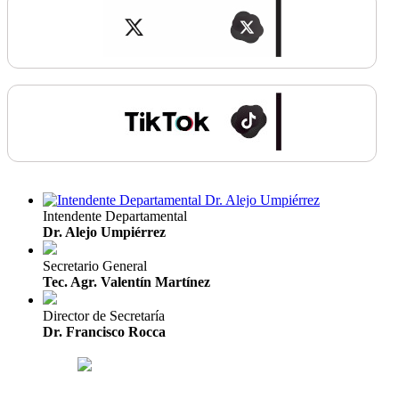
Intendente Departamental
Dr. Alejo Umpiérrez
Secretario General
Tec. Agr. Valentín Martínez
Director de Secretaría
Dr. Francisco Rocca