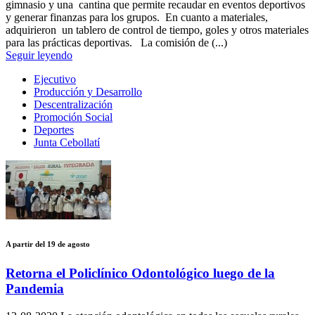
gimnasio y una cantina que permite recaudar en eventos deportivos
y generar finanzas para los grupos. En cuanto a materiales,
adquirieron un tablero de control de tiempo, goles y otros materiales
para las prácticas deportivas. La comisión de (...)
Seguir leyendo
Ejecutivo
Producción y Desarrollo
Descentralización
Promoción Social
Deportes
Junta Cebollatí
A partir del 19 de agosto
Retorna el Policlínico Odontológico luego de la
Pandemia