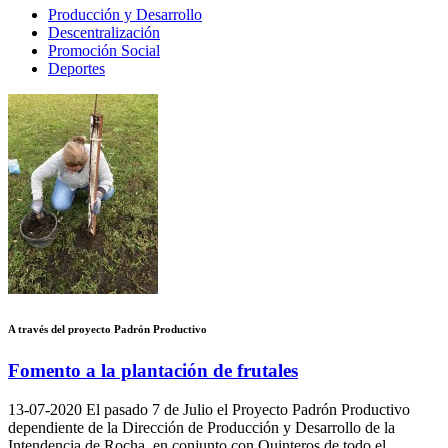
Producción y Desarrollo
Descentralización
Promoción Social
Deportes
A través del proyecto Padrón Productivo
Fomento a la plantación de frutales
13-07-2020
El pasado 7 de Julio el Proyecto Padrón Productivo
dependiente de la Dirección de Producción y Desarrollo de la
Intendencia de Rocha, en conjunto con Quinteros de todo el