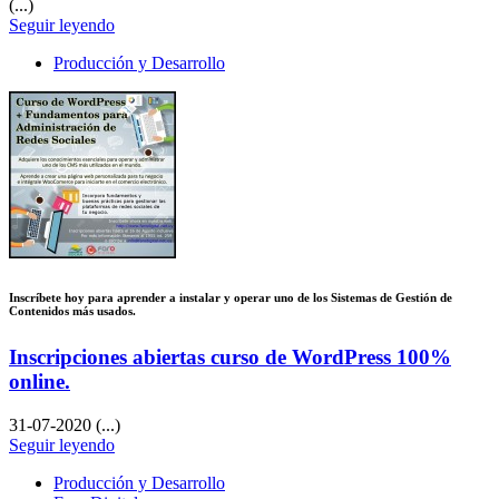
(...)
Seguir leyendo
Producción y Desarrollo
Inscríbete hoy para aprender a instalar y operar uno de los Sistemas de Gestión de
Contenidos más usados.
Inscripciones abiertas curso de WordPress 100%
online.
31-07-2020
(...)
Seguir leyendo
Producción y Desarrollo