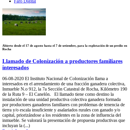
Faro Digital
Abierto desde el 17 de agosto hasta el 7 de setiembre, para la explotación de un predio en
Rocha
Llamado de Colonización a productores familiares
interesados
06-08-2020
El Instituto Nacional de Colonización llama a
interesados en el arrendamiento de una fracción ganadera colectiva,
Inmueble N.o 912, la 7a Sección Catastral de Rocha, Kilómetro 190
de la Ruta 9 – El Canelón. El llamado tiene como destino la
instalación de una unidad productiva colectiva ganadera formada
por productores ganaderos familiares con problemas de tenencia de
tierra y/o escala insuficiente y asalariados rurales con ganado y/o
capital, priorizándose a los residentes en la zona de influencia del
inmueble. Se valorará la presentación de propuesta productivas que
incluyan la (...)