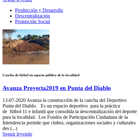
Producción y Desarrollo
Descentralización
Promoción Social
Cancha de fútbol en espacio público de la localidad
Avanza Proyecta2019 en Punta del Diablo
13-07-2020
Avanza la construcción de la cancha del Deportivo
Punta del Diablo. Es un espacio deportivo para la práctica
de fútbol 11 e infantil que consolida la descentralización del deporte
para la localidad. Los Fondos de Participación Ciudadana de la
Intendencia permite que clubes, organizaciones sociales y culturales
des (...)
Seguir leyendo