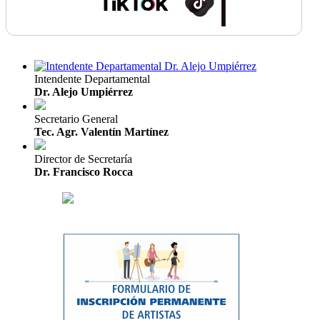
Intendente Departamental
Dr. Alejo Umpiérrez
Secretario General
Tec. Agr. Valentín Martínez
Director de Secretaría
Dr. Francisco Rocca