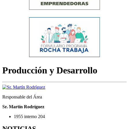
Producción y Desarrollo
Responsable del Área
Sr. Martín Rodríguez
1955 interno 204
NOTICIAS