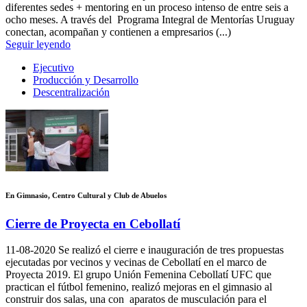
diferentes sedes + mentoring en un proceso intenso de entre seis a
ocho meses. A través del Programa Integral de Mentorías Uruguay
conectan, acompañan y contienen a empresarios (...)
Seguir leyendo
Ejecutivo
Producción y Desarrollo
Descentralización
En Gimnasio, Centro Cultural y Club de Abuelos
Cierre de Proyecta en Cebollatí
11-08-2020
Se realizó el cierre e inauguración de tres propuestas
ejecutadas por vecinos y vecinas de Cebollatí en el marco de
Proyecta 2019. El grupo Unión Femenina Cebollatí UFC que
practican el fútbol femenino, realizó mejoras en el gimnasio al
construir dos salas, una con aparatos de musculación para el