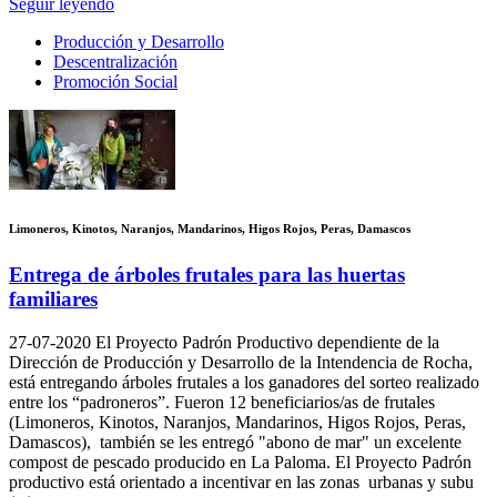
Seguir leyendo
Producción y Desarrollo
Descentralización
Promoción Social
Limoneros, Kinotos, Naranjos, Mandarinos, Higos Rojos, Peras, Damascos
Entrega de árboles frutales para las huertas
familiares
27-07-2020
El Proyecto Padrón Productivo dependiente de la
Dirección de Producción y Desarrollo de la Intendencia de Rocha,
está entregando árboles frutales a los ganadores del sorteo realizado
entre los “padroneros”. Fueron 12 beneficiarios/as de frutales
(Limoneros, Kinotos, Naranjos, Mandarinos, Higos Rojos, Peras,
Damascos), también se les entregó "abono de mar" un excelente
compost de pescado producido en La Paloma. El Proyecto Padrón
productivo está orientado a incentivar en las zonas urbanas y subu