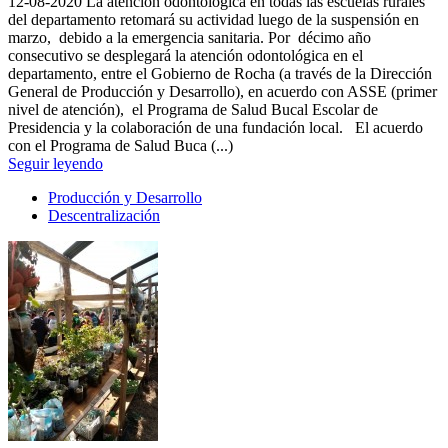
12-08-2020
La atención odontológica en todas las escuelas rurales
del departamento retomará su actividad luego de la suspensión en
marzo, debido a la emergencia sanitaria. Por décimo año
consecutivo se desplegará la atención odontológica en el
departamento, entre el Gobierno de Rocha (a través de la Dirección
General de Producción y Desarrollo), en acuerdo con ASSE (primer
nivel de atención), el Programa de Salud Bucal Escolar de
Presidencia y la colaboración de una fundación local. El acuerdo
con el Programa de Salud Buca (...)
Seguir leyendo
Producción y Desarrollo
Descentralización