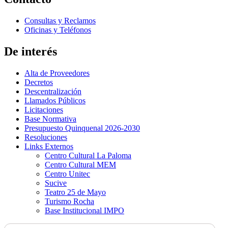
Consultas y Reclamos
Oficinas y Teléfonos
De interés
Alta de Proveedores
Decretos
Descentralización
Llamados Públicos
Licitaciones
Base Normativa
Presupuesto Quinquenal 2026-2030
Resoluciones
Links Externos
Centro Cultural La Paloma
Centro Cultural MEM
Centro Unitec
Sucive
Teatro 25 de Mayo
Turismo Rocha
Base Institucional IMPO