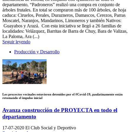
departamento, “Padroneros” realizó una compra en conjunto de
árboles frutales. En total se compraron más de 100 árboles, de hoja
caduca: Ciruelos, Perales, Durazneros, Damascos, Cerezos, Parras
Moscatel, Naranjos, Mandarinos, Limoneros y también Nativos:
Guayabos y Arazá. Con esta iniciativa se llegó a 26 familias de
localidades: Velázquez, Barritas de Barra de Chuy, Bara de Valizas,
La Paloma, Ara (...)
Seguir leyendo
Producción y Desarrollo
Los proyectos vecinales estuvieron detenidos por el #Covid-19, paulatinamente están
retomando el impulso inicial
Avanza construcción de PROYECTA en todo el
departamento
17-07-2020
El Club Social y Deportivo