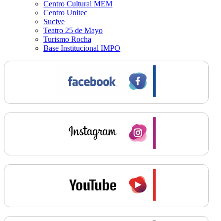
Centro Cultural MEM
Centro Unitec
Sucive
Teatro 25 de Mayo
Turismo Rocha
Base Institucional IMPO