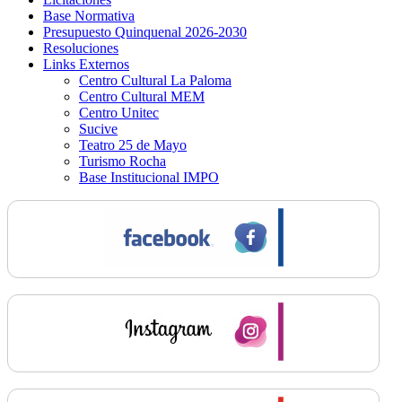
Base Normativa
Presupuesto Quinquenal 2026-2030
Resoluciones
Links Externos
Centro Cultural La Paloma
Centro Cultural MEM
Centro Unitec
Sucive
Teatro 25 de Mayo
Turismo Rocha
Base Institucional IMPO