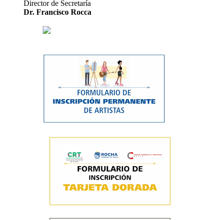
Director de Secretaría
Dr. Francisco Rocca