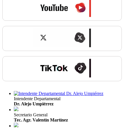
Intendente Departamental
Dr. Alejo Umpiérrez
Secretario General
Tec. Agr. Valentín Martínez