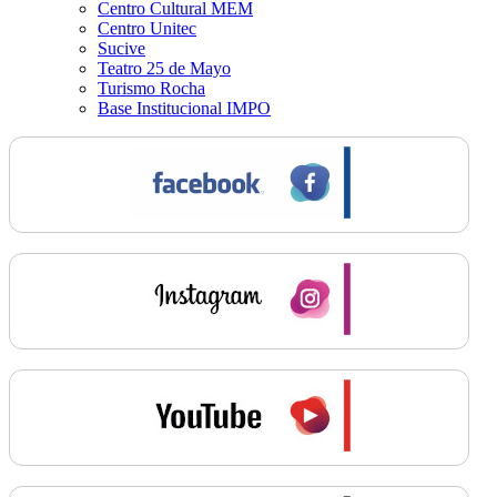
Centro Cultural MEM
Centro Unitec
Sucive
Teatro 25 de Mayo
Turismo Rocha
Base Institucional IMPO