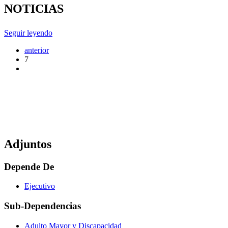
NOTICIAS
Seguir leyendo
anterior
7
Adjuntos
Depende De
Ejecutivo
Sub-Dependencias
Adulto Mayor y Discapacidad