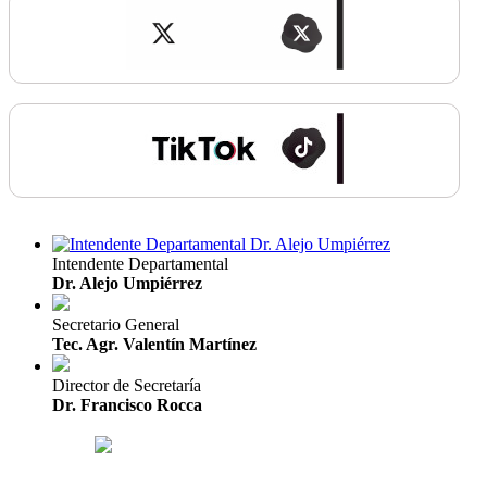
Intendente Departamental
Dr. Alejo Umpiérrez
Secretario General
Tec. Agr. Valentín Martínez
Director de Secretaría
Dr. Francisco Rocca