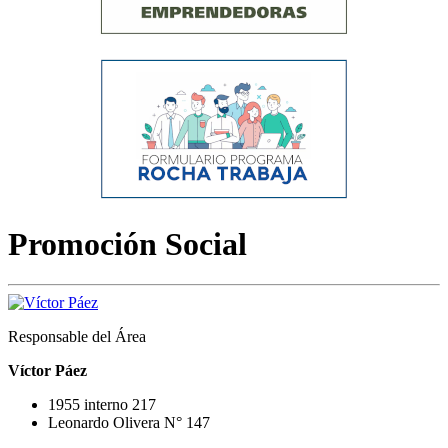
Promoción Social
Responsable del Área
Víctor Páez
1955 interno 217
Leonardo Olivera N° 147