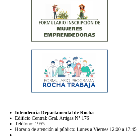
Intendencia Departamental de Rocha
Edificio Central: Gral. Artigas N° 176
Teléfono: 1955
Horario de atención al público: Lunes a Viernes 12:00 a 17:45