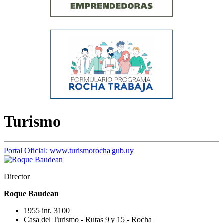
Turismo
Portal Oficial: www.turismorocha.gub.uy
Director
Roque Baudean
1955 int. 3100
Casa del Turismo - Rutas 9 y 15 - Rocha