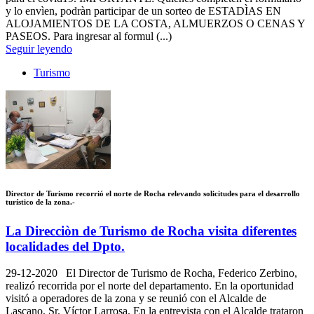
y lo envìen, podràn participar de un sorteo de ESTADÌAS EN
ALOJAMIENTOS DE LA COSTA, ALMUERZOS O CENAS Y
PASEOS. Para ingresar al formul (...)
Seguir leyendo
Turismo
Director de Turismo recorrió el norte de Rocha relevando solicitudes para el desarrollo
turístico de la zona.-
La Direcciòn de Turismo de Rocha visita diferentes
localidades del Dpto.
29-12-2020
El Director de Turismo de Rocha, Federico Zerbino,
realizó recorrida por el norte del departamento. En la oportunidad
visitó a operadores de la zona y se reunió con el Alcalde de
Lascano, Sr. Víctor Larrosa. En la entrevista con el Alcalde trataron