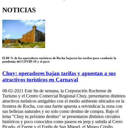
NOTICIAS
El 80 % de los operadores turísticos de Rocha bajaron las tarifas para combatir la
pandemia del COVID-19 y el poco
Chuy: operadores bajan tarifas y apuestan a sus
atractivos turísticos en Carnaval
08-02-2021
Este fin de semana, la Corporación Rochense de
Turismo y el Centro Comercial Regional Chuy, presentaron distintos
atractivos turísticos amigables con el medio ambiente ubicados en la
frontera de Rocha, con una fuerte apuesta a reivindicar la zona con
sus bellezas naturales y no solo como destino de compra. Bajo el
lema "Chuy tu próximo destino" se presentaron distintos circuitos
históricos y poco conocidos como paseos en jeep y subida al Cerro
Picudo, el Fuerte y el Fortín de San Miguel, el Museo Criollo,