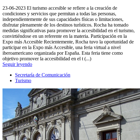
23-06-2023
El turismo accesible se refiere a la creación de
condiciones y servicios que permitan a todas las personas,
independientemente de sus capacidades físicas o limitaciones,
disfrutar plenamente de los destinos turísticos. Rocha ha tomado
medidas significativas para promover la accesibilidad en el turismo,
convirtiéndose en un referente en la materia. Participación en la
Expo más Accesible Recientemente, Rocha tuvo la oportunidad de
participar en la Expo más Accesible, una feria virtual a nivel
iberoamericano organizada por España. Esta feria tiene como
objetivo promover la accesibilidad en el t (...)
Seguir leyendo
Secretaría de Comunicación
Turismo