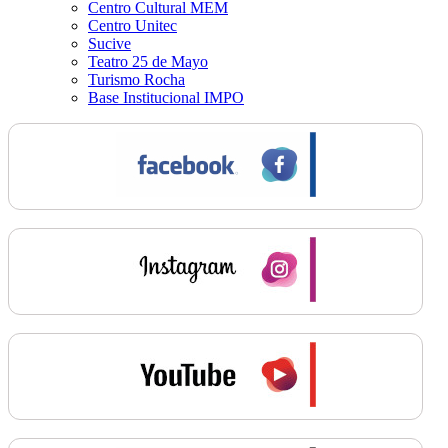
Centro Cultural MEM
Centro Unitec
Sucive
Teatro 25 de Mayo
Turismo Rocha
Base Institucional IMPO