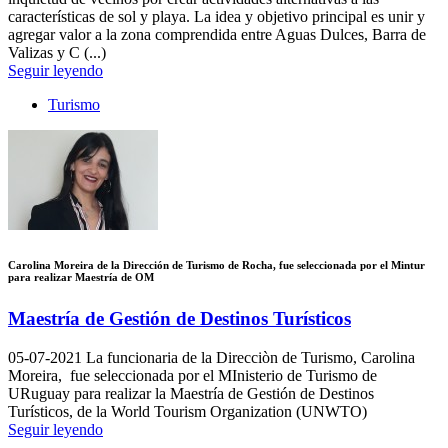
características de sol y playa. La idea y objetivo principal es unir y
agregar valor a la zona comprendida entre Aguas Dulces, Barra de
Valizas y C (...)
Seguir leyendo
Turismo
Carolina Moreira de la Dirección de Turismo de Rocha, fue seleccionada por el Mintur
para realizar Maestría de OM
Maestría de Gestión de Destinos Turísticos
05-07-2021
La funcionaria de la Direcciòn de Turismo, Carolina
Moreira, fue seleccionada por el MInisterio de Turismo de
URuguay para realizar la Maestría de Gestión de Destinos
Turísticos, de la World Tourism Organization (UNWTO)
Seguir leyendo