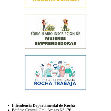
Intendencia Departamental de Rocha
Edificio Central: Gral. Artigas N° 176