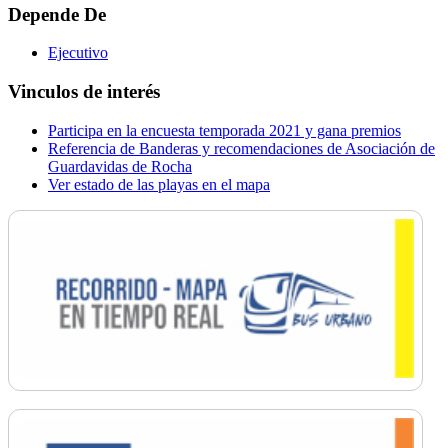
Depende De
Ejecutivo
Vinculos de interés
Participa en la encuesta temporada 2021 y gana premios
Referencia de Banderas y recomendaciones de Asociación de
Guardavidas de Rocha
Ver estado de las playas en el mapa