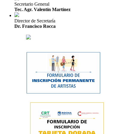
Secretario General
Tec. Agr. Valentín Martínez
Director de Secretaría
Dr. Francisco Rocca