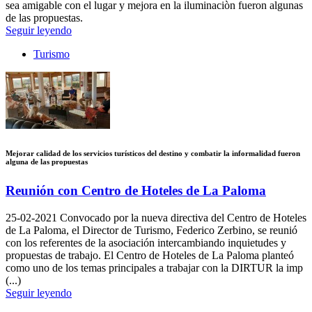
sea amigable con el lugar y mejora en la iluminaciòn fueron algunas
de las propuestas.
Seguir leyendo
Turismo
Mejorar calidad de los servicios turísticos del destino y combatir la informalidad fueron
alguna de las propuestas
Reunión con Centro de Hoteles de La Paloma
25-02-2021
Convocado por la nueva directiva del Centro de Hoteles
de La Paloma, el Director de Turismo, Federico Zerbino, se reunió
con los referentes de la asociación intercambiando inquietudes y
propuestas de trabajo. El Centro de Hoteles de La Paloma planteó
como uno de los temas principales a trabajar con la DIRTUR la imp
(...)
Seguir leyendo