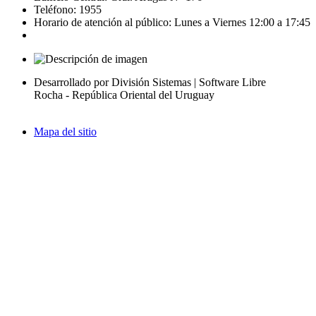
Teléfono: 1955
Horario de atención al público: Lunes a Viernes 12:00 a 17:45
Desarrollado por División Sistemas | Software Libre
Rocha - República Oriental del Uruguay
Mapa del sitio