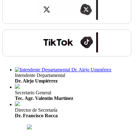
Intendente Departamental
Dr. Alejo Umpiérrez
Secretario General
Tec. Agr. Valentín Martínez
Director de Secretaría
Dr. Francisco Rocca