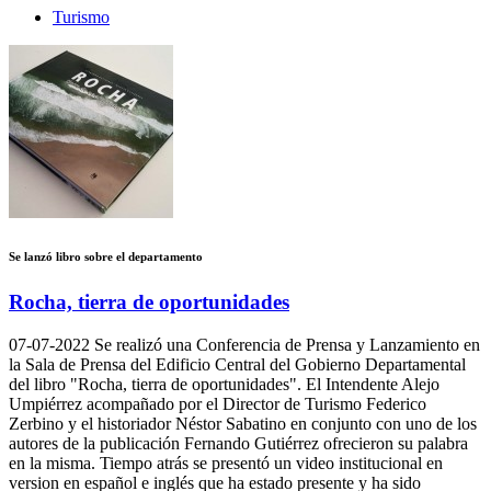
Turismo
Se lanzó libro sobre el departamento
Rocha, tierra de oportunidades
07-07-2022
Se realizó una Conferencia de Prensa y Lanzamiento en
la Sala de Prensa del Edificio Central del Gobierno Departamental
del libro "Rocha, tierra de oportunidades". El Intendente Alejo
Umpiérrez acompañado por el Director de Turismo Federico
Zerbino y el historiador Néstor Sabatino en conjunto con uno de los
autores de la publicación Fernando Gutiérrez ofrecieron su palabra
en la misma. Tiempo atrás se presentó un video institucional en
version en español e inglés que ha estado presente y ha sido