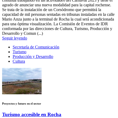
continúa trabajando en las actividades del Carnaval 2023 y tiene el
agrado de anunciar una nueva modalidad para la capital rochense.
Se trata de la instalación de un Corsódromo que permitirá la
capacidad de mil personas sentadas en tribunas instaladas en la calle
Mario Anza junto a la terminal de Rocha la cual será acondicionada
para una óptima visualización. La Comisión de Eventos de IDR
conformada por las direcciones de Cultura, Turismo, Producción y
Desarrollo y Comun (...)
Seguir leyendo
Secretaría de Comunicación
Turismo
Producción y Desarrollo
Cultura
Proyectos y futuro en el sector
Turismo accesible en Rocha