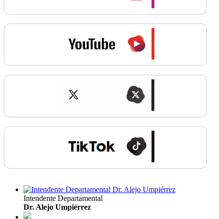
Intendente Departamental
Dr. Alejo Umpiérrez