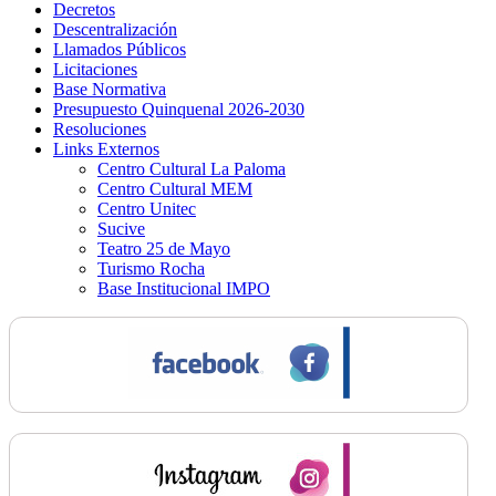
Decretos
Descentralización
Llamados Públicos
Licitaciones
Base Normativa
Presupuesto Quinquenal 2026-2030
Resoluciones
Links Externos
Centro Cultural La Paloma
Centro Cultural MEM
Centro Unitec
Sucive
Teatro 25 de Mayo
Turismo Rocha
Base Institucional IMPO