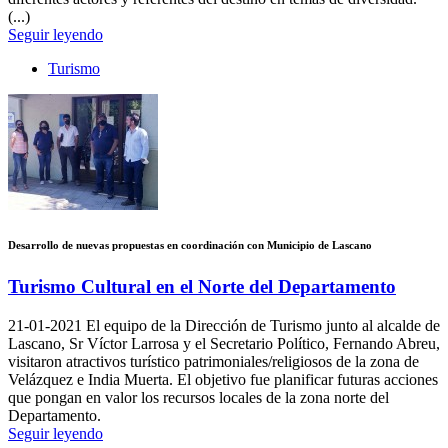
(...)
Seguir leyendo
Turismo
Desarrollo de nuevas propuestas en coordinación con Municipio de Lascano
Turismo Cultural en el Norte del Departamento
21-01-2021
El equipo de la Dirección de Turismo junto al alcalde de
Lascano, Sr Víctor Larrosa y el Secretario Político, Fernando Abreu,
visitaron atractivos turístico patrimoniales/religiosos de la zona de
Velázquez e India Muerta. El objetivo fue planificar futuras acciones
que pongan en valor los recursos locales de la zona norte del
Departamento.
Seguir leyendo