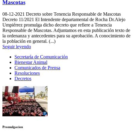
Mascotas
08-12-2021
Decreto sobre Tenencia Responsable de Mascotas
Decreto 11/2021 El Intendente departamental de Rocha Dr.Alejo
Umpiérrez promulga dicho decreto que refiere a Tenencia
Responsable de Mascotas. Adjuntamos en esta publicación texto de
la ordenanza y antecedentes para su aprobación. A conocimiento de
la población en general. (...)
Seguir leyendo
Secretaría de Comunicación
Bienestar Animal
Comunicados de Prensa
Resoluciones
Decretos
Promulgacion