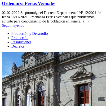
Ordenanza Ferias Vecinales
02-02-2022
Se promulga el Decreto Departamental Nº 12/2021 de
fecha 16/11/2021 Ordenanza Ferias Vecinales que publicamos
adjunto para conocimiento de la poblacion en general. (...)
Seguir leyendo
Producción y Desarrollo
Producción
Resoluciones
Decretos