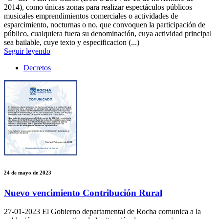
2014), como únicas zonas para realizar espectáculos públicos
musicales emprendimientos comerciales o actividades de
esparcimiento, nocturnas o no, que convoquen la participación de
público, cualquiera fuera su denominación, cuya actividad principal
sea bailable, cuye texto y especificacion (...)
Seguir leyendo
Decretos
24 de mayo de 2023
Nuevo vencimiento Contribución Rural
27-01-2023
El Gobierno departamental de Rocha comunica a la