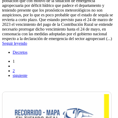
población que con motivo de la situación de emergencia
agropecuaria por déficit hídrico que padece el departamento y
teniendo presente que los pronósticos meteorológicos no son
auspiciosos, por lo que es poco probable que el estado de sequía se
revierta a corto plazo. Que estando previsto para el 24 de marzo de
2023 el vencimiento del pago de la Contribución Rural se entiende
necesario prorrogar dicho vencimiento hasta el 24 de mayo, en
consonacia con las medidas adoptadas por el gobierno nacional
respecto a la declaración de emergencia del sector agropecuari (...)
Seguir leyendo
Decretos
1
2
siguiente