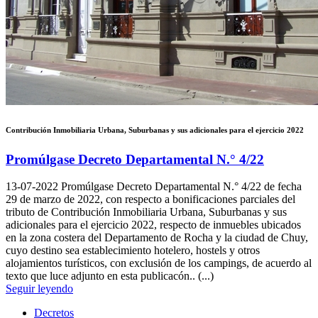
Contribución Inmobiliaria Urbana, Suburbanas y sus adicionales para el ejercicio 2022
Promúlgase Decreto Departamental N.° 4/22
13-07-2022
Promúlgase Decreto Departamental N.° 4/22 de fecha
29 de marzo de 2022, con respecto a bonificaciones parciales del
tributo de Contribución Inmobiliaria Urbana, Suburbanas y sus
adicionales para el ejercicio 2022, respecto de inmuebles ubicados
en la zona costera del Departamento de Rocha y la ciudad de Chuy,
cuyo destino sea establecimiento hotelero, hostels y otros
alojamientos turísticos, con exclusión de los campings, de acuerdo al
texto que luce adjunto en esta publicacón.. (...)
Seguir leyendo
Decretos