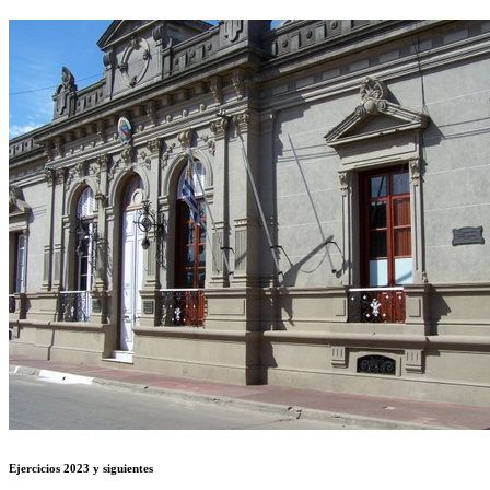
Ejercicios 2023 y siguientes