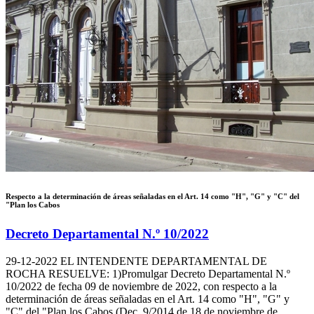
Respecto a la determinación de áreas señaladas en el Art. 14 como "H", "G" y "C" del
"Plan los Cabos
Decreto Departamental N.º 10/2022
29-12-2022
EL INTENDENTE DEPARTAMENTAL DE
ROCHA RESUELVE: 1)Promulgar Decreto Departamental N.º
10/2022 de fecha 09 de noviembre de 2022, con respecto a la
determinación de áreas señaladas en el Art. 14 como "H", "G" y
"C" del "Plan los Cabos (Dec. 9/2014 de 18 de noviembre de