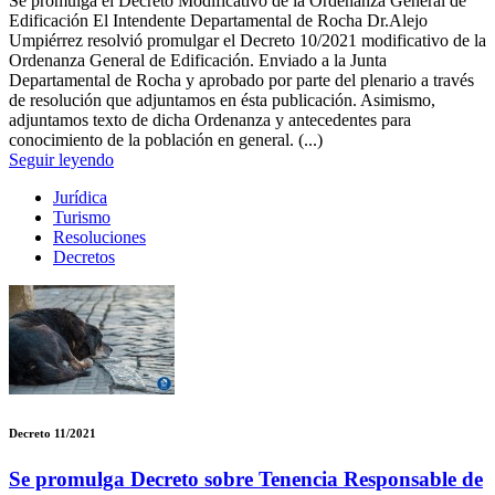
Se promulga el Decreto Modificativo de la Ordenanza General de
Edificación El Intendente Departamental de Rocha Dr.Alejo
Umpiérrez resolvió promulgar el Decreto 10/2021 modificativo de la
Ordenanza General de Edificación. Enviado a la Junta
Departamental de Rocha y aprobado por parte del plenario a través
de resolución que adjuntamos en ésta publicación. Asimismo,
adjuntamos texto de dicha Ordenanza y antecedentes para
conocimiento de la población en general. (...)
Seguir leyendo
Jurídica
Turismo
Resoluciones
Decretos
Decreto 11/2021
Se promulga Decreto sobre Tenencia Responsable de