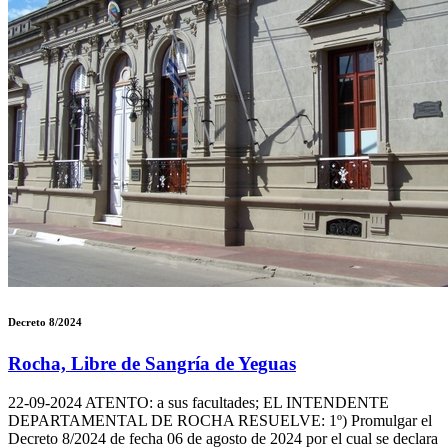
Decreto 8/2024
Rocha, Libre de Sangría de Yeguas
22-09-2024
ATENTO: a sus facultades; EL INTENDENTE
DEPARTAMENTAL DE ROCHA RESUELVE: 1º) Promulgar el
Decreto 8/2024 de fecha 06 de agosto de 2024 por el cual se declara