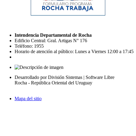
Intendencia Departamental de Rocha
Edificio Central: Gral. Artigas N° 176
Teléfono: 1955
Horario de atención al público: Lunes a Viernes 12:00 a 17:45
Desarrollado por División Sistemas | Software Libre
Rocha - República Oriental del Uruguay
Mapa del sitio