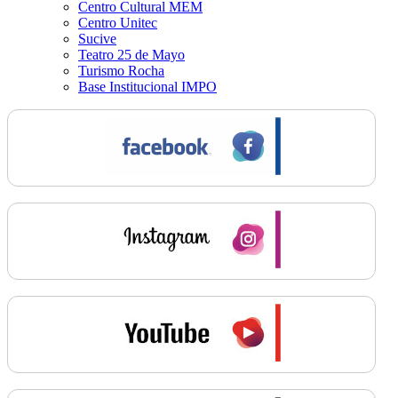
Centro Cultural MEM
Centro Unitec
Sucive
Teatro 25 de Mayo
Turismo Rocha
Base Institucional IMPO