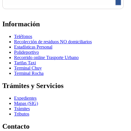
Información
Teléfonos
Recolección de residuos NO domiciliarios
Estadísticas Personal
Polideportivo
Recorrido online Trasporte Urbano
Tarifas Taxi
Terminal Chuy
Terminal Rocha
Trámites y Servicios
Expedientes
Mapas (SIG)
Trámites
Tributos
Contacto