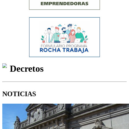
Decretos
NOTICIAS