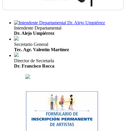
Intendente Departamental
Dr. Alejo Umpiérrez
Secretario General
Tec. Agr. Valentín Martínez
Director de Secretaría
Dr. Francisco Rocca