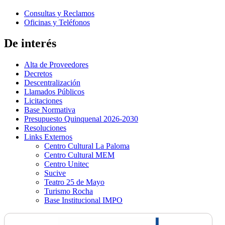
Consultas y Reclamos
Oficinas y Teléfonos
De interés
Alta de Proveedores
Decretos
Descentralización
Llamados Públicos
Licitaciones
Base Normativa
Presupuesto Quinquenal 2026-2030
Resoluciones
Links Externos
Centro Cultural La Paloma
Centro Cultural MEM
Centro Unitec
Sucive
Teatro 25 de Mayo
Turismo Rocha
Base Institucional IMPO