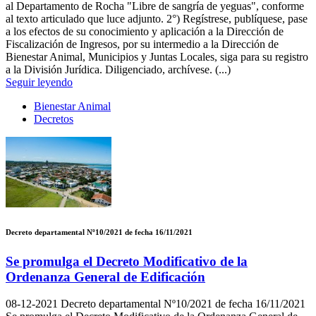
al Departamento de Rocha "Libre de sangría de yeguas", conforme
al texto articulado que luce adjunto. 2°) Regístrese, publíquese, pase
a los efectos de su conocimiento y aplicación a la Dirección de
Fiscalización de Ingresos, por su intermedio a la Dirección de
Bienestar Animal, Municipios y Juntas Locales, siga para su registro
a la División Jurídica. Diligenciado, archívese. (...)
Seguir leyendo
Bienestar Animal
Decretos
Decreto departamental Nº10/2021 de fecha 16/11/2021
Se promulga el Decreto Modificativo de la
Ordenanza General de Edificación
08-12-2021
Decreto departamental Nº10/2021 de fecha 16/11/2021