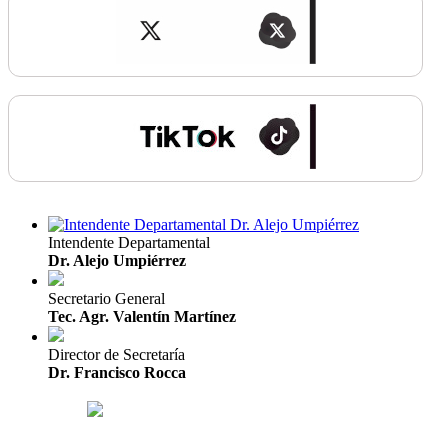
Intendente Departamental
Dr. Alejo Umpiérrez
Secretario General
Tec. Agr. Valentín Martínez
Director de Secretaría
Dr. Francisco Rocca