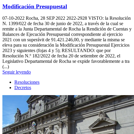
Modificación Presupuestal
07-10-2022
Rocha, 28 SEP 2022 2022-2928 VISTO: la Resolución
N. 1399/022 de fecha 30 de junio de 2022, a través de la cual se
remite a la Junta Departamental de Rocha la Rendición de Cuentas y
Balances de Ejecución Presupuestal correspondiente al ejercicio
2021 con un superávit de 91.421.246,00, y mediante la misma se
eleva para su consideración la Modificación Presupuestal Ejercicios
2023 y siguientes (fojas 4 y 5); RESULTANDO: que por
Resolución N.º 182/2022 de fecha 20 de setiembre de 2022, el
Legislativo Departamental de Rocha se expide favorablemente a tra
(...)
Seguir leyendo
Resoluciones
Decretos