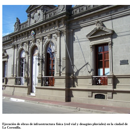
Ejecución de obras de infraestructura física (red vial y desagües pluviales) en la ciudad de
La Coronilla.