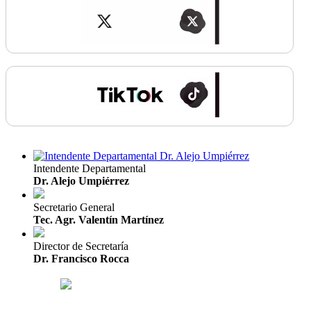
Intendente Departamental
Dr. Alejo Umpiérrez
Secretario General
Tec. Agr. Valentín Martínez
Director de Secretaría
Dr. Francisco Rocca