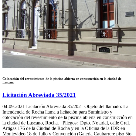
Colocación del revestimiento de la piscina abierta en construcción en la ciudad de
Lascano
Licitación Abreviada 35/2021
04-09-2021
Licitación Abreviada 35/2021 Objeto del llamado: La
Intendencia de Rocha llama a licitación para Suministro y
colocación del revestimiento de la piscina abierta en construcción en
la ciudad de Lascano, Rocha. Pliegos: Dpto. Notarial, calle Gral.
Artigas 176 de la Ciudad de Rocha y en la Oficina de la IDR en
Montevideo 18 de Julio y Convención (Galería Caubarrere piso 5to.