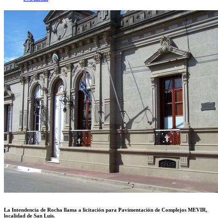
La Intendencia de Rocha llama a licitación para Pavimentación de Complejos MEVIR,
localidad de San Luis.