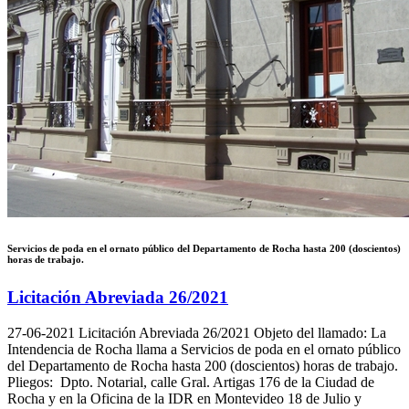
Servicios de poda en el ornato público del Departamento de Rocha hasta 200 (doscientos)
horas de trabajo.
Licitación Abreviada 26/2021
27-06-2021
Licitación Abreviada 26/2021 Objeto del llamado: La
Intendencia de Rocha llama a Servicios de poda en el ornato público
del Departamento de Rocha hasta 200 (doscientos) horas de trabajo.
Pliegos: Dpto. Notarial, calle Gral. Artigas 176 de la Ciudad de
Rocha y en la Oficina de la IDR en Montevideo 18 de Julio y