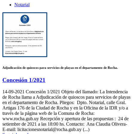
Notarial
Adjudicación de quioscos para servicios de playas en el departamento de Rocha.
Concesión 1/2021
14-09-2021
Concesión 1/2021 Objeto del llamado: La Intendencia
de Rocha llama a Adjudicación de quioscos para servicios de playas
en el departamento de Rocha. Pliegos: Dpto. Notarial, calle Gral.
Artigas 176 de la Ciudad de Rocha y en la Oficina de la IDR y/o a
través de la página web de la Comuna de Rocha:
www.rocha.gub.uy Recepción y apertura de las propuestas : 24 de
setiembre de 2021 a las 18:00 hs. Contacto: Ana Claudia Olivera-
E-mail: licitacionesnotarial@rocha.gub.uy (...)