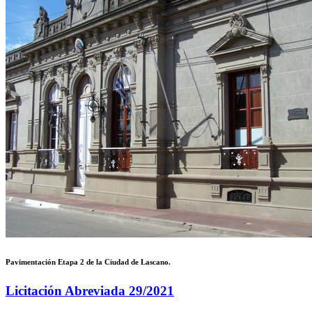
Pavimentación Etapa 2 de la Ciudad de Lascano.
Licitación Abreviada 29/2021