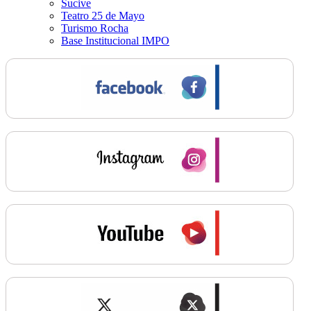
Sucive
Teatro 25 de Mayo
Turismo Rocha
Base Institucional IMPO