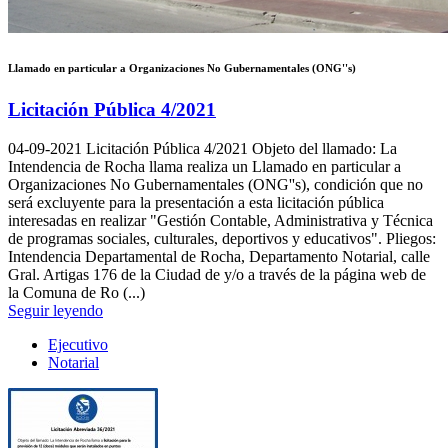
Llamado en particular a Organizaciones No Gubernamentales (ONG''s)
Licitación Pública 4/2021
04-09-2021
Licitación Pública 4/2021 Objeto del llamado: La
Intendencia de Rocha llama realiza un Llamado en particular a
Organizaciones No Gubernamentales (ONG''s), condición que no
será excluyente para la presentación a esta licitación pública
interesadas en realizar "Gestión Contable, Administrativa y Técnica
de programas sociales, culturales, deportivos y educativos". Pliegos:
Intendencia Departamental de Rocha, Departamento Notarial, calle
Gral. Artigas 176 de la Ciudad de y/o a través de la página web de
la Comuna de Ro (...)
Seguir leyendo
Ejecutivo
Notarial