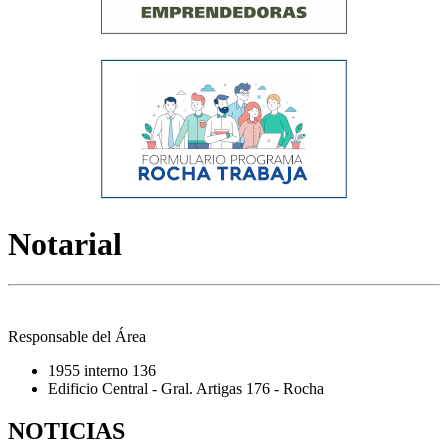
Notarial
Responsable del Área
1955 interno 136
Edificio Central - Gral. Artigas 176 - Rocha
NOTICIAS