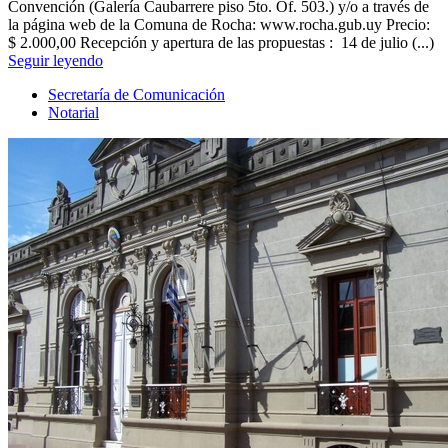
Convención (Galería Caubarrere piso 5to. Of. 503.) y/o a través de
la página web de la Comuna de Rocha: www.rocha.gub.uy Precio:
$ 2.000,00 Recepción y apertura de las propuestas : 14 de julio (...)
Seguir leyendo
Secretaría de Comunicación
Notarial