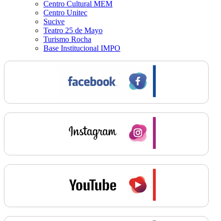
Centro Cultural MEM
Centro Unitec
Sucive
Teatro 25 de Mayo
Turismo Rocha
Base Institucional IMPO