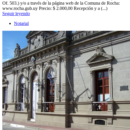
Of. 503.) y/o a través de la página web de la Comuna de Rocha:
www.rocha.gub.uy Precio: $ 2.000,00 Recepción y a (...)
Seguir leyendo
Notarial