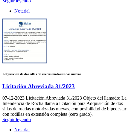
Seguir leyendo
Notarial
Adquisición de dos sillas de ruedas motorizadas nuevas
Licitación Abreviada 31/2023
07-12-2023
Licitación Abreviada 31/2023 Objeto del llamado: La
Intendencia de Rocha llama a licitación para Adquisición de dos
sillas de ruedas motorizadas nuevas, con posibilidad de bipedestar
con rodillas en extensión completa (cero grado).
Seguir leyendo
Notarial