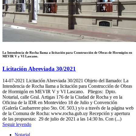
La Intendencia de Rocha llama a licitación para Construcción de Obras de Hormigón en
MEVIR V y VI Lascano.
Licitación Abreviada 30/2021
14-07-2021
Licitación Abreviada 30/2021 Objeto del llamado: La
Intendencia de Rocha llama a licitación para Construcción de Obras
de Hormigón en MEVIR V y VI Lascano. Pliegos: Dpto.
Notarial, calle Gral. Artigas 176 de la Ciudad de Rocha y en la
Oficina de la IDR en Montevideo 18 de Julio y Convención
(Galería Caubarrere piso 5to. Of. 503.) y/o a través de la página web
de la Comuna de Rocha: www.rocha.gub.uy Recepción y apertura
de las propuestas: 29 de julio de 2021 a las 14:30 hs. Con (...)
Seguir leyendo
Notarial