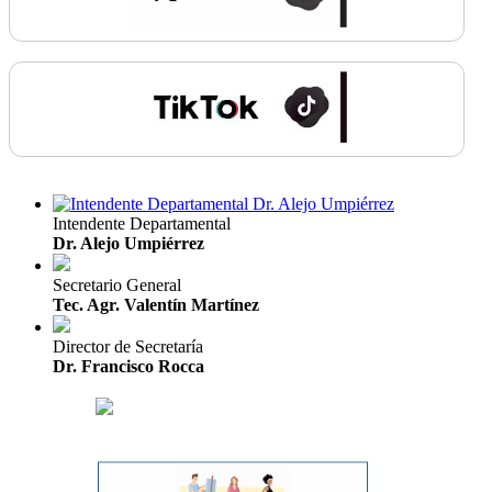
Intendente Departamental
Dr. Alejo Umpiérrez
Secretario General
Tec. Agr. Valentín Martínez
Director de Secretaría
Dr. Francisco Rocca