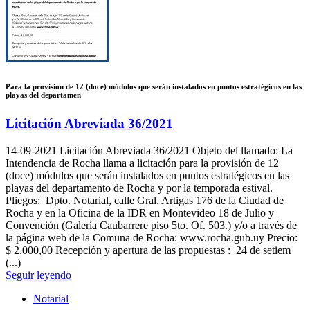
Para la provisión de 12 (doce) módulos que serán instalados en puntos estratégicos en las
playas del departamen
Licitación Abreviada 36/2021
14-09-2021
Licitación Abreviada 36/2021 Objeto del llamado: La
Intendencia de Rocha llama a licitación para la provisión de 12
(doce) módulos que serán instalados en puntos estratégicos en las
playas del departamento de Rocha y por la temporada estival.
Pliegos: Dpto. Notarial, calle Gral. Artigas 176 de la Ciudad de
Rocha y en la Oficina de la IDR en Montevideo 18 de Julio y
Convención (Galería Caubarrere piso 5to. Of. 503.) y/o a través de
la página web de la Comuna de Rocha: www.rocha.gub.uy Precio:
$ 2.000,00 Recepción y apertura de las propuestas : 24 de setiem
(...)
Seguir leyendo
Notarial