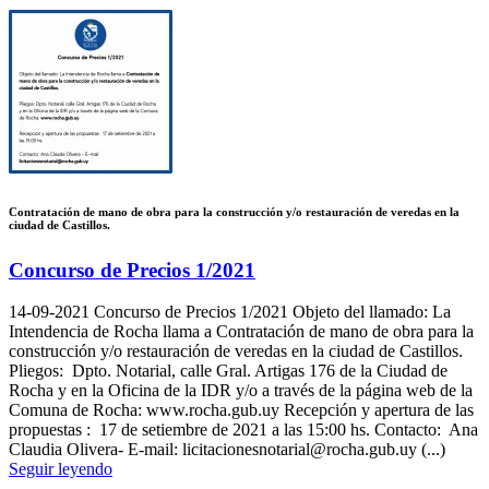
Contratación de mano de obra para la construcción y/o restauración de veredas en la
ciudad de Castillos.
Concurso de Precios 1/2021
14-09-2021
Concurso de Precios 1/2021 Objeto del llamado: La
Intendencia de Rocha llama a Contratación de mano de obra para la
construcción y/o restauración de veredas en la ciudad de Castillos.
Pliegos: Dpto. Notarial, calle Gral. Artigas 176 de la Ciudad de
Rocha y en la Oficina de la IDR y/o a través de la página web de la
Comuna de Rocha: www.rocha.gub.uy Recepción y apertura de las
propuestas : 17 de setiembre de 2021 a las 15:00 hs. Contacto: Ana
Claudia Olivera- E-mail: licitacionesnotarial@rocha.gub.uy (...)
Seguir leyendo