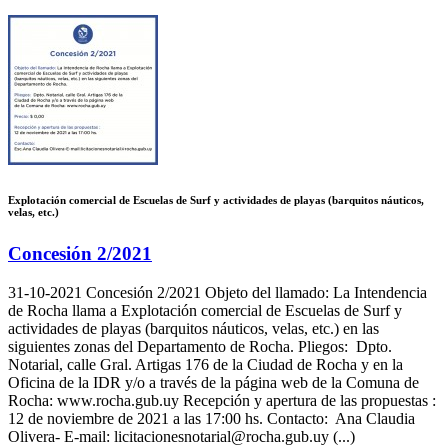
Explotación comercial de Escuelas de Surf y actividades de playas (barquitos náuticos,
velas, etc.)
Concesión 2/2021
31-10-2021
Concesión 2/2021 Objeto del llamado: La Intendencia
de Rocha llama a Explotación comercial de Escuelas de Surf y
actividades de playas (barquitos náuticos, velas, etc.) en las
siguientes zonas del Departamento de Rocha. Pliegos: Dpto.
Notarial, calle Gral. Artigas 176 de la Ciudad de Rocha y en la
Oficina de la IDR y/o a través de la página web de la Comuna de
Rocha: www.rocha.gub.uy Recepción y apertura de las propuestas :
12 de noviembre de 2021 a las 17:00 hs. Contacto: Ana Claudia
Olivera- E-mail: licitacionesnotarial@rocha.gub.uy (...)