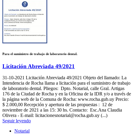
Para el suministro de trabajo de laboratorio dental.
Licitación Abreviada 49/2021
31-10-2021
Licitación Abreviada 49/2021 Objeto del llamado: La
Intendencia de Rocha llama a licitación para el suministro de trabajo
de laboratorio dental. Pliegos: Dpto. Notarial, calle Gral. Artigas
176 de la Ciudad de Rocha y en la Oficina de la IDR y/o a través de
la página web de la Comuna de Rocha: www.rocha.gub.uy Precio:
$ 2.000,00 Recepción y apertura de las propuestas : 12 de
noviembre de 2021 a las 15: 30 hs. Contacto: Esc.Ana Claudia
Olivera - E-mail: licitacionesnotarial@rocha.gub.uy (...)
Seguir leyendo
Notarial