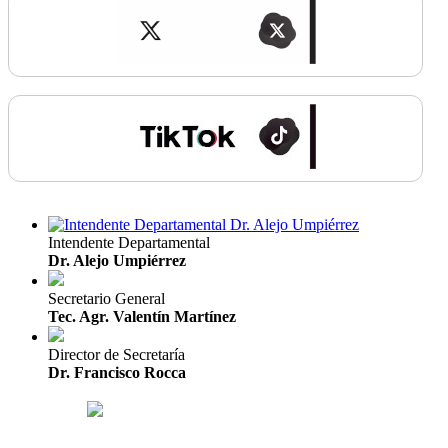
Intendente Departamental
Dr. Alejo Umpiérrez
Secretario General
Tec. Agr. Valentín Martínez
Director de Secretaría
Dr. Francisco Rocca