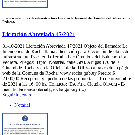
Ejecución de obras de infraestructura física en la Terminal de Ómnibus del Balneario La
Pedrera.
Licitación Abreviada 47/2021
31-10-2021
Licitación Abreviada 47/2021 Objeto del llamado: La
Intendencia de Rocha llama a licitación para Ejecución de obras de
infraestructura física en la Terminal de Ómnibus del Balneario La
Pedrera. Pliegos: Dpto. Notarial, calle Gral. Artigas 176 de la
Ciudad de Rocha y en la Oficina de la IDR y/o a través de la página
web de la Comuna de Rocha: www.rocha.gub.uy Precio: $
2.000,00 Recepción y apertura de las propuestas : 16 de noviembre
de 2021 a las 16: 00 hs. Contacto: Esc.Ana Claudia Olivera - E-
mail: licitacionesnotarial@rocha.gub.uy (...)
Seguir leyendo
Notarial