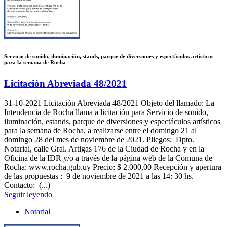
Servicio de sonido, iluminación, stands, parque de diversiones y espectáculos artísticos
para la semana de Rocha
Licitación Abreviada 48/2021
31-10-2021
Licitación Abreviada 48/2021 Objeto del llamado: La
Intendencia de Rocha llama a licitación para Servicio de sonido,
iluminación, estands, parque de diversiones y espectáculos artísticos
para la semana de Rocha, a realizarse entre el domingo 21 al
domingo 28 del mes de noviembre de 2021. Pliegos: Dpto.
Notarial, calle Gral. Artigas 176 de la Ciudad de Rocha y en la
Oficina de la IDR y/o a través de la página web de la Comuna de
Rocha: www.rocha.gub.uy Precio: $ 2.000,00 Recepción y apertura
de las propuestas : 9 de noviembre de 2021 a las 14: 30 hs.
Contacto: (...)
Seguir leyendo
Notarial