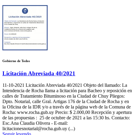
Gobierno de Todos
Licitación Abreviada 40/2021
11-10-2021
Licitación Abreviada 40/2021 Objeto del llamado: La
Intendencia de Rocha llama a licitación para Bacheo y reposición en
calles de Tratamiento Bituminoso en la Ciudad de Chuy Pliegos:
Dpto. Notarial, calle Gral. Artigas 176 de la Ciudad de Rocha y en
la Oficina de la IDR y/o a través de la página web de la Comuna de
Rocha: www.rocha.gub.uy Precio: $ 2.000,00 Recepción y apertura
de las propuestas : 25 de octubre de 2021 a las 15:30 hs. Contacto:
Esc.Ana Claudia Olivera - E-mail:
licitacionesnotarial@rocha.gub.uy (...)
Seguir leyendo