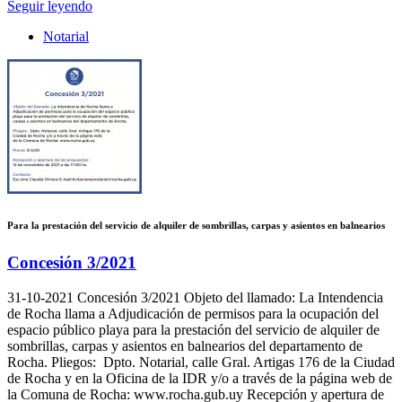
Seguir leyendo
Notarial
Para la prestación del servicio de alquiler de sombrillas, carpas y asientos en balnearios
Concesión 3/2021
31-10-2021
Concesión 3/2021 Objeto del llamado: La Intendencia
de Rocha llama a Adjudicación de permisos para la ocupación del
espacio público playa para la prestación del servicio de alquiler de
sombrillas, carpas y asientos en balnearios del departamento de
Rocha. Pliegos: Dpto. Notarial, calle Gral. Artigas 176 de la Ciudad
de Rocha y en la Oficina de la IDR y/o a través de la página web de
la Comuna de Rocha: www.rocha.gub.uy Recepción y apertura de