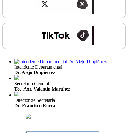
Intendente Departamental
Dr. Alejo Umpiérrez
Secretario General
Tec. Agr. Valentín Martínez
Director de Secretaría
Dr. Francisco Rocca