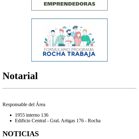
Notarial
Responsable del Área
1955 interno 136
Edificio Central - Gral. Artigas 176 - Rocha
NOTICIAS