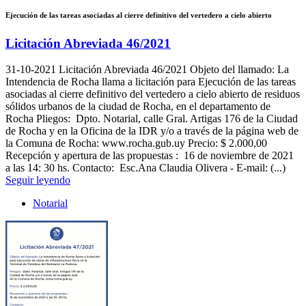
Ejecución de las tareas asociadas al cierre definitivo del vertedero a cielo abierto
Licitación Abreviada 46/2021
31-10-2021
Licitación Abreviada 46/2021 Objeto del llamado: La
Intendencia de Rocha llama a licitación para Ejecución de las tareas
asociadas al cierre definitivo del vertedero a cielo abierto de residuos
sólidos urbanos de la ciudad de Rocha, en el departamento de
Rocha Pliegos: Dpto. Notarial, calle Gral. Artigas 176 de la Ciudad
de Rocha y en la Oficina de la IDR y/o a través de la página web de
la Comuna de Rocha: www.rocha.gub.uy Precio: $ 2.000,00
Recepción y apertura de las propuestas : 16 de noviembre de 2021
a las 14: 30 hs. Contacto: Esc.Ana Claudia Olivera - E-mail: (...)
Seguir leyendo
Notarial