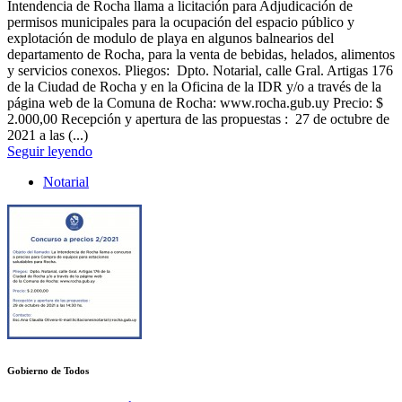
Intendencia de Rocha llama a licitación para Adjudicación de
permisos municipales para la ocupación del espacio público y
explotación de modulo de playa en algunos balnearios del
departamento de Rocha, para la venta de bebidas, helados, alimentos
y servicios conexos. Pliegos: Dpto. Notarial, calle Gral. Artigas 176
de la Ciudad de Rocha y en la Oficina de la IDR y/o a través de la
página web de la Comuna de Rocha: www.rocha.gub.uy Precio: $
2.000,00 Recepción y apertura de las propuestas : 27 de octubre de
2021 a las (...)
Seguir leyendo
Notarial
Gobierno de Todos