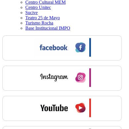
Centro Cultural MEM
Centro Unitec
Sucive
Teatro 25 de Mayo
Turismo Rocha
Base Institucional IMPO