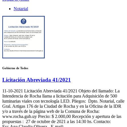
Notarial
Gobierno de Todos
Licitación Abreviada 41/2021
11-10-2021
Licitación Abreviada 41/2021 Objeto del llamado: La
Intendencia de Rocha llama a licitación para Adquisición de 500
luminarias viales con tecnología LED. Pliegos: Dpto. Notarial, calle
Gral. Artigas 176 de la Ciudad de Rocha y en la Oficina de la IDR
y/o a través de la página web de la Comuna de Rocha:
www.rocha.gub.uy Precio: $ 2.000,00 Recepción y apertura de las
propuestas : 27 de octubre de 2021 a las 14:30 hs. Contacto:
Esc.Ana Claudia Olivera - E-mail: