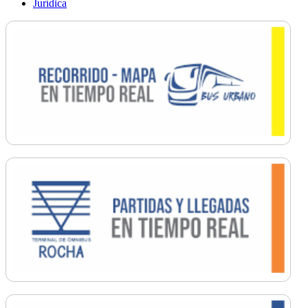
Jurídica