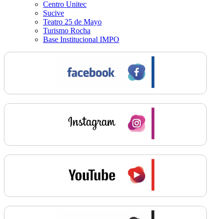
Centro Unitec
Sucive
Teatro 25 de Mayo
Turismo Rocha
Base Institucional IMPO