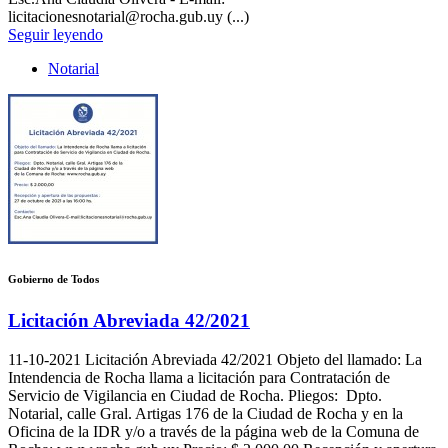
licitacionesnotarial@rocha.gub.uy (...)
Seguir leyendo
Notarial
Gobierno de Todos
Licitación Abreviada 42/2021
11-10-2021
Licitación Abreviada 42/2021 Objeto del llamado: La
Intendencia de Rocha llama a licitación para Contratación de
Servicio de Vigilancia en Ciudad de Rocha. Pliegos: Dpto.
Notarial, calle Gral. Artigas 176 de la Ciudad de Rocha y en la
Oficina de la IDR y/o a través de la página web de la Comuna de