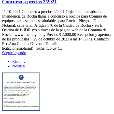
Concurso a precios 2/2021
11-10-2021
Concurso a precios 2/2021 Objeto del llamado: La
Intendencia de Rocha llama a concurso a precios para Compra de
equipos para estaciones saludables para Rocha. Pliegos: Dpto.
Notarial, calle Gral. Artigas 176 de la Ciudad de Rocha y en la
Oficina de la IDR y/o a través de la página web de la Comuna de
Rocha: www.rocha.gub.uy Precio: $ 2.000,00 Recepción y apertura
de las propuestas : 29 de octubre de 2021 a las 14:30 hs. Contacto:
Esc.Ana Claudia Olivera - E-mail:
licitacionesnotarial@rocha.gub.uy (...)
Seguir leyendo
Ejecutivo
Notarial