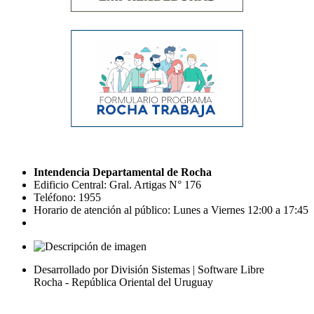
Intendencia Departamental de Rocha
Edificio Central: Gral. Artigas N° 176
Teléfono: 1955
Horario de atención al público: Lunes a Viernes 12:00 a 17:45
Desarrollado por División Sistemas | Software Libre
Rocha - República Oriental del Uruguay