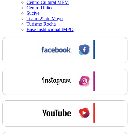
Centro Cultural MEM
Centro Unitec
Sucive
Teatro 25 de Mayo
Turismo Rocha
Base Institucional IMPO