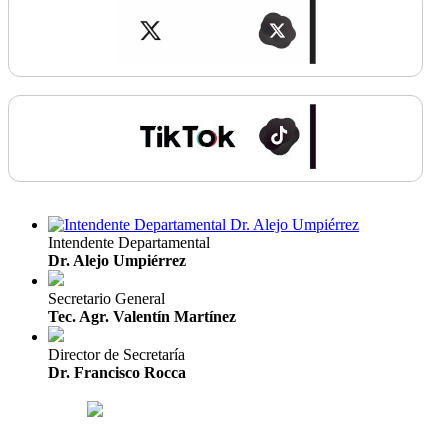
Intendente Departamental
Dr. Alejo Umpiérrez
Secretario General
Tec. Agr. Valentín Martínez
Director de Secretaría
Dr. Francisco Rocca