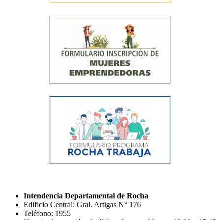
Intendencia Departamental de Rocha
Edificio Central: Gral. Artigas N° 176
Teléfono: 1955