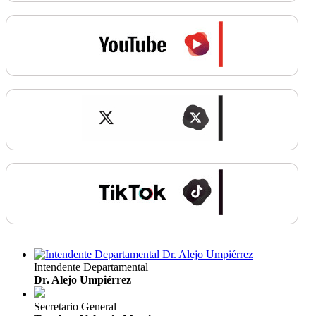
Intendente Departamental
Dr. Alejo Umpiérrez
Secretario General