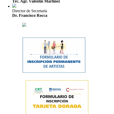
Tec. Agr. Valentín Martínez
Director de Secretaría
Dr. Francisco Rocca