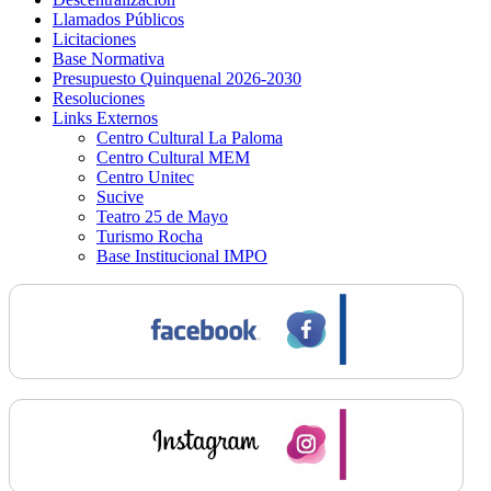
Llamados Públicos
Licitaciones
Base Normativa
Presupuesto Quinquenal 2026-2030
Resoluciones
Links Externos
Centro Cultural La Paloma
Centro Cultural MEM
Centro Unitec
Sucive
Teatro 25 de Mayo
Turismo Rocha
Base Institucional IMPO