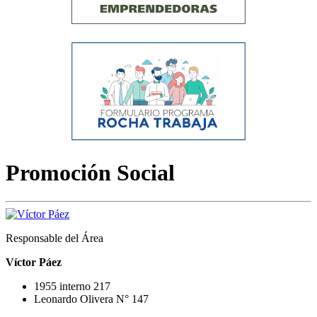
Promoción Social
Responsable del Área
Víctor Páez
1955 interno 217
Leonardo Olivera N° 147