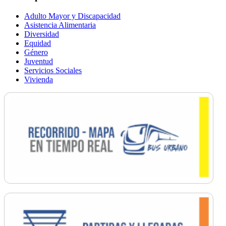
Adulto Mayor y Discapacidad
Asistencia Alimentaria
Diversidad
Equidad
Género
Juventud
Servicios Sociales
Vivienda