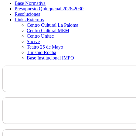
Base Normativa
Presupuesto Quinquenal 2026-2030
Resoluciones
Links Externos
Centro Cultural La Paloma
Centro Cultural MEM
Centro Unitec
Sucive
Teatro 25 de Mayo
Turismo Rocha
Base Institucional IMPO