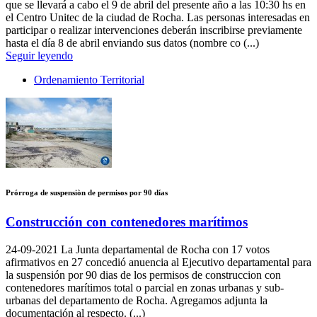
que se llevará a cabo el 9 de abril del presente año a las 10:30 hs en
el Centro Unitec de la ciudad de Rocha. Las personas interesadas en
participar o realizar intervenciones deberán inscribirse previamente
hasta el día 8 de abril enviando sus datos (nombre co (...)
Seguir leyendo
Ordenamiento Territorial
Prórroga de suspensiòn de permisos por 90 días
Construcción con contenedores marítimos
24-09-2021
La Junta departamental de Rocha con 17 votos
afirmativos en 27 concedió anuencia al Ejecutivo departamental para
la suspensión por 90 dias de los permisos de construccion con
contenedores marítimos total o parcial en zonas urbanas y sub-
urbanas del departamento de Rocha. Agregamos adjunta la
documentación al respecto. (...)