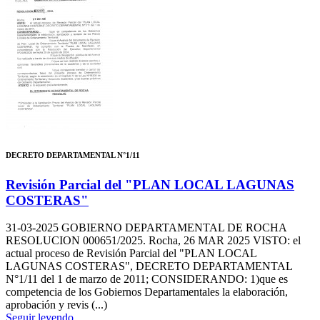
DECRETO DEPARTAMENTAL N°1/11
Revisión Parcial del "PLAN LOCAL LAGUNAS
COSTERAS"
31-03-2025
GOBIERNO DEPARTAMENTAL DE ROCHA
RESOLUCION 000651/2025. Rocha, 26 MAR 2025 VISTO: el
actual proceso de Revisión Parcial del "PLAN LOCAL
LAGUNAS COSTERAS", DECRETO DEPARTAMENTAL
N°1/11 del 1 de marzo de 2011; CONSIDERANDO: 1)que es
competencia de los Gobiernos Departamentales la elaboración,
aprobación y revis (...)
Seguir leyendo