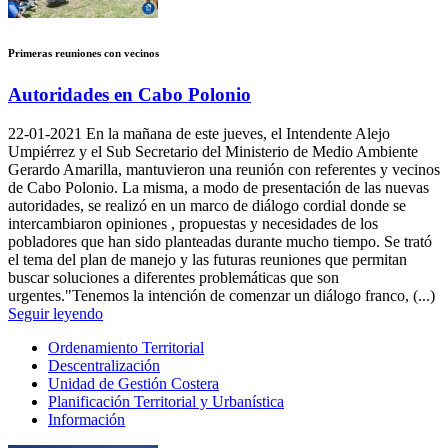
Primeras reuniones con vecinos
Autoridades en Cabo Polonio
22-01-2021
En la mañana de este jueves, el Intendente Alejo
Umpiérrez y el Sub Secretario del Ministerio de Medio Ambiente
Gerardo Amarilla, mantuvieron una reunión con referentes y vecinos
de Cabo Polonio. La misma, a modo de presentación de las nuevas
autoridades, se realizó en un marco de diálogo cordial donde se
intercambiaron opiniones , propuestas y necesidades de los
pobladores que han sido planteadas durante mucho tiempo. Se trató
el tema del plan de manejo y las futuras reuniones que permitan
buscar soluciones a diferentes problemáticas que son
urgentes."Tenemos la intención de comenzar un diálogo franco, (...)
Seguir leyendo
Ordenamiento Territorial
Descentralización
Unidad de Gestión Costera
Planificación Territorial y Urbanística
Información