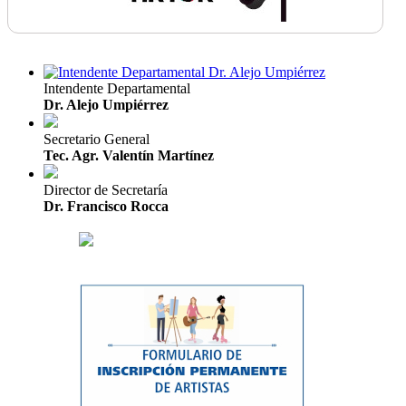
Intendente Departamental
Dr. Alejo Umpiérrez
Secretario General
Tec. Agr. Valentín Martínez
Director de Secretaría
Dr. Francisco Rocca