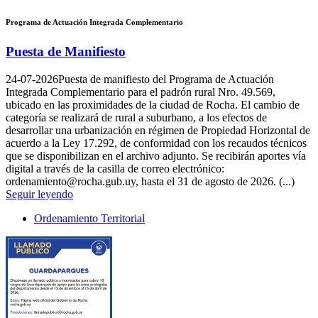
Programa de Actuación Integrada Complementario
Puesta de Manifiesto
24-07-2026
Puesta de manifiesto del Programa de Actuación
Integrada Complementario para el padrón rural Nro. 49.569,
ubicado en las proximidades de la ciudad de Rocha. El cambio de
categoría se realizará de rural a suburbano, a los efectos de
desarrollar una urbanización en régimen de Propiedad Horizontal de
acuerdo a la Ley 17.292, de conformidad con los recaudos técnicos
que se disponibilizan en el archivo adjunto. Se recibirán aportes vía
digital a través de la casilla de correo electrónico:
ordenamiento@rocha.gub.uy, hasta el 31 de agosto de 2026. (...)
Seguir leyendo
Ordenamiento Territorial