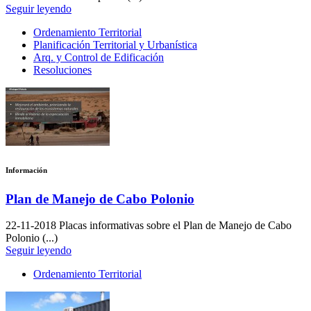
Seguir leyendo
Ordenamiento Territorial
Planificación Territorial y Urbanística
Arq. y Control de Edificación
Resoluciones
Información
Plan de Manejo de Cabo Polonio
22-11-2018
Placas informativas sobre el Plan de Manejo de Cabo
Polonio (...)
Seguir leyendo
Ordenamiento Territorial