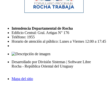
Intendencia Departamental de Rocha
Edificio Central: Gral. Artigas N° 176
Teléfono: 1955
Horario de atención al público: Lunes a Viernes 12:00 a 17:45
Desarrollado por División Sistemas | Software Libre
Rocha - República Oriental del Uruguay
Mapa del sitio