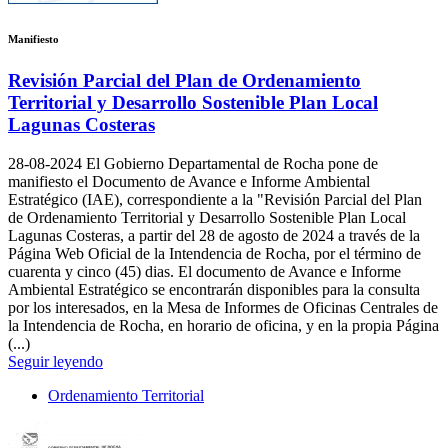
Manifiesto
Revisión Parcial del Plan de Ordenamiento
Territorial y Desarrollo Sostenible Plan Local
Lagunas Costeras
28-08-2024
El Gobierno Departamental de Rocha pone de
manifiesto el Documento de Avance e Informe Ambiental
Estratégico (IAE), correspondiente a la "Revisión Parcial del Plan
de Ordenamiento Territorial y Desarrollo Sostenible Plan Local
Lagunas Costeras, a partir del 28 de agosto de 2024 a través de la
Página Web Oficial de la Intendencia de Rocha, por el término de
cuarenta y cinco (45) dias. El documento de Avance e Informe
Ambiental Estratégico se encontrarán disponibles para la consulta
por los interesados, en la Mesa de Informes de Oficinas Centrales de
la Intendencia de Rocha, en horario de oficina, y en la propia Página
(...)
Seguir leyendo
Ordenamiento Territorial