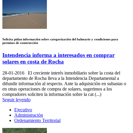
Solicita pidan información sobre categorización del balneario y condiciones para
permisos de construcción
Intendencia informa a interesados en comprar
solares en costa de Rocha
28-01-2016
El creciente interés inmobiliario sobre la costa del
departamento de Rocha lleva a la Intendencia Departamental a
difundir información al respecto. Ante la adquisición en subastas o
en otras operaciones de compra de solares, sugerimos a los
compradores soliciten la información sobre la cat (...)
Seguir leyendo
Ejecutivo
Administración
Ordenamiento Territorial