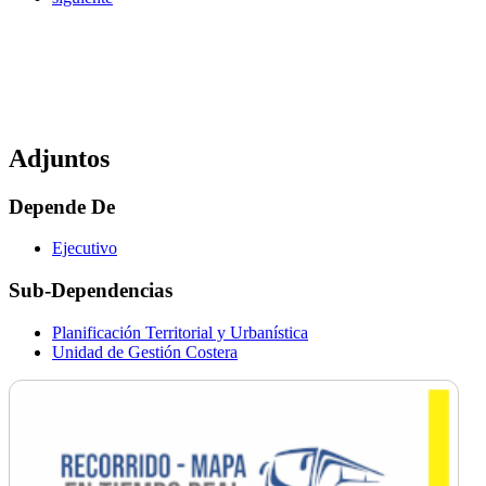
Adjuntos
Depende De
Ejecutivo
Sub-Dependencias
Planificación Territorial y Urbanística
Unidad de Gestión Costera