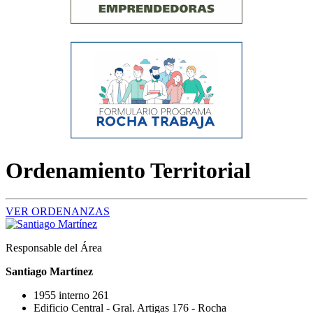
Ordenamiento Territorial
VER ORDENANZAS
Responsable del Área
Santiago Martínez
1955 interno 261
Edificio Central - Gral. Artigas 176 - Rocha