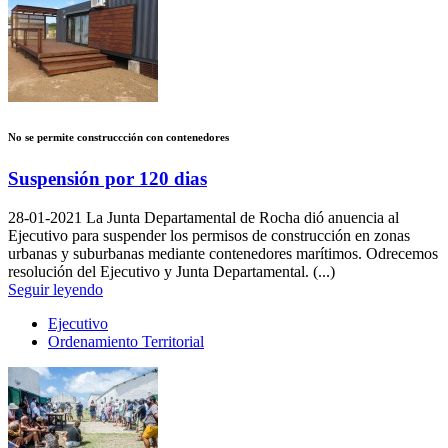
No se permite construccción con contenedores
Suspensión por 120 dias
28-01-2021
La Junta Departamental de Rocha dió anuencia al
Ejecutivo para suspender los permisos de construcción en zonas
urbanas y suburbanas mediante contenedores marítimos. Odrecemos
resolución del Ejecutivo y Junta Departamental. (...)
Seguir leyendo
Ejecutivo
Ordenamiento Territorial