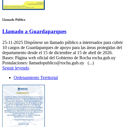
Llamado Público
Llamado a Guardaparques
25-11-2025
Dispónese un llamado público a interesados para cubrir
10 cargos de Guardaparques de apoyo para las áreas protegidas del
departamento desde el 15 de diciembre al 15 de abril de 2026.
Bases: Página web oficial del Gobierno de Rocha rocha.gub.uy
Postulaciones: llamadopublico@rocha.gub.uy (...)
Seguir leyendo
Ordenamiento Territorial