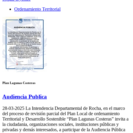
Ordenamiento Territorial
Plan Lagunas Costeras
Audiencia Publica
28-03-2025
La Intendencia Departamental de Rocha, en el marco
del proceso de revisión parcial del Plan Local de ordenamiento
Territorial y Desarrollo Sostenible “Plan Lagunas Costeras” invita a
la ciudadania, organizaciones sociales, instituciones públicas y
privadas y demás interesados, a participar de la Audiencia Pública