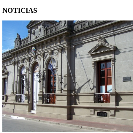
NOTICIAS