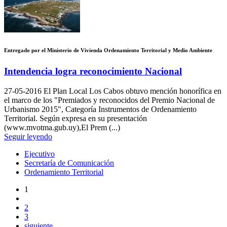
Entregado por el Ministerio de Vivienda Ordenamiento Territorial y Medio Ambiente
Intendencia logra reconocimiento Nacional
27-05-2016
El Plan Local Los Cabos obtuvo mención honorífica en
el marco de los "Premiados y reconocidos del Premio Nacional de
Urbanismo 2015", Categoría Instrumentos de Ordenamiento
Territorial. Según expresa en su presentación
(www.mvotma.gub.uy),El Prem (...)
Seguir leyendo
Ejecutivo
Secretaría de Comunicación
Ordenamiento Territorial
1
2
3
siguiente