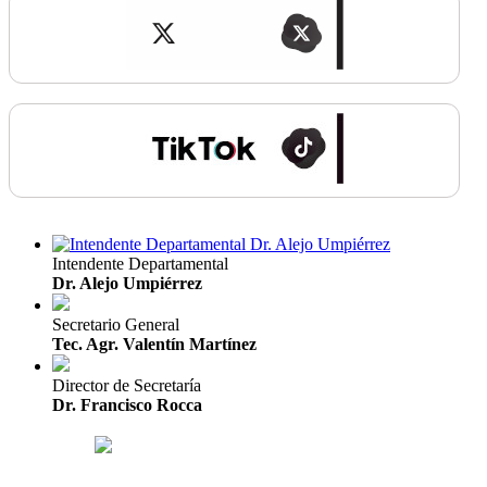
Intendente Departamental
Dr. Alejo Umpiérrez
Secretario General
Tec. Agr. Valentín Martínez
Director de Secretaría
Dr. Francisco Rocca