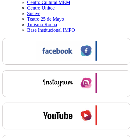
Centro Cultural MEM
Centro Unitec
Sucive
Teatro 25 de Mayo
Turismo Rocha
Base Institucional IMPO