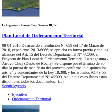
La Angostura - Arroyo Chuy. Sectores III, IV
Plan Local de Ordenamiento Territorial
08-04-2016
De acuerdo a resolución N° 659 del 17 de Marzo de
2016, expediente 2013-6066; se aprueba en forma previa y con los
alcances del Art. 15 del Decreto Departamental N° 4/2009, el
Proyecto de Plan Local de Ordenamiento Territorial La Angostura -
Arroyo Chuy (Depto de Rocha). Se dispone por el término de 30
días la puesta de manifiesto del proyecto conforme lo disponen los
arts. 24 y concordantes de la Ley 18.308, y los artículos 9,14 y 55
del Decreto Departamental N° 4/2009. Adjunto a estas líneas están
disponibles todos los documentos.- (...)
Seguir leyendo
Ejecutivo
Ordenamiento Territorial