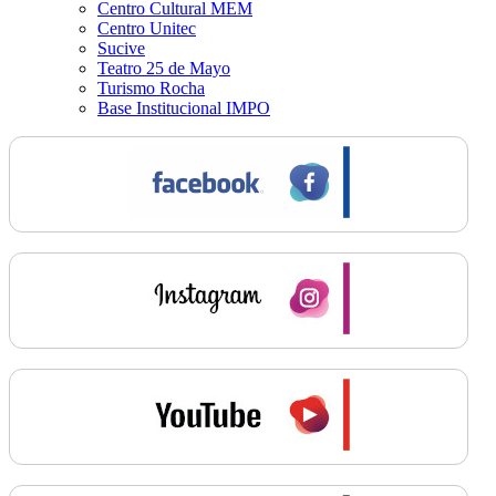
Centro Cultural MEM
Centro Unitec
Sucive
Teatro 25 de Mayo
Turismo Rocha
Base Institucional IMPO