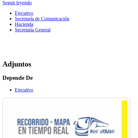
Seguir leyendo
Ejecutivo
Secretaría de Comunicación
Hacienda
Secretaría General
Adjuntos
Depende De
Ejecutivo