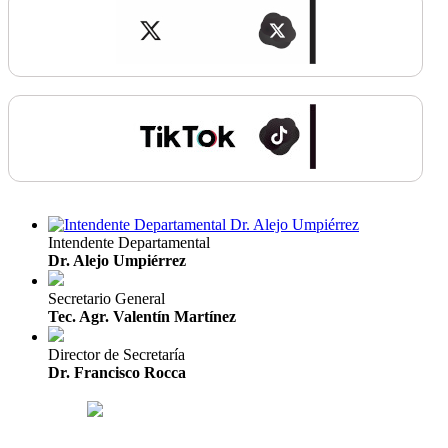
Intendente Departamental
Dr. Alejo Umpiérrez
Secretario General
Tec. Agr. Valentín Martínez
Director de Secretaría
Dr. Francisco Rocca