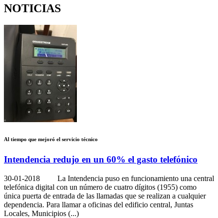
NOTICIAS
Al tiempo que mejoró el servicio técnico
Intendencia redujo en un 60% el gasto telefónico
30-01-2018
La Intendencia puso en funcionamiento una central
telefónica digital con un número de cuatro dígitos (1955) como
única puerta de entrada de las llamadas que se realizan a cualquier
dependencia. Para llamar a oficinas del edificio central, Juntas
Locales, Municipios (...)