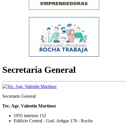
Secretaría General
Secretario General
Tec. Agr. Valentín Martínez
1955 internos 152
Edificio Central - Gral. Artigas 176 - Rocha