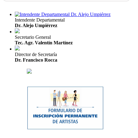
Intendente Departamental
Dr. Alejo Umpiérrez
Secretario General
Tec. Agr. Valentín Martínez
Director de Secretaría
Dr. Francisco Rocca