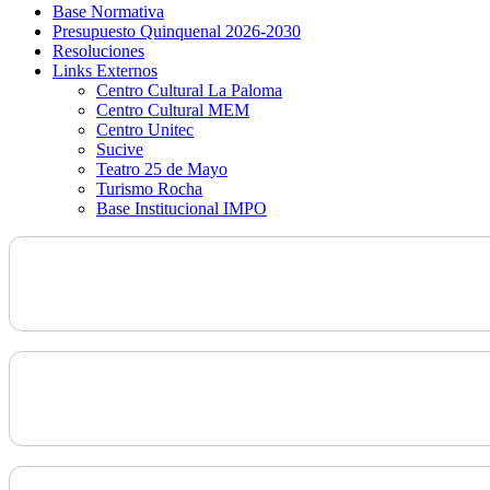
Base Normativa
Presupuesto Quinquenal 2026-2030
Resoluciones
Links Externos
Centro Cultural La Paloma
Centro Cultural MEM
Centro Unitec
Sucive
Teatro 25 de Mayo
Turismo Rocha
Base Institucional IMPO