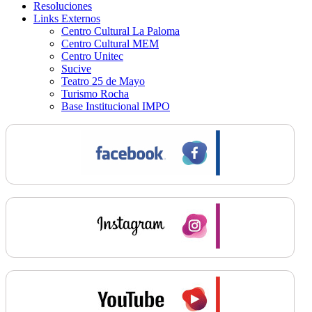
Resoluciones
Links Externos
Centro Cultural La Paloma
Centro Cultural MEM
Centro Unitec
Sucive
Teatro 25 de Mayo
Turismo Rocha
Base Institucional IMPO