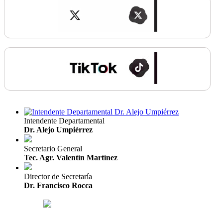
Intendente Departamental
Dr. Alejo Umpiérrez
Secretario General
Tec. Agr. Valentín Martínez
Director de Secretaría
Dr. Francisco Rocca