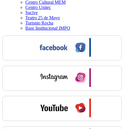
Centro Cultural MEM
Centro Unitec
Sucive
Teatro 25 de Mayo
Turismo Rocha
Base Institucional IMPO