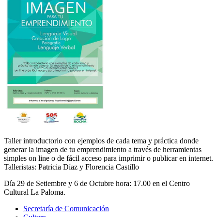
Taller introductorio con ejemplos de cada tema y práctica donde
generar la imagen de tu emprendimiento a través de herramientas
simples on line o de fácil acceso para imprimir o publicar en internet.
Talleristas: Patricia Díaz y Florencia Castillo
Día 29 de Setiembre y 6 de Octubre hora: 17.00 en el Centro
Cultural La Paloma.
Secretaría de Comunicación