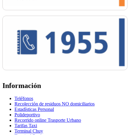
Información
Teléfonos
Recolección de residuos NO domiciliarios
Estadísticas Personal
Polideportivo
Recorrido online Trasporte Urbano
Tarifas Taxi
Terminal Chuy