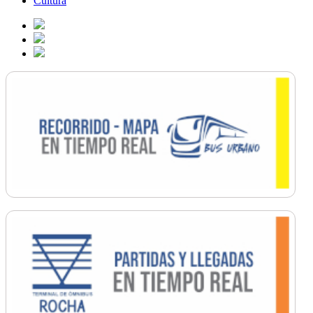
Cultura