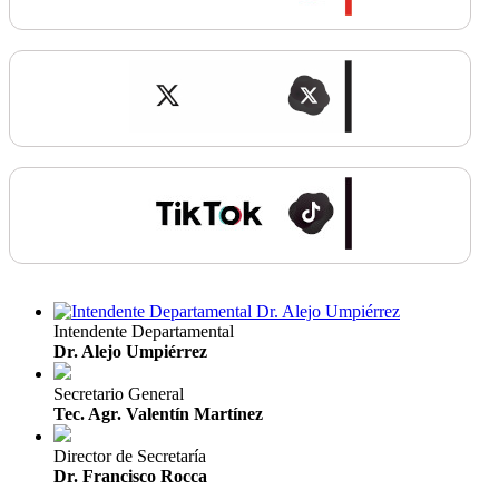
Intendente Departamental
Dr. Alejo Umpiérrez
Secretario General
Tec. Agr. Valentín Martínez
Director de Secretaría
Dr. Francisco Rocca