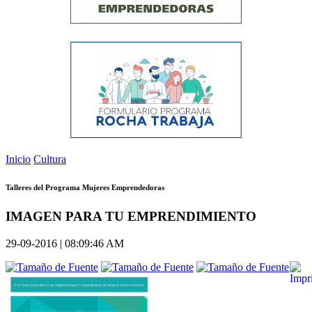
Inicio
Cultura
Talleres del Programa Mujeres Emprendedoras
IMAGEN PARA TU EMPRENDIMIENTO
29-09-2016 | 08:09:46 AM