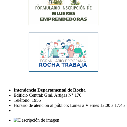
Intendencia Departamental de Rocha
Edificio Central: Gral. Artigas N° 176
Teléfono: 1955
Horario de atención al público: Lunes a Viernes 12:00 a 17:45