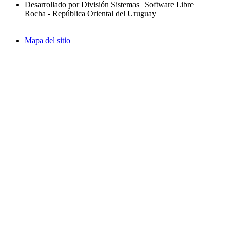
Desarrollado por División Sistemas | Software Libre
Rocha - República Oriental del Uruguay
Mapa del sitio