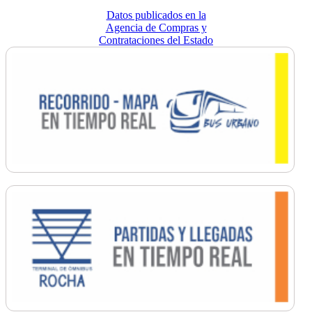
Datos publicados en la
Agencia de Compras y
Contrataciones del Estado