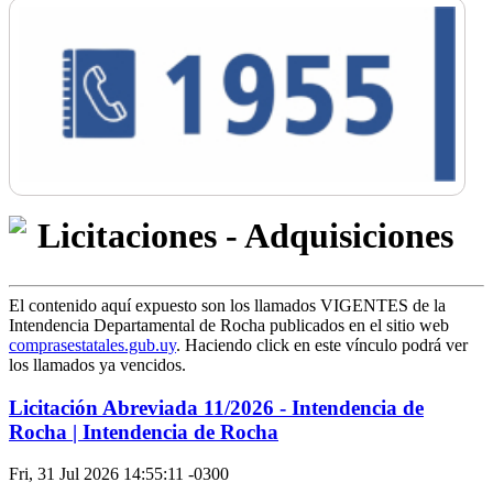
Licitaciones - Adquisiciones
El contenido aquí expuesto son los llamados VIGENTES de la
Intendencia Departamental de Rocha publicados en el sitio web
comprasestatales.gub.uy
. Haciendo click en este vínculo podrá ver
los llamados ya vencidos.
Licitación Abreviada 11/2026 - Intendencia de
Rocha | Intendencia de Rocha
Fri, 31 Jul 2026 14:55:11 -0300