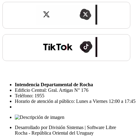
Intendencia Departamental de Rocha
Edificio Central: Gral. Artigas N° 176
Teléfono: 1955
Horario de atención al público: Lunes a Viernes 12:00 a 17:45
Desarrollado por División Sistemas | Software Libre
Rocha - República Oriental del Uruguay