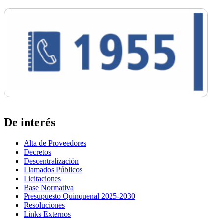
De interés
Alta de Proveedores
Decretos
Descentralización
Llamados Públicos
Licitaciones
Base Normativa
Presupuesto Quinquenal 2025-2030
Resoluciones
Links Externos