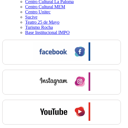
Centro Cultural La Paloma
Centro Cultural MEM
Centro Unitec
Sucive
Teatro 25 de Mayo
Turismo Rocha
Base Institucional IMPO