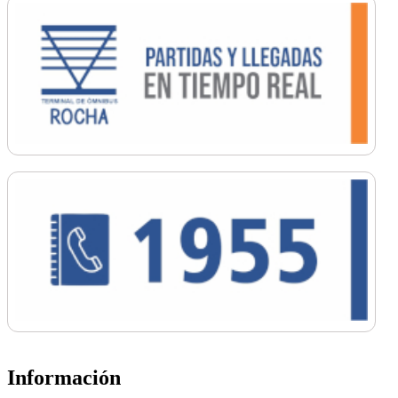
Información