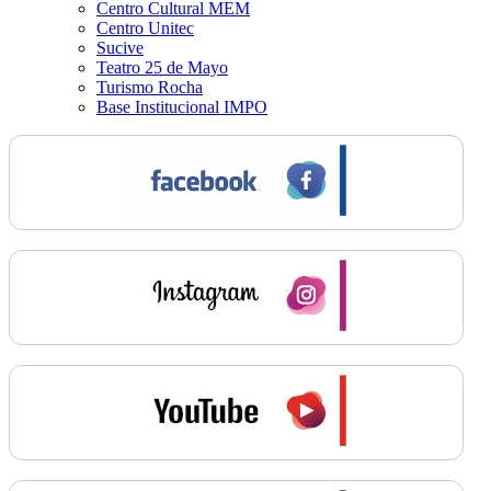
Centro Cultural MEM
Centro Unitec
Sucive
Teatro 25 de Mayo
Turismo Rocha
Base Institucional IMPO