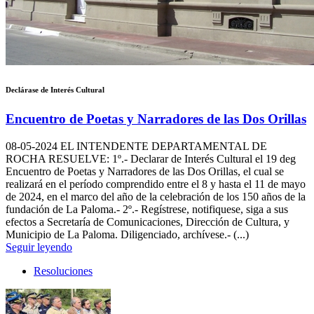
Declárase de Interés Cultural
Encuentro de Poetas y Narradores de las Dos Orillas
08-05-2024
EL INTENDENTE DEPARTAMENTAL DE
ROCHA RESUELVE: 1º.- Declarar de Interés Cultural el 19 deg
Encuentro de Poetas y Narradores de las Dos Orillas, el cual se
realizará en el período comprendido entre el 8 y hasta el 11 de mayo
de 2024, en el marco del año de la celebración de los 150 años de la
fundación de La Paloma.- 2º.- Regístrese, notifiquese, siga a sus
efectos a Secretaría de Comunicaciones, Dirección de Cultura, y
Municipio de La Paloma. Diligenciado, archívese.- (...)
Seguir leyendo
Resoluciones