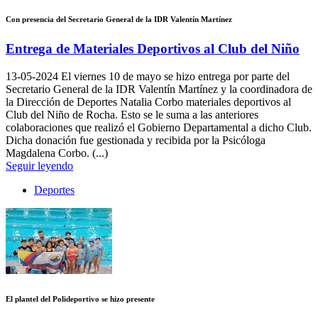
Con presencia del Secretario General de la IDR Valentín Martínez
Entrega de Materiales Deportivos al Club del Niño
13-05-2024
El viernes 10 de mayo se hizo entrega por parte del
Secretario General de la IDR Valentín Martínez y la coordinadora de
la Dirección de Deportes Natalia Corbo materiales deportivos al
Club del Niño de Rocha. Esto se le suma a las anteriores
colaboraciones que realizó el Gobierno Departamental a dicho Club.
Dicha donación fue gestionada y recibida por la Psicóloga
Magdalena Corbo. (...)
Seguir leyendo
Deportes
El plantel del Polideportivo se hizo presente