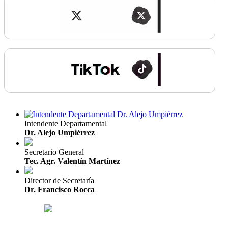
Intendente Departamental
Dr. Alejo Umpiérrez
Secretario General
Tec. Agr. Valentín Martínez
Director de Secretaría
Dr. Francisco Rocca