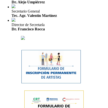
Dr. Alejo Umpiérrez
Secretario General
Tec. Agr. Valentín Martínez
Director de Secretaría
Dr. Francisco Rocca