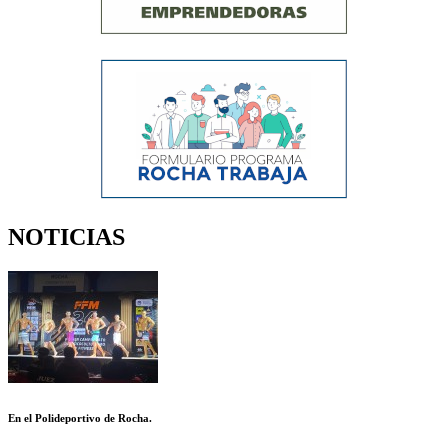
NOTICIAS
En el Polideportivo de Rocha.