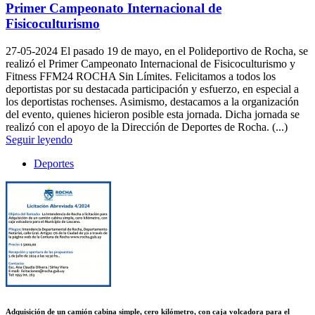
Primer Campeonato Internacional de
Fisicoculturismo
27-05-2024
El pasado 19 de mayo, en el Polideportivo de Rocha, se
realizó el Primer Campeonato Internacional de Fisicoculturismo y
Fitness FFM24 ROCHA Sin Límites. Felicitamos a todos los
deportistas por su destacada participación y esfuerzo, en especial a
los deportistas rochenses. Asimismo, destacamos a la organización
del evento, quienes hicieron posible esta jornada. Dicha jornada se
realizó con el apoyo de la Dirección de Deportes de Rocha. (...)
Seguir leyendo
Deportes
Adquisición de un camión cabina simple, cero kilómetro, con caja volcadora para el