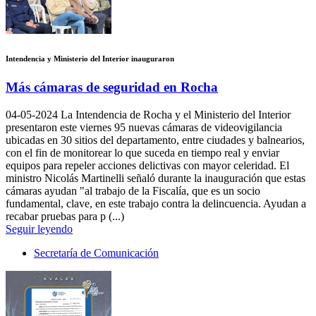
Intendencia y Ministerio del Interior inauguraron
Más cámaras de seguridad en Rocha
04-05-2024
La Intendencia de Rocha y el Ministerio del Interior
presentaron este viernes 95 nuevas cámaras de videovigilancia
ubicadas en 30 sitios del departamento, entre ciudades y balnearios,
con el fin de monitorear lo que suceda en tiempo real y enviar
equipos para repeler acciones delictivas con mayor celeridad. El
ministro Nicolás Martinelli señaló durante la inauguración que estas
cámaras ayudan "al trabajo de la Fiscalía, que es un socio
fundamental, clave, en este trabajo contra la delincuencia. Ayudan a
recabar pruebas para p (...)
Seguir leyendo
Secretaría de Comunicación