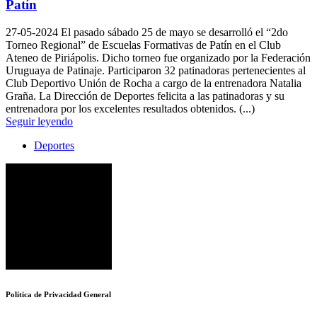
Patín
27-05-2024
El pasado sábado 25 de mayo se desarrolló el “2do
Torneo Regional” de Escuelas Formativas de Patín en el Club
Ateneo de Piriápolis. Dicho torneo fue organizado por la Federación
Uruguaya de Patinaje. Participaron 32 patinadoras pertenecientes al
Club Deportivo Unión de Rocha a cargo de la entrenadora Natalia
Graña. La Dirección de Deportes felicita a las patinadoras y su
entrenadora por los excelentes resultados obtenidos. (...)
Seguir leyendo
Deportes
Política de Privacidad General