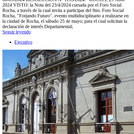
2024 VISTO: la Nota del 23/4/2024 cursada por el Foro Social
Rocha, a través de la cual invita a participar del 9no. Foro Social
Rocha, "Forjando Futuro". evento multidisciplinario a realizarse en
la ciudad de Rocha, el sábado 25 de mayo; para el cual solicitan la
declaración de interés Departamental;
Seguir leyendo
Ejecutivo