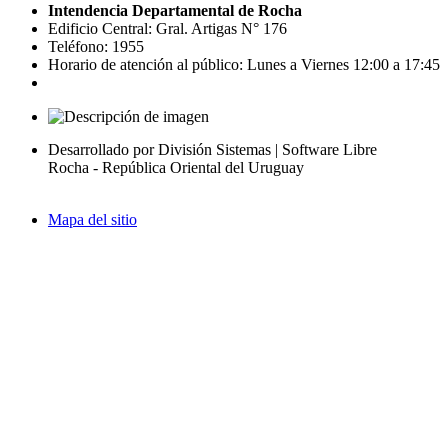
Intendencia Departamental de Rocha
Edificio Central: Gral. Artigas N° 176
Teléfono: 1955
Horario de atención al público: Lunes a Viernes 12:00 a 17:45
Desarrollado por División Sistemas | Software Libre
Rocha - República Oriental del Uruguay
Mapa del sitio