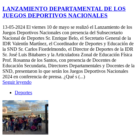
LANZAMIENTO DEPARTAMENTAL DE LOS
JUEGOS DEPORTIVOS NACIONALES
13-05-2024
El viernes 10 de mayo se realizó el Lanzamiento de los
Juegos Deportivos Nacionales con presencia del Subsecretario
Nacional de Deportes Sr. Enrique Belo, el Secretario General de la
IDR Valentín Martínez, el Coordinador de Deportes y Educación de
la SND Sr. Carlos Fiordelmondo, el Director de Deportes de la IDR
Sr. José Luis Bitabares y la Articuladora Zonal de Educación Física
Prof. Rosanna de los Santos, con presencia de Docentes de
Educación Secundaria, Directores Departamentales y Docentes de la
SND, presentaron lo que serán los Juegos Deportivos Nacionales
2024 en conferencia de prensa. ¿Qué s (...)
Seguir leyendo
Deportes