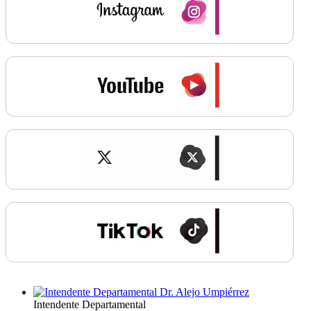
Intendente Departamental