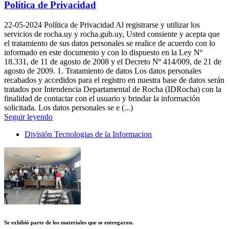
Política de Privacidad
22-05-2024
Política de Privacidad Al registrarse y utilizar los
servicios de rocha.uy y rocha.gub.uy, Usted consiente y acepta que
el tratamiento de sus datos personales se realice de acuerdo con lo
informado en este documento y con lo dispuesto en la Ley Nº
18.331, de 11 de agosto de 2008 y el Decreto Nº 414/009, de 21 de
agosto de 2009. 1. Tratamiento de datos Los datos personales
recabados y accedidos para el registro en nuestra base de datos serán
tratados por Intendencia Departamental de Rocha (IDRocha) con la
finalidad de contactar con el usuario y brindar la información
solicitada. Los datos personales se e (...)
Seguir leyendo
División Tecnologias de la Informacion
Se exhibió parte de los materiales que se entregaron.