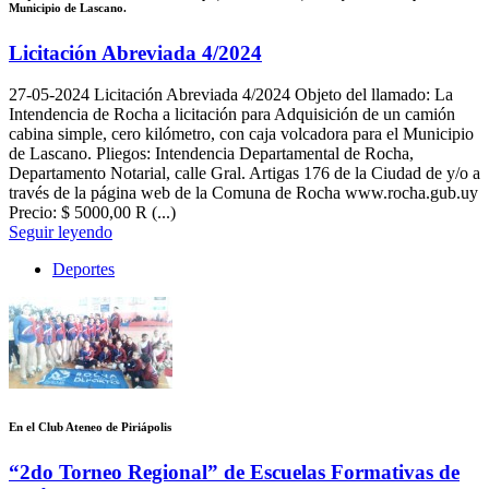
Municipio de Lascano.
Licitación Abreviada 4/2024
27-05-2024
Licitación Abreviada 4/2024 Objeto del llamado: La
Intendencia de Rocha a licitación para Adquisición de un camión
cabina simple, cero kilómetro, con caja volcadora para el Municipio
de Lascano. Pliegos: Intendencia Departamental de Rocha,
Departamento Notarial, calle Gral. Artigas 176 de la Ciudad de y/o a
través de la página web de la Comuna de Rocha www.rocha.gub.uy
Precio: $ 5000,00 R (...)
Seguir leyendo
Deportes
En el Club Ateneo de Piriápolis
“2do Torneo Regional” de Escuelas Formativas de