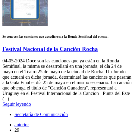
Se conocen las canciones que accedieron a la Ronda Semifinal del evento.
Festival Nacional de la Canción Rocha
04-05-2024
Doce son las canciones que ya están en la Ronda
Semifinal, la misma se desarrollará en una jornada, el día 24 de
mayo en el Teatro 25 de mayo de la ciudad de Rocha. Un Jurado
que actuará en dicha jornada, determinará las canciones que pasarán
a la Gala Final el día 25 de mayo en el mismo escenario. La canción
que obtenga el título de "Canción Ganadora", representará a
Uruguay en el Festival Internacional de la Cancion - Punta del Este
(...)
Seguir leyendo
Secretaría de Comunicación
anterior
29