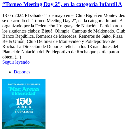
“Torneo Meeting Day 2”, en la categoría Infantil A
13-05-2024
El sábado 11 de mayo en el Club Biguá en Montevideo
se desarrolló el “Torneo Meeting Day 2”, en la categoría Infantil A
organizado por la Federación Uruguaya de Natación. Participaron
los siguientes clubes: Biguá, Olimpia, Campus de Maldonado, Club
Banco República, Remeros de Mercedes, Remeros de Salto, Plaza
Bella Unión, Club Delfines de Montevideo y Polideportivo de
Rocha. La Dirección de Deportes felicita a los 13 nadadores del
Plantel de Natación del Polideportivo de Rocha que participaron
obteni (...)
Seguir leyendo
Deportes