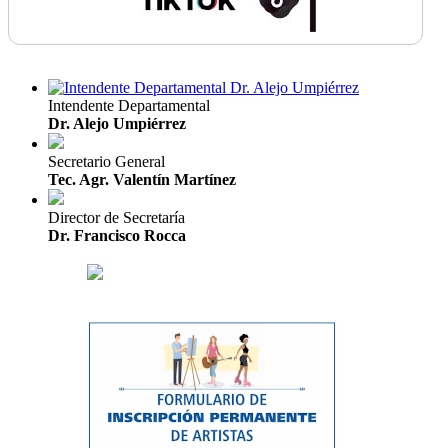
Intendente Departamental
Dr. Alejo Umpiérrez
Secretario General
Tec. Agr. Valentín Martínez
Director de Secretaría
Dr. Francisco Rocca