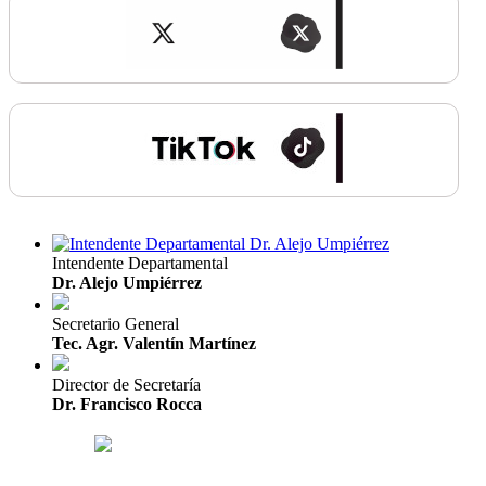
Intendente Departamental
Dr. Alejo Umpiérrez
Secretario General
Tec. Agr. Valentín Martínez
Director de Secretaría
Dr. Francisco Rocca