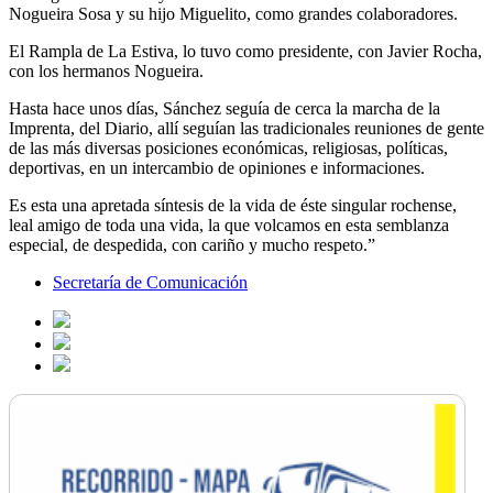
Nogueira Sosa y su hijo Miguelito, como grandes colaboradores.
El Rampla de La Estiva, lo tuvo como presidente, con Javier Rocha,
con los hermanos Nogueira.
Hasta hace unos días, Sánchez seguía de cerca la marcha de la
Imprenta, del Diario, allí seguían las tradicionales reuniones de gente
de las más diversas posiciones económicas, religiosas, políticas,
deportivas, en un intercambio de opiniones e informaciones.
Es esta una apretada síntesis de la vida de éste singular rochense,
leal amigo de toda una vida, la que volcamos en esta semblanza
especial, de despedida, con cariño y mucho respeto.”
Secretaría de Comunicación