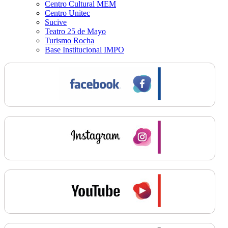
Centro Cultural MEM
Centro Unitec
Sucive
Teatro 25 de Mayo
Turismo Rocha
Base Institucional IMPO