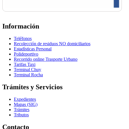
Información
Teléfonos
Recolección de residuos NO domiciliarios
Estadísticas Personal
Polideportivo
Recorrido online Trasporte Urbano
Tarifas Taxi
Terminal Chuy
Terminal Rocha
Trámites y Servicios
Expedientes
Mapas (SIG)
Trámites
Tributos
Contacto