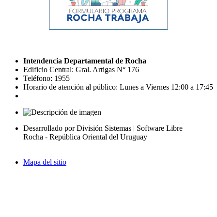
Intendencia Departamental de Rocha
Edificio Central: Gral. Artigas N° 176
Teléfono: 1955
Horario de atención al público: Lunes a Viernes 12:00 a 17:45
Desarrollado por División Sistemas | Software Libre
Rocha - República Oriental del Uruguay
Mapa del sitio