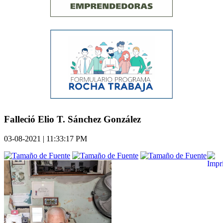
Falleció Elio T. Sánchez González
03-08-2021 | 11:33:17 PM