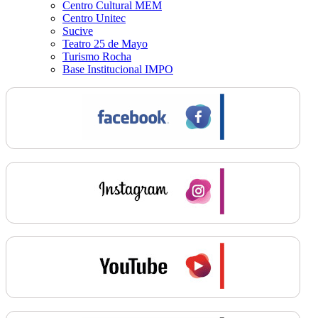
Centro Cultural MEM
Centro Unitec
Sucive
Teatro 25 de Mayo
Turismo Rocha
Base Institucional IMPO