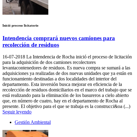
Inició proceso licitatorio
Intendencia comprará nuevos camiones para
recolección de residuos
16-07-2018
La Intendencia de Rocha inició el proceso de licitación
para la adquisición de dos camiones recolectores
levantacontenedores de residuos. Es nueva compra se sumará a las
adquisiciones ya realizadas de dos nuevas unidades que ya están en
funcionamiento destinadas a dos localidades del interior del
departamento. Esta inversión busca mejorar en eficiencia de la
recolección de residuos domiciliarios en el marco del trabajo que se
está realizando para la eliminación de los basureros a cielo abierto
que, en número de cuatro, hay en el departamento de Rocha al
presente. El objetivo para el que se trabaja es la construcci&oa (...)
Seguir leyendo
Gestión Ambiental