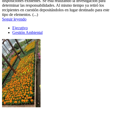
disposiciones existentes. Se está realizando la investigación para
determinar las responsabilidades. Al mismo tiempo ya retiró los
recipientes en cuestión depositándolos en lugar destinado para este
tipo de elementos. (...)
Seguir leyendo
Ejecutivo
Gestión Ambiental