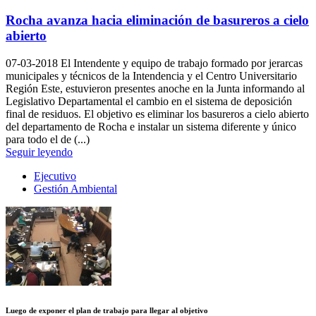
Rocha avanza hacia eliminación de basureros a cielo
abierto
07-03-2018
El Intendente y equipo de trabajo formado por jerarcas
municipales y técnicos de la Intendencia y el Centro Universitario
Región Este, estuvieron presentes anoche en la Junta informando al
Legislativo Departamental el cambio en el sistema de deposición
final de residuos. El objetivo es eliminar los basureros a cielo abierto
del departamento de Rocha e instalar un sistema diferente y único
para todo el de (...)
Seguir leyendo
Ejecutivo
Gestión Ambiental
Luego de exponer el plan de trabajo para llegar al objetivo