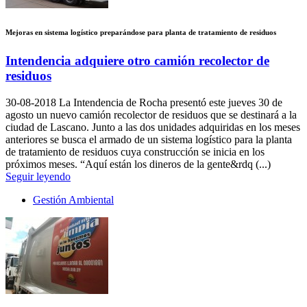
Mejoras en sistema logístico preparándose para planta de tratamiento de residuos
Intendencia adquiere otro camión recolector de
residuos
30-08-2018
La Intendencia de Rocha presentó este jueves 30 de
agosto un nuevo camión recolector de residuos que se destinará a la
ciudad de Lascano. Junto a las dos unidades adquiridas en los meses
anteriores se busca el armado de un sistema logístico para la planta
de tratamiento de residuos cuya construcción se inicia en los
próximos meses. “Aquí están los dineros de la gente&rdq (...)
Seguir leyendo
Gestión Ambiental