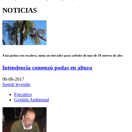
NOTICIAS
A las podas con escalera, suma un elevador para arboles de más de 10 metros de alto
Intendencia comenzó podas en altura
06-06-2017
Seguir leyendo
Ejecutivo
Gestión Ambiental