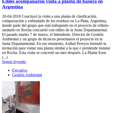
Ediles acompañaron visita a planta de basura en
Argentina
20-04-2018
Concluyó la visita a una planta de clasificación,
compactación y enfundado de los residuos en La Plata, Argentina,
donde parte del grupo que está trabajando en el proyecto de relleno
sanitario en Rocha concurrió con ediles de la Junta Departamental.
El pasado martes 7 de marzo, el Intendente, Director de Gestión
Ambiental y un grupo de técnicos presentaron el proyecto en la
Junta Departamental. En ese momento, Aníbal Pereyra formuló la
invitación para visitar una planta similar a la que e prentende instalar
en Rocha. Esta visita se concretó un mes después. La Planta Ense
(...)
Seguir leyendo
Ejecutivo
Gestión Ambiental