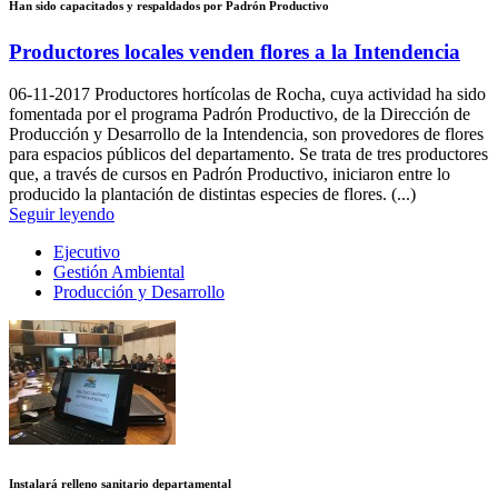
Han sido capacitados y respaldados por Padrón Productivo
Productores locales venden flores a la Intendencia
06-11-2017
Productores hortícolas de Rocha, cuya actividad ha sido
fomentada por el programa Padrón Productivo, de la Dirección de
Producción y Desarrollo de la Intendencia, son provedores de flores
para espacios públicos del departamento. Se trata de tres productores
que, a través de cursos en Padrón Productivo, iniciaron entre lo
producido la plantación de distintas especies de flores. (...)
Seguir leyendo
Ejecutivo
Gestión Ambiental
Producción y Desarrollo
Instalará relleno sanitario departamental