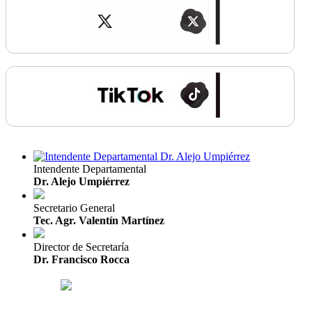
Intendente Departamental
Dr. Alejo Umpiérrez
Secretario General
Tec. Agr. Valentín Martínez
Director de Secretaría
Dr. Francisco Rocca