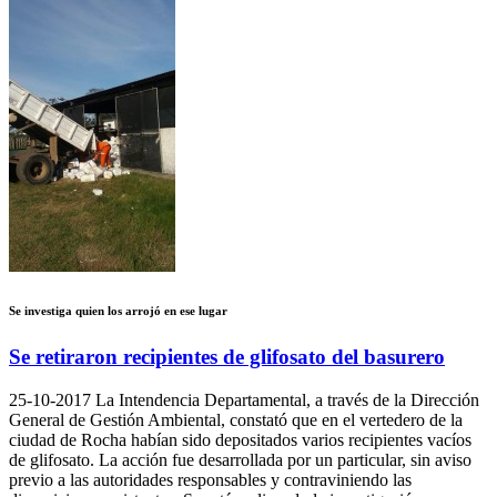
Se investiga quien los arrojó en ese lugar
Se retiraron recipientes de glifosato del basurero
25-10-2017
La Intendencia Departamental, a través de la Dirección
General de Gestión Ambiental, constató que en el vertedero de la
ciudad de Rocha habían sido depositados varios recipientes vacíos
de glifosato. La acción fue desarrollada por un particular, sin aviso
previo a las autoridades responsables y contraviniendo las