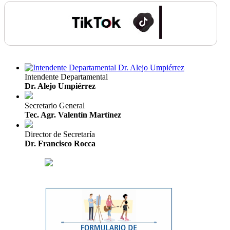
Intendente Departamental
Dr. Alejo Umpiérrez
Secretario General
Tec. Agr. Valentín Martínez
Director de Secretaría
Dr. Francisco Rocca