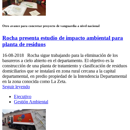
Otro avance para concretar proyecto de vanguardia a nivel nacional
Rocha presenta estudio de impacto ambiental para
planta de residuos
16-08-2018
Rocha sigue trabajando para la eliminación de los
basureros a cielo abierto en el departamento. El objetivo es la
construcción de una planta de tratamiento y clasificación de residuos
domiciliarios que se instalará en zona rural cercana a la capital
departamental, en predio propiedad de la Intendencia Departamental
en la zona conocida como La Zeta.
Seguir leyendo
Ejecutivo
Gestión Ambiental