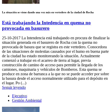
La situación se viene dando una vez más en vertedero de la ciudad de Rocha
Está trabajando la Intedencia en quema no
provocada en basurero
25-10-2017
La Intendencia está trabajando en procura de finalizar la
situación generada en el basurero de Rocha con la quema no
provocada de basura que se registra en este vertedero. Conocedora
de las situaciones de molestias causados por el humo en buena parte
de la ciudad ha estado monitoreando la situación. Actualmente
comenzó a trabajar en el acarreo de tierra al lugar, previa
construcción de camino de acceso para permitir la llegada de los
camiones, maquinaria y vehículos de Bomberos. Esta quema se
produce en zona de barranca a la que no se puede acceder por sobre
la basura desde el acceso normalmente utilizado para el depósito en
el lugar. Po (...)
Seguir leyendo
Ejecutivo
Gestión Ambiental