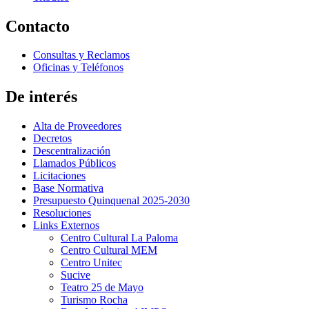
Contacto
Consultas y Reclamos
Oficinas y Teléfonos
De interés
Alta de Proveedores
Decretos
Descentralización
Llamados Públicos
Licitaciones
Base Normativa
Presupuesto Quinquenal 2025-2030
Resoluciones
Links Externos
Centro Cultural La Paloma
Centro Cultural MEM
Centro Unitec
Sucive
Teatro 25 de Mayo
Turismo Rocha