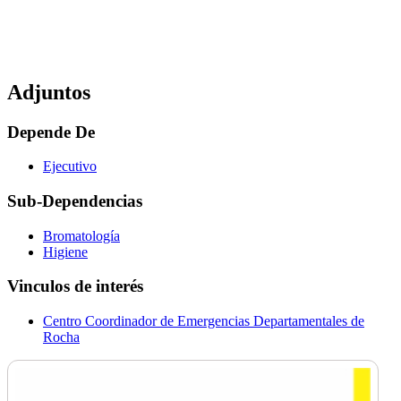
Adjuntos
Depende De
Ejecutivo
Sub-Dependencias
Bromatología
Higiene
Vinculos de interés
Centro Coordinador de Emergencias Departamentales de
Rocha