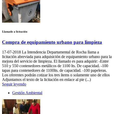
Llamado a licitación
Compra de equipamiento urbano para limpieza
17-07-2018
La Intendencia Departamental de Rocha llama a
licitación abreviada para adquisición de equipamiento urbano para la
mejora del servicio de limpieza. El llamado es para adquirir: -Entre
510 y 550 contenedores metálicos de 1100 lts. De capacidad. -100
tapas para contenedores de 1100lts. de capacidad. -100 papeleras.
Los oferentes podrán cotizar los tres ítems o solamente uno de ellos
Adjuntamos el texto de la licitación en enlace al pie (...)
Seguir leyendo
Gestión Ambiental