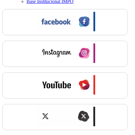
Base Institucional IMPO