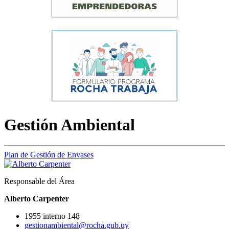
Gestión Ambiental
Plan de Gestión de Envases
Responsable del Área
Alberto Carpenter
1955 interno 148
gestionambiental@rocha.gub.uy