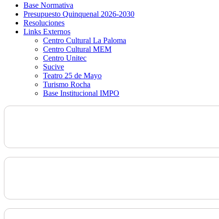
Base Normativa
Presupuesto Quinquenal 2026-2030
Resoluciones
Links Externos
Centro Cultural La Paloma
Centro Cultural MEM
Centro Unitec
Sucive
Teatro 25 de Mayo
Turismo Rocha
Base Institucional IMPO