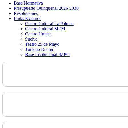
Base Normativa
Presupuesto Quinquenal 2026-2030
Resoluciones
Links Externos
Centro Cultural La Paloma
Centro Cultural MEM
Centro Unitec
Sucive
Teatro 25 de Mayo
Turismo Rocha
Base Institucional IMPO