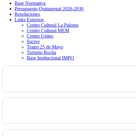
Base Normativa
Presupuesto Quinquenal 2026-2030
Resoluciones
Links Externos
Centro Cultural La Paloma
Centro Cultural MEM
Centro Unitec
Sucive
Teatro 25 de Mayo
Turismo Rocha
Base Institucional IMPO