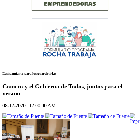
Equipamiento para los guardavidas
Comero y el Gobierno de Todos, juntos para el
verano
08-12-2020 | 12:00:00 AM