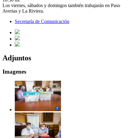
Los viernes, sábados y domingos también trabajarán en Paso
Averias y La Riviera.
Secretaría de Comunicación
Adjuntos
Imagenes