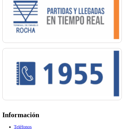
Información
Teléfonos