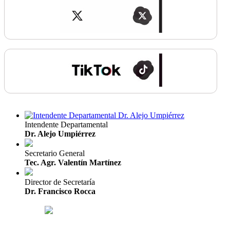
Intendente Departamental
Dr. Alejo Umpiérrez
Secretario General
Tec. Agr. Valentín Martínez
Director de Secretaría
Dr. Francisco Rocca