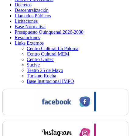
Decretos
Descentralización
Llamados Públicos
Licitaciones
Base Normativa
Presupuesto Quinquenal 2026-2030
Resoluciones
Links Externos
Centro Cultural La Paloma
Centro Cultural MEM
Centro Unitec
Sucive
Teatro 25 de Mayo
Turismo Rocha
Base Institucional IMPO