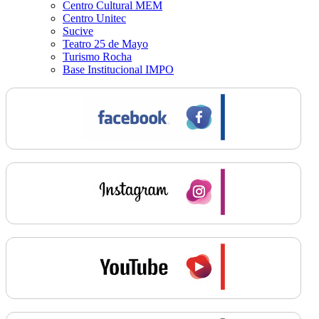
Centro Cultural MEM
Centro Unitec
Sucive
Teatro 25 de Mayo
Turismo Rocha
Base Institucional IMPO