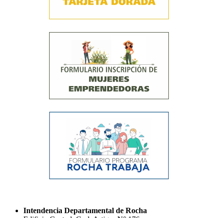
Intendencia Departamental de Rocha