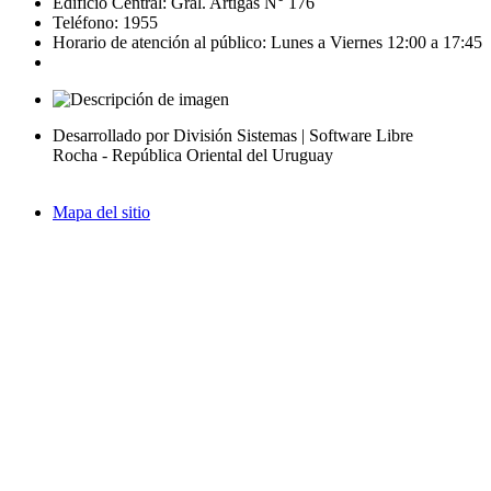
Edificio Central: Gral. Artigas N° 176
Teléfono: 1955
Horario de atención al público: Lunes a Viernes 12:00 a 17:45
Desarrollado por División Sistemas | Software Libre
Rocha - República Oriental del Uruguay
Mapa del sitio