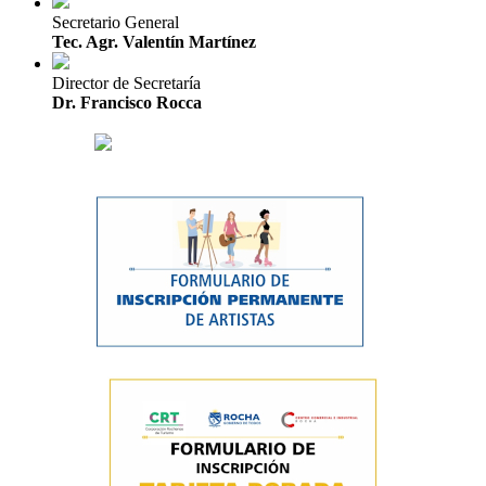
Secretario General
Tec. Agr. Valentín Martínez
Director de Secretaría
Dr. Francisco Rocca