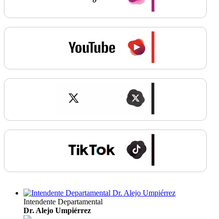
Intendente Departamental
Dr. Alejo Umpiérrez