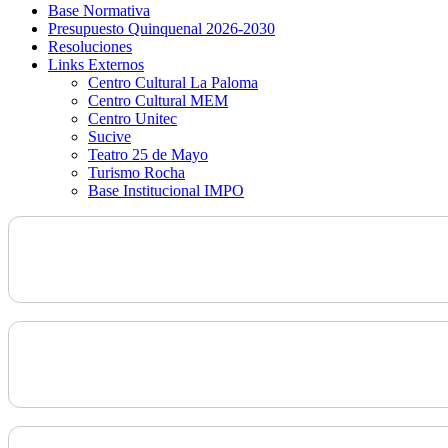
Base Normativa
Presupuesto Quinquenal 2026-2030
Resoluciones
Links Externos
Centro Cultural La Paloma
Centro Cultural MEM
Centro Unitec
Sucive
Teatro 25 de Mayo
Turismo Rocha
Base Institucional IMPO