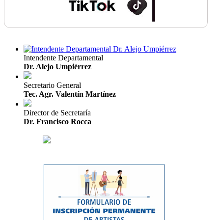
Intendente Departamental
Dr. Alejo Umpiérrez
Secretario General
Tec. Agr. Valentín Martínez
Director de Secretaría
Dr. Francisco Rocca