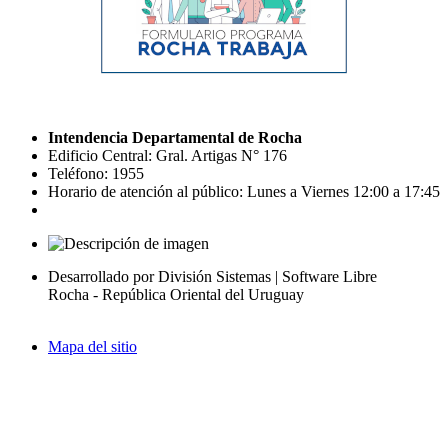
Intendencia Departamental de Rocha
Edificio Central: Gral. Artigas N° 176
Teléfono: 1955
Horario de atención al público: Lunes a Viernes 12:00 a 17:45
Desarrollado por División Sistemas | Software Libre
Rocha - República Oriental del Uruguay
Mapa del sitio