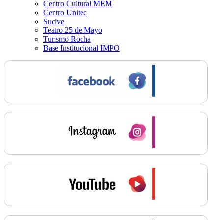
Centro Cultural MEM
Centro Unitec
Sucive
Teatro 25 de Mayo
Turismo Rocha
Base Institucional IMPO