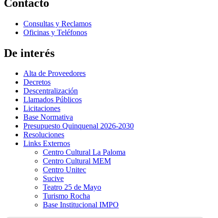
Contacto
Consultas y Reclamos
Oficinas y Teléfonos
De interés
Alta de Proveedores
Decretos
Descentralización
Llamados Públicos
Licitaciones
Base Normativa
Presupuesto Quinquenal 2026-2030
Resoluciones
Links Externos
Centro Cultural La Paloma
Centro Cultural MEM
Centro Unitec
Sucive
Teatro 25 de Mayo
Turismo Rocha
Base Institucional IMPO