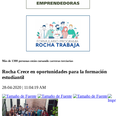
Más de 1300 personas están cursando carreras terciarias
Rocha Crece en oportunidades para la formación
estudiantil
28-04-2020 | 11:04:19 AM