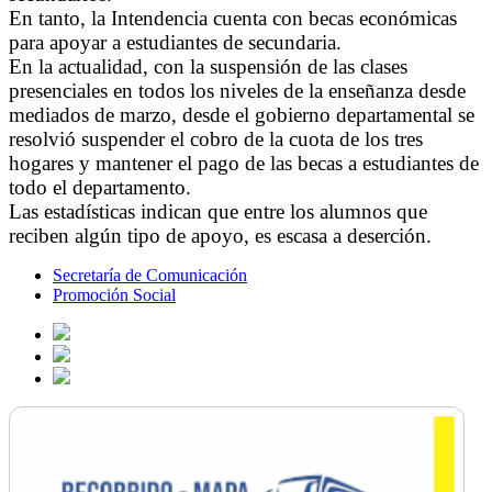
En tanto, la Intendencia cuenta con becas económicas
para apoyar a estudiantes de secundaria.
En la actualidad, con la suspensión de las clases
presenciales en todos los niveles de la enseñanza desde
mediados de marzo, desde el gobierno departamental se
resolvió suspender el cobro de la cuota de los tres
hogares y mantener el pago de las becas a estudiantes de
todo el departamento.
Las estadísticas indican que entre los alumnos que
reciben algún tipo de apoyo, es escasa a deserción.
Secretaría de Comunicación
Promoción Social