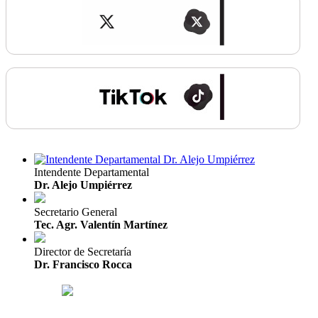
Intendente Departamental
Dr. Alejo Umpiérrez
Secretario General
Tec. Agr. Valentín Martínez
Director de Secretaría
Dr. Francisco Rocca