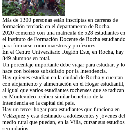
Más de 1300 personas están inscriptas en carreras de
formación terciaria en el departamento de Rocha.
2020 comenzó con una matricula de 528 estudiantes en
el Instituto de Formación Docente de Rocha estudiando
para formarse como maestros y profesores.
En el Centro Universitario Región Este, en Rocha, hay
849 alumnos en total.
Un porcentaje importante debe viajar para estudiar, y lo
hace con boletos subsidiado por la Intendencia.
Hay quienes estudian en la ciudad de Rocha y cuentan
con alojamiento y alimentación en el Hogar estudiantil,
al igual que varios estudiantes rochenses que se radican
en Montevideo reciben similar beneficio de la
Intendencia en la capital del país.
Hay un tercer hogar para estudiantes que funciona en
Velázquez y está destinado a adolescentes y jóvenes del
medio rural que puedan, en la Villa, cursar sus estudios
secundarios.