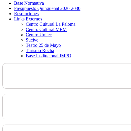
Base Normativa
Presupuesto Quinquenal 2026-2030
Resoluciones
Links Externos
Centro Cultural La Paloma
Centro Cultural MEM
Centro Unitec
Sucive
Teatro 25 de Mayo
Turismo Rocha
Base Institucional IMPO