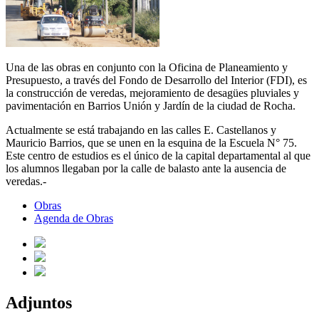
Una de las obras en conjunto con la Oficina de Planeamiento y
Presupuesto, a través del Fondo de Desarrollo del Interior (FDI), es
la construcción de veredas, mejoramiento de desagües pluviales y
pavimentación en Barrios Unión y Jardín de la ciudad de Rocha.
Actualmente se está trabajando en las calles E. Castellanos y
Mauricio Barrios, que se unen en la esquina de la Escuela N° 75.
Este centro de estudios es el único de la capital departamental al que
los alumnos llegaban por la calle de balasto ante la ausencia de
veredas.-
Obras
Agenda de Obras
Adjuntos