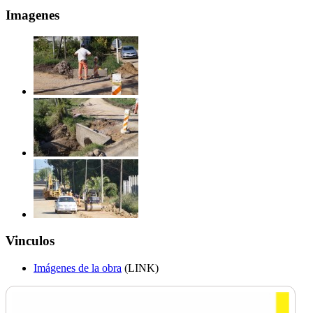
Imagenes
Vinculos
Imágenes de la obra
(LINK)