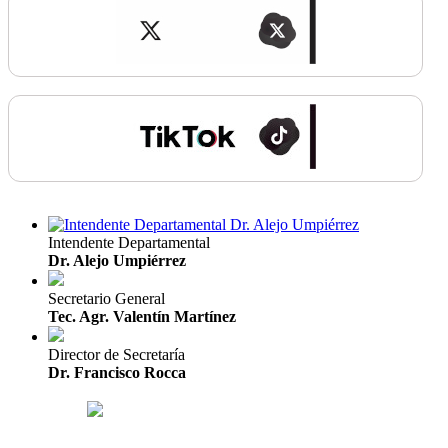
Intendente Departamental
Dr. Alejo Umpiérrez
Secretario General
Tec. Agr. Valentín Martínez
Director de Secretaría
Dr. Francisco Rocca