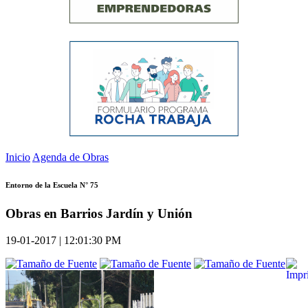
Inicio
Agenda de Obras
Entorno de la Escuela N° 75
Obras en Barrios Jardín y Unión
19-01-2017 | 12:01:30 PM