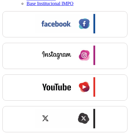
Base Institucional IMPO