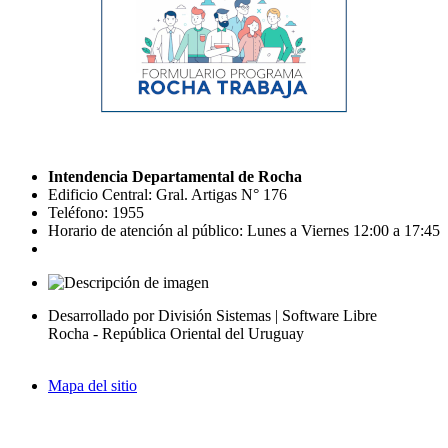
Intendencia Departamental de Rocha
Edificio Central: Gral. Artigas N° 176
Teléfono: 1955
Horario de atención al público: Lunes a Viernes 12:00 a 17:45
Desarrollado por División Sistemas | Software Libre
Rocha - República Oriental del Uruguay
Mapa del sitio