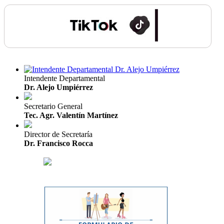
Intendente Departamental
Dr. Alejo Umpiérrez
Secretario General
Tec. Agr. Valentín Martínez
Director de Secretaría
Dr. Francisco Rocca