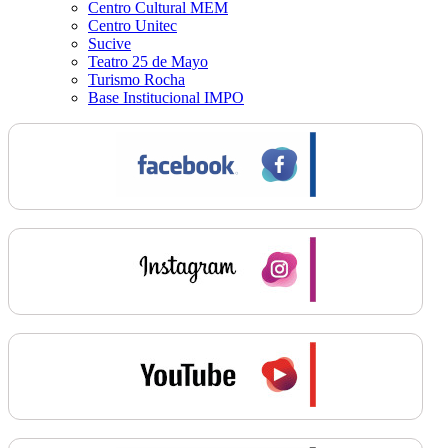
Centro Cultural MEM
Centro Unitec
Sucive
Teatro 25 de Mayo
Turismo Rocha
Base Institucional IMPO