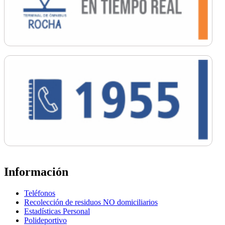
Información
Teléfonos
Recolección de residuos NO domiciliarios
Estadísticas Personal
Polideportivo