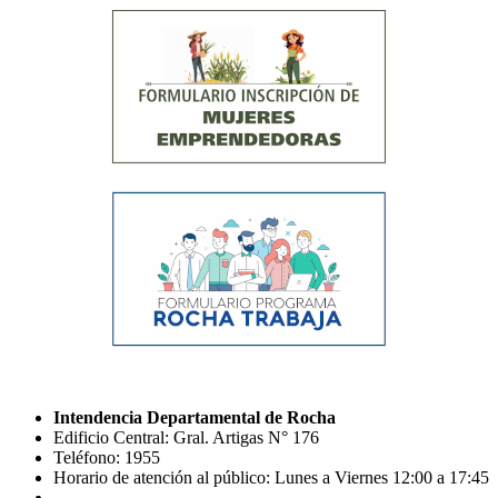
Intendencia Departamental de Rocha
Edificio Central: Gral. Artigas N° 176
Teléfono: 1955
Horario de atención al público: Lunes a Viernes 12:00 a 17:45