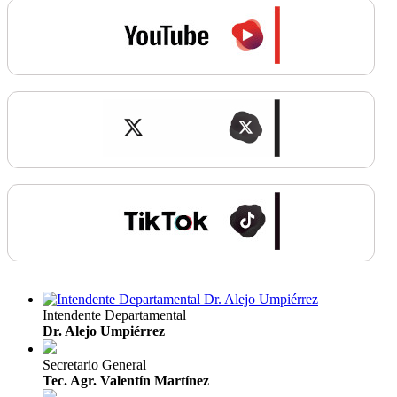
Intendente Departamental
Dr. Alejo Umpiérrez
Secretario General
Tec. Agr. Valentín Martínez