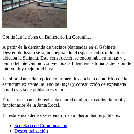
Continúan la obras en Balnerario La Coronilla.
A partir de la demanda de vecinos planteadas en el Gabinete
Descenntralizado se sigue mejorando el espacio público donde se
ubicaba la Salinera. Esta construcción se encontraba en ruinas y a
partir del intercambio con vecinos la Intendencia toma la decisión de
intervenir y mejorar el lugar.
La obra planteada implicó en primera instancia la demolición de la
estructura existente, relleno del lugar y construcción de explanada
para la visita de pobladores y turistas.
Estas tareas han sido realizadas por el equipo de camineria rural y
funcionarios de la Junta Local.
En esta zona además se repararon y ampliaron baños publicos.
Secretaría de Comunicación
Descentralización