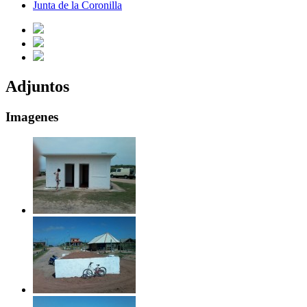
Junta de la Coronilla
Adjuntos
Imagenes