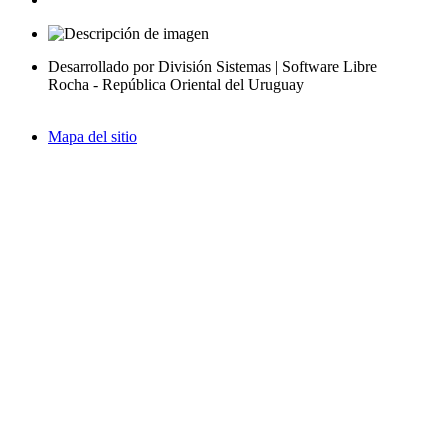
Desarrollado por División Sistemas | Software Libre
Rocha - República Oriental del Uruguay
Mapa del sitio