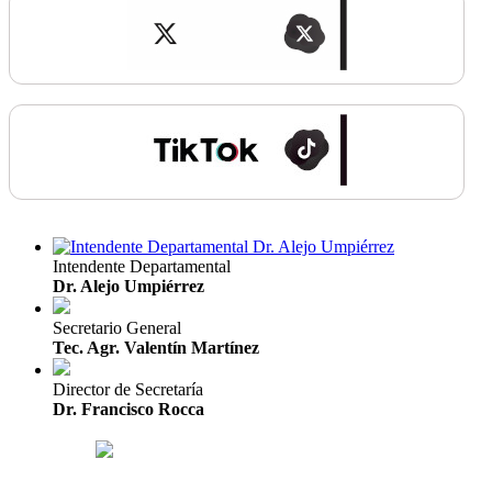
Intendente Departamental
Dr. Alejo Umpiérrez
Secretario General
Tec. Agr. Valentín Martínez
Director de Secretaría
Dr. Francisco Rocca