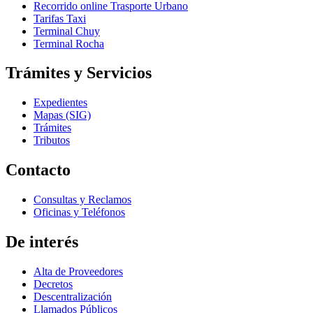
Recorrido online Trasporte Urbano
Tarifas Taxi
Terminal Chuy
Terminal Rocha
Trámites y Servicios
Expedientes
Mapas (SIG)
Trámites
Tributos
Contacto
Consultas y Reclamos
Oficinas y Teléfonos
De interés
Alta de Proveedores
Decretos
Descentralización
Llamados Públicos