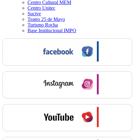
Centro Cultural MEM
Centro Unitec
Sucive
Teatro 25 de Mayo
Turismo Rocha
Base Institucional IMPO