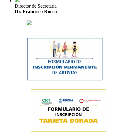
Director de Secretaría
Dr. Francisco Rocca