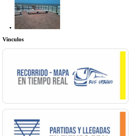
Vinculos