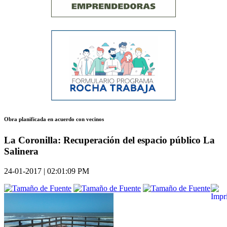
Obra planificada en acuerdo con vecinos
La Coronilla: Recuperación del espacio público La
Salinera
24-01-2017 | 02:01:09 PM