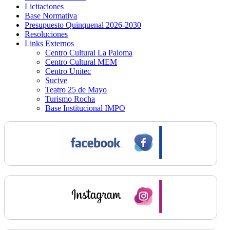
Licitaciones
Base Normativa
Presupuesto Quinquenal 2026-2030
Resoluciones
Links Externos
Centro Cultural La Paloma
Centro Cultural MEM
Centro Unitec
Sucive
Teatro 25 de Mayo
Turismo Rocha
Base Institucional IMPO