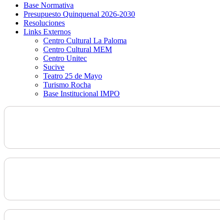
Base Normativa
Presupuesto Quinquenal 2026-2030
Resoluciones
Links Externos
Centro Cultural La Paloma
Centro Cultural MEM
Centro Unitec
Sucive
Teatro 25 de Mayo
Turismo Rocha
Base Institucional IMPO