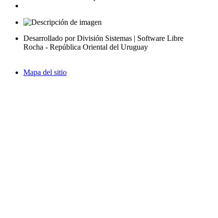
Desarrollado por División Sistemas | Software Libre
Rocha - República Oriental del Uruguay
Mapa del sitio