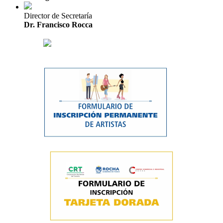
Director de Secretaría
Dr. Francisco Rocca