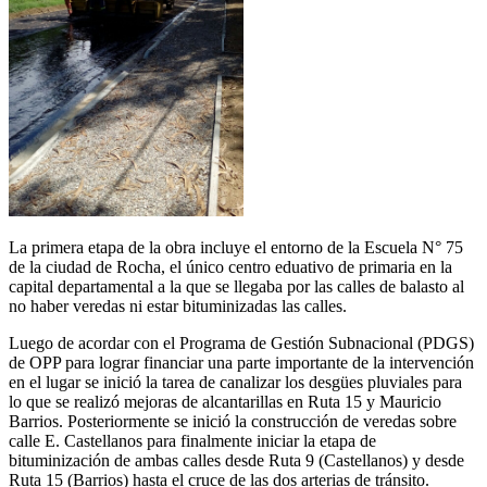
La primera etapa de la obra incluye el entorno de la Escuela N° 75
de la ciudad de Rocha, el único centro eduativo de primaria en la
capital departamental a la que se llegaba por las calles de balasto al
no haber veredas ni estar bituminizadas las calles.
Luego de acordar con el Programa de Gestión Subnacional (PDGS)
de OPP para lograr financiar una parte importante de la intervención
en el lugar se inició la tarea de canalizar los desgües pluviales para
lo que se realizó mejoras de alcantarillas en Ruta 15 y Mauricio
Barrios. Posteriormente se inició la construcción de veredas sobre
calle E. Castellanos para finalmente iniciar la etapa de
bituminización de ambas calles desde Ruta 9 (Castellanos) y desde
Ruta 15 (Barrios) hasta el cruce de las dos arterias de tránsito.