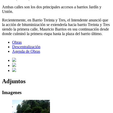
Ambas calles son los dos principales accesos a barrios Jardín y
Unión.
Recientemente, en Barrio Treinta y Tres, el Intendente anunció que
la acción de bituminización se extendería hacia barrio Treinta y Tres
siendo la primera calle, Mauricio Barrios en ssu continuación desde
donde culminó la primera etapa hasta la plaza del barrio último.
Obras
Descentralización
Agenda de Obras
Adjuntos
Imagenes