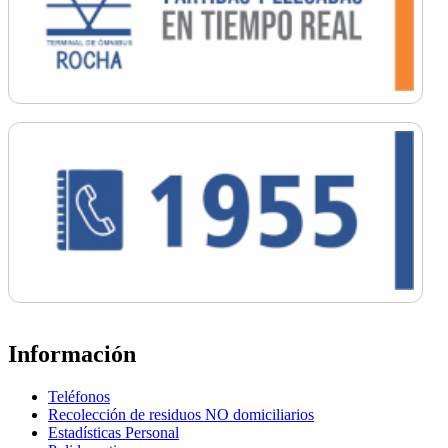
Información
Teléfonos
Recolección de residuos NO domiciliarios
Estadísticas Personal