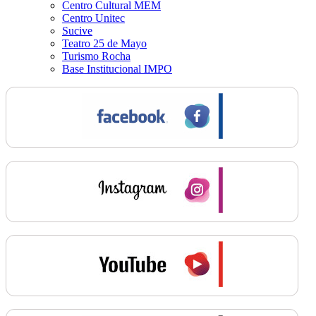
Centro Cultural MEM
Centro Unitec
Sucive
Teatro 25 de Mayo
Turismo Rocha
Base Institucional IMPO