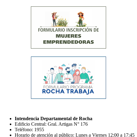
Intendencia Departamental de Rocha
Edificio Central: Gral. Artigas N° 176
Teléfono: 1955
Horario de atención al público: Lunes a Viernes 12:00 a 17:45