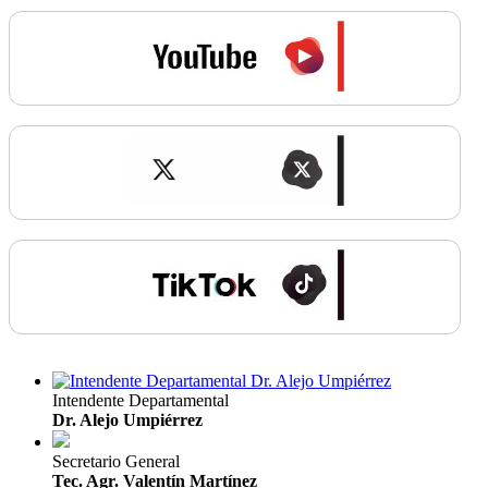
Intendente Departamental
Dr. Alejo Umpiérrez
Secretario General
Tec. Agr. Valentín Martínez