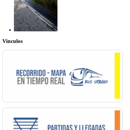
Vinculos