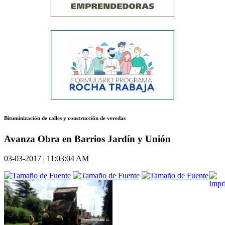
Bituminización de calles y construcción de veredas
Avanza Obra en Barrios Jardín y Unión
03-03-2017 | 11:03:04 AM