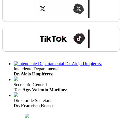
Intendente Departamental
Dr. Alejo Umpiérrez
Secretario General
Tec. Agr. Valentín Martínez
Director de Secretaría
Dr. Francisco Rocca