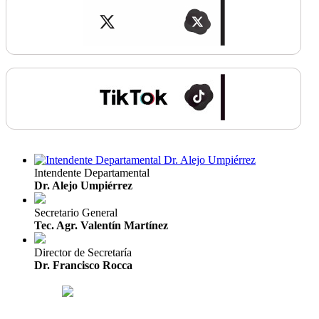
Intendente Departamental
Dr. Alejo Umpiérrez
Secretario General
Tec. Agr. Valentín Martínez
Director de Secretaría
Dr. Francisco Rocca