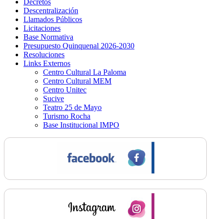
Decretos
Descentralización
Llamados Públicos
Licitaciones
Base Normativa
Presupuesto Quinquenal 2026-2030
Resoluciones
Links Externos
Centro Cultural La Paloma
Centro Cultural MEM
Centro Unitec
Sucive
Teatro 25 de Mayo
Turismo Rocha
Base Institucional IMPO