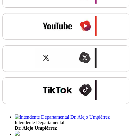
Intendente Departamental
Dr. Alejo Umpiérrez