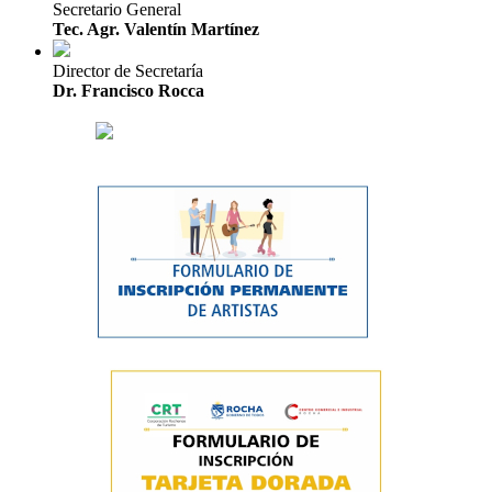
Secretario General
Tec. Agr. Valentín Martínez
Director de Secretaría
Dr. Francisco Rocca