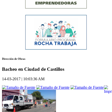
Dirección de Obras
Bacheo en Ciudad de Castillos
14-03-2017 | 10:03:36 AM