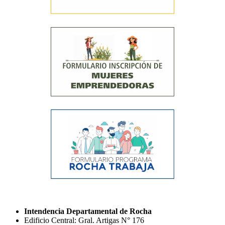
Intendencia Departamental de Rocha
Edificio Central: Gral. Artigas N° 176