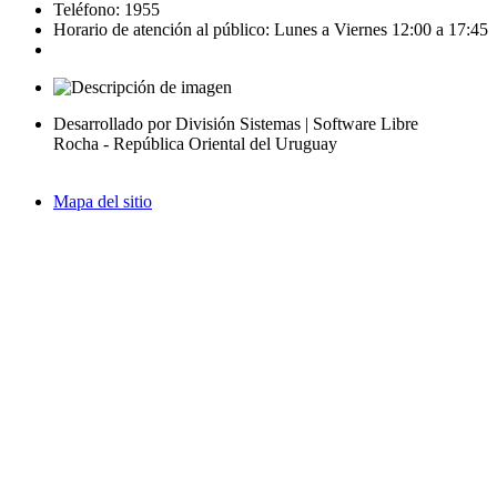
Teléfono: 1955
Horario de atención al público: Lunes a Viernes 12:00 a 17:45
Desarrollado por División Sistemas | Software Libre
Rocha - República Oriental del Uruguay
Mapa del sitio