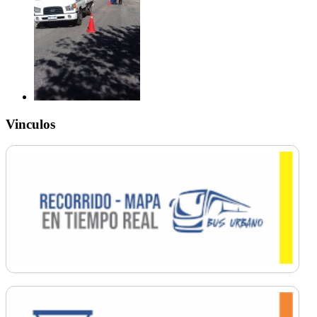
Vinculos