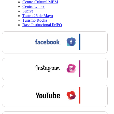
Centro Cultural MEM
Centro Unitec
Sucive
Teatro 25 de Mayo
Turismo Rocha
Base Institucional IMPO