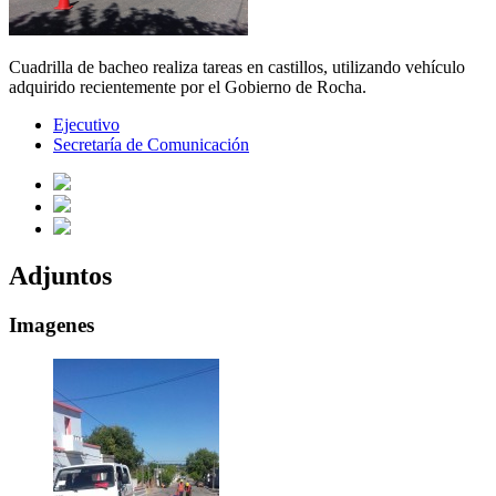
Cuadrilla de bacheo realiza tareas en castillos, utilizando vehículo
adquirido recientemente por el Gobierno de Rocha.
Ejecutivo
Secretaría de Comunicación
Adjuntos
Imagenes