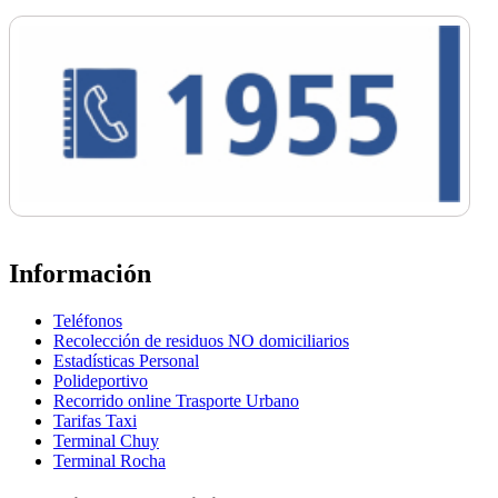
Información
Teléfonos
Recolección de residuos NO domiciliarios
Estadísticas Personal
Polideportivo
Recorrido online Trasporte Urbano
Tarifas Taxi
Terminal Chuy
Terminal Rocha