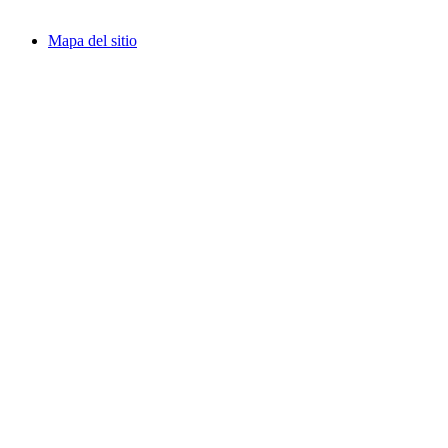
Mapa del sitio