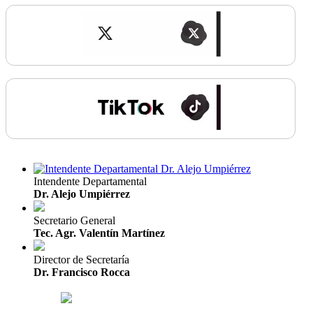
Intendente Departamental
Dr. Alejo Umpiérrez
Secretario General
Tec. Agr. Valentín Martínez
Director de Secretaría
Dr. Francisco Rocca