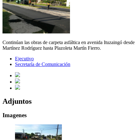
Continúan las obras de carpeta asfáltica en avenida Ituzaingó desde
Martínez Rodríguez hasta Plazoleta Martín Fierro.
Ejecutivo
Secretaría de Comunicación
Adjuntos
Imagenes