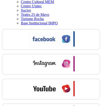
Centro Cultural MEM
Centro Unitec
Sucive
Teatro 25 de Mayo
Turismo Rocha
Base Institucional IMPO