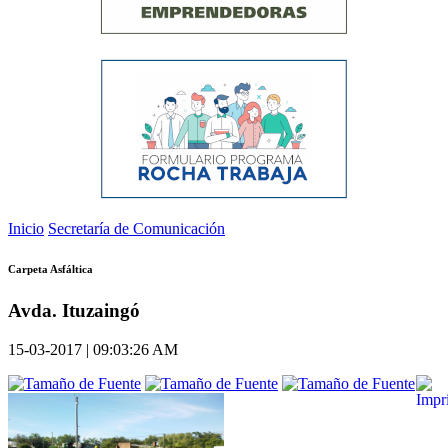
Inicio
Secretaría de Comunicación
Carpeta Asfáltica
Avda. Ituzaingó
15-03-2017 | 09:03:26 AM