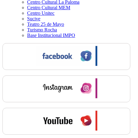
Centro Cultural La Paloma
Centro Cultural MEM
Centro Unitec
Sucive
Teatro 25 de Mayo
Turismo Rocha
Base Institucional IMPO