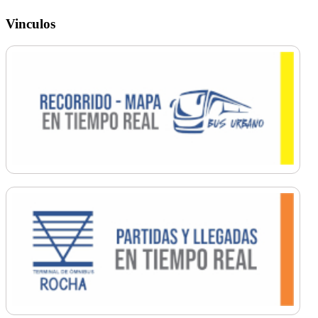
Vinculos