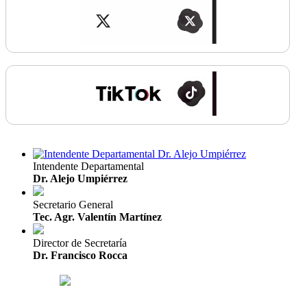
Intendente Departamental
Dr. Alejo Umpiérrez
Secretario General
Tec. Agr. Valentín Martínez
Director de Secretaría
Dr. Francisco Rocca