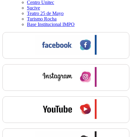
Centro Unitec
Sucive
Teatro 25 de Mayo
Turismo Rocha
Base Institucional IMPO