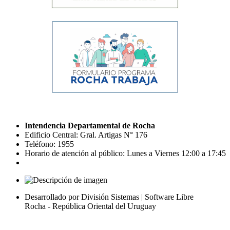
Intendencia Departamental de Rocha
Edificio Central: Gral. Artigas N° 176
Teléfono: 1955
Horario de atención al público: Lunes a Viernes 12:00 a 17:45
Desarrollado por División Sistemas | Software Libre
Rocha - República Oriental del Uruguay