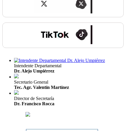
Intendente Departamental
Dr. Alejo Umpiérrez
Secretario General
Tec. Agr. Valentín Martínez
Director de Secretaría
Dr. Francisco Rocca