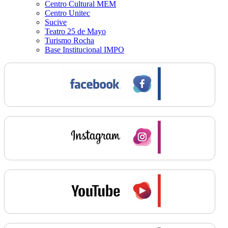
Centro Cultural MEM
Centro Unitec
Sucive
Teatro 25 de Mayo
Turismo Rocha
Base Institucional IMPO