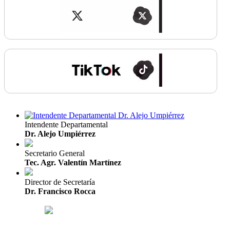
Intendente Departamental
Dr. Alejo Umpiérrez
Secretario General
Tec. Agr. Valentín Martínez
Director de Secretaría
Dr. Francisco Rocca