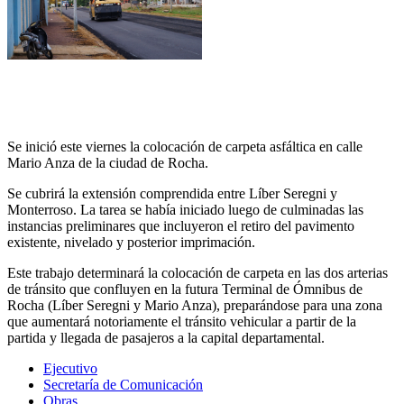
Se inició este viernes la colocación de carpeta asfáltica en calle
Mario Anza de la ciudad de Rocha.
Se cubrirá la extensión comprendida entre Líber Seregni y
Monterroso. La tarea se había iniciado luego de culminadas las
instancias preliminares que incluyeron el retiro del pavimento
existente, nivelado y posterior imprimación.
Este trabajo determinará la colocación de carpeta en las dos arterias
de tránsito que confluyen en la futura Terminal de Ómnibus de
Rocha (Líber Seregni y Mario Anza), preparándose para una zona
que aumentará notoriamente el tránsito vehicular a partir de la
partida y llegada de pasajeros a la capital departamental.
Ejecutivo
Secretaría de Comunicación
Obras