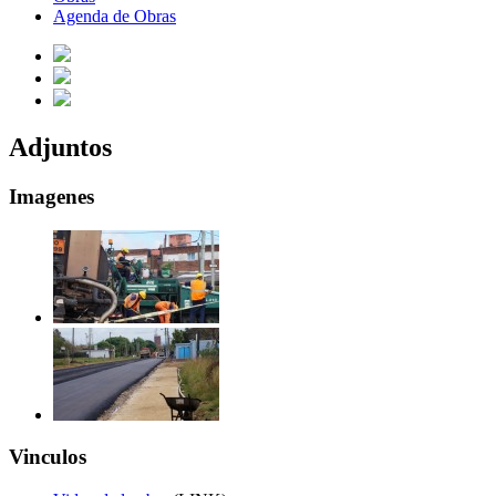
Agenda de Obras
Adjuntos
Imagenes
Vinculos