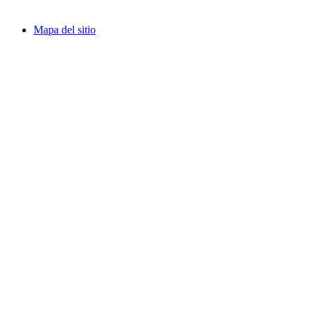
Mapa del sitio