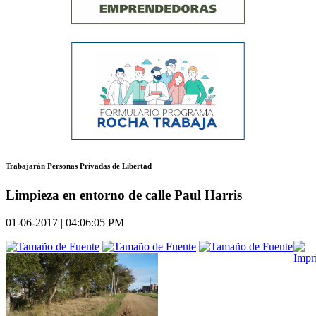
Trabajarán Personas Privadas de Libertad
Limpieza en entorno de calle Paul Harris
01-06-2017 | 04:06:05 PM