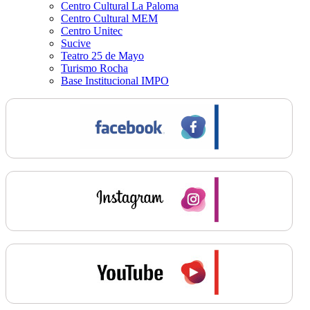
Centro Cultural La Paloma
Centro Cultural MEM
Centro Unitec
Sucive
Teatro 25 de Mayo
Turismo Rocha
Base Institucional IMPO