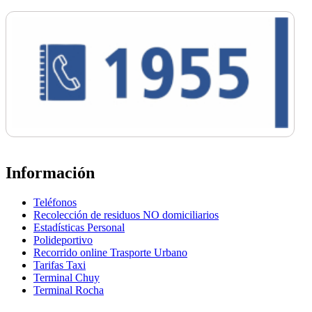
Información
Teléfonos
Recolección de residuos NO domiciliarios
Estadísticas Personal
Polideportivo
Recorrido online Trasporte Urbano
Tarifas Taxi
Terminal Chuy
Terminal Rocha