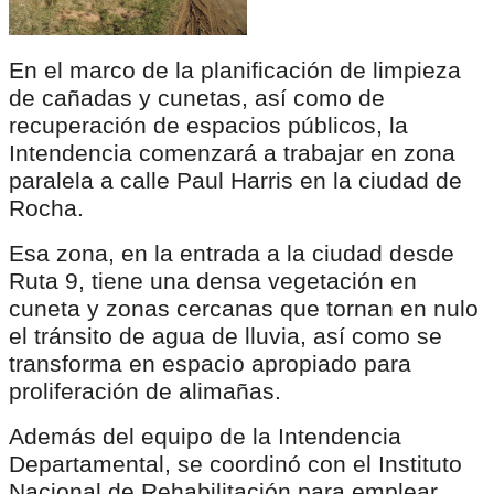
En el marco de la planificación de limpieza
de cañadas y cunetas, así como de
recuperación de espacios públicos, la
Intendencia comenzará a trabajar en zona
paralela a calle Paul Harris en la ciudad de
Rocha.
Esa zona, en la entrada a la ciudad desde
Ruta 9, tiene una densa vegetación en
cuneta y zonas cercanas que tornan en nulo
el tránsito de agua de lluvia, así como se
transforma en espacio apropiado para
proliferación de alimañas.
Además del equipo de la Intendencia
Departamental, se coordinó con el Instituto
Nacional de Rehabilitación para emplear