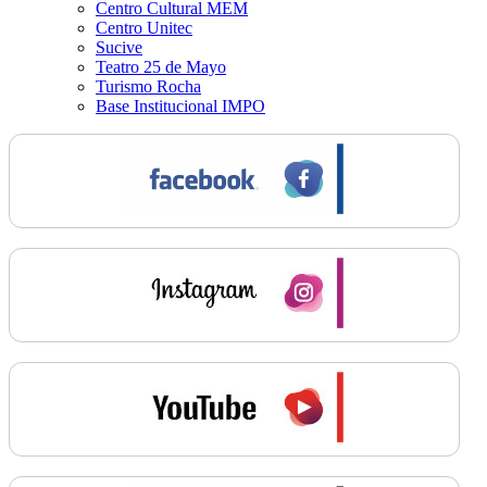
Centro Cultural MEM
Centro Unitec
Sucive
Teatro 25 de Mayo
Turismo Rocha
Base Institucional IMPO