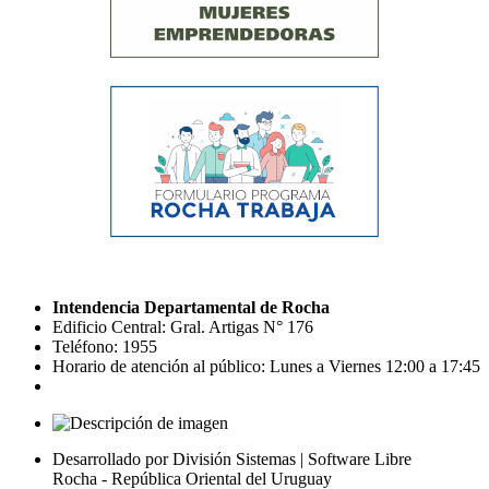
Intendencia Departamental de Rocha
Edificio Central: Gral. Artigas N° 176
Teléfono: 1955
Horario de atención al público: Lunes a Viernes 12:00 a 17:45
Desarrollado por División Sistemas | Software Libre
Rocha - República Oriental del Uruguay