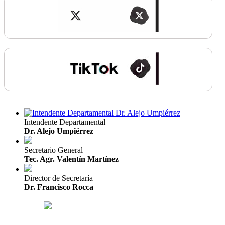
Intendente Departamental
Dr. Alejo Umpiérrez
Secretario General
Tec. Agr. Valentín Martínez
Director de Secretaría
Dr. Francisco Rocca