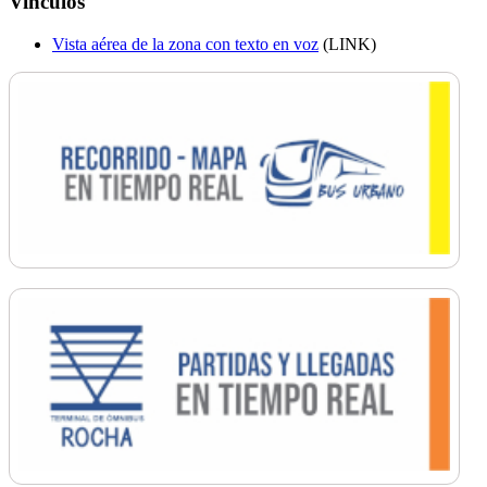
Vinculos
Vista aérea de la zona con texto en voz
(LINK)