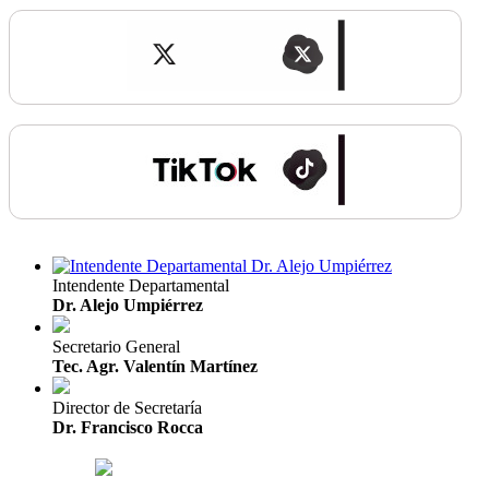
Intendente Departamental
Dr. Alejo Umpiérrez
Secretario General
Tec. Agr. Valentín Martínez
Director de Secretaría
Dr. Francisco Rocca