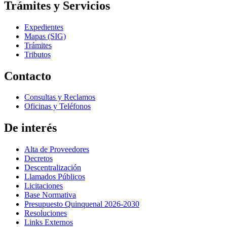
Trámites y Servicios
Expedientes
Mapas (SIG)
Trámites
Tributos
Contacto
Consultas y Reclamos
Oficinas y Teléfonos
De interés
Alta de Proveedores
Decretos
Descentralización
Llamados Públicos
Licitaciones
Base Normativa
Presupuesto Quinquenal 2026-2030
Resoluciones
Links Externos