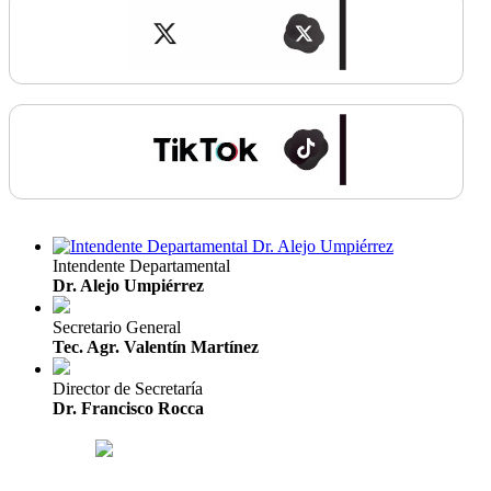
Intendente Departamental
Dr. Alejo Umpiérrez
Secretario General
Tec. Agr. Valentín Martínez
Director de Secretaría
Dr. Francisco Rocca