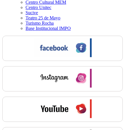
Centro Cultural MEM
Centro Unitec
Sucive
Teatro 25 de Mayo
Turismo Rocha
Base Institucional IMPO