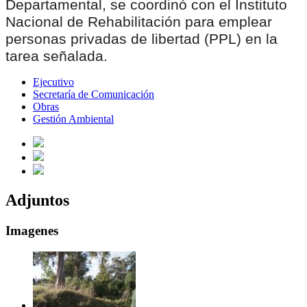
Departamental, se coordinó con el Instituto
Nacional de Rehabilitación para emplear
personas privadas de libertad (PPL) en la
tarea señalada.
Ejecutivo
Secretaría de Comunicación
Obras
Gestión Ambiental
Adjuntos
Imagenes