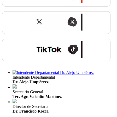
Intendente Departamental
Dr. Alejo Umpiérrez
Secretario General
Tec. Agr. Valentín Martínez
Director de Secretaría
Dr. Francisco Rocca