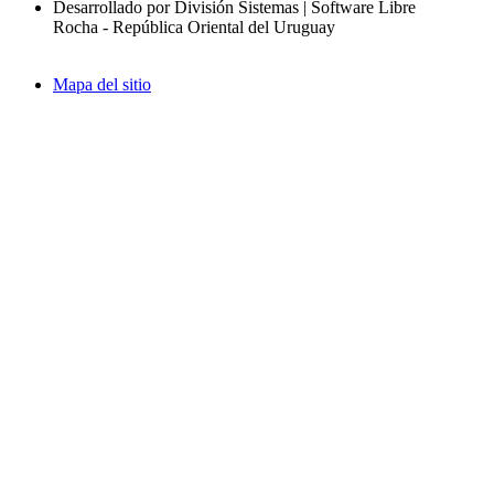
Desarrollado por División Sistemas | Software Libre
Rocha - República Oriental del Uruguay
Mapa del sitio