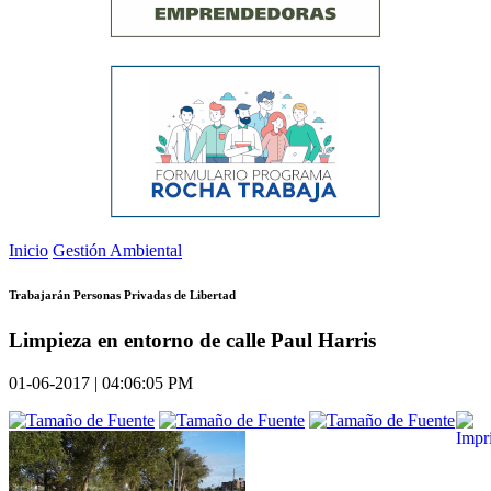
Inicio
Gestión Ambiental
Trabajarán Personas Privadas de Libertad
Limpieza en entorno de calle Paul Harris
01-06-2017 | 04:06:05 PM