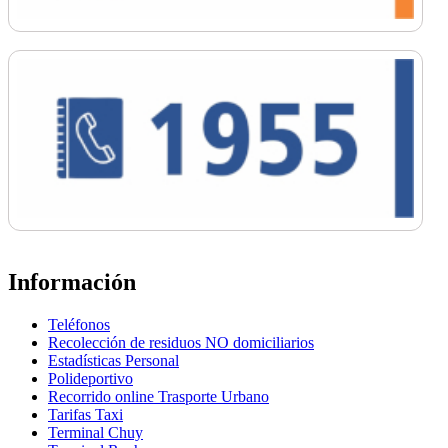
Información
Teléfonos
Recolección de residuos NO domiciliarios
Estadísticas Personal
Polideportivo
Recorrido online Trasporte Urbano
Tarifas Taxi
Terminal Chuy