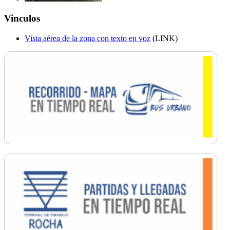
Vinculos
Vista aérea de la zona con texto en voz
(LINK)