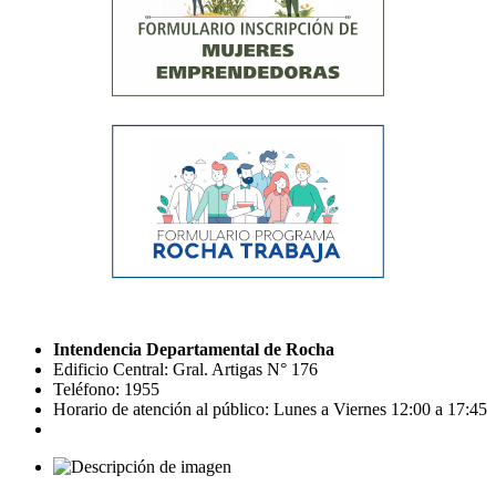
Intendencia Departamental de Rocha
Edificio Central: Gral. Artigas N° 176
Teléfono: 1955
Horario de atención al público: Lunes a Viernes 12:00 a 17:45