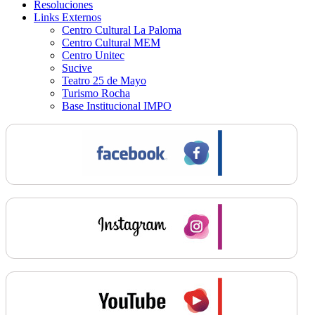
Resoluciones
Links Externos
Centro Cultural La Paloma
Centro Cultural MEM
Centro Unitec
Sucive
Teatro 25 de Mayo
Turismo Rocha
Base Institucional IMPO