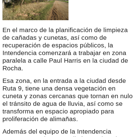
En el marco de la planificación de limpieza
de cañadas y cunetas, así como de
recuperación de espacios públicos, la
Intendencia comenzará a trabajar en zona
paralela a calle Paul Harris en la ciudad de
Rocha.
Esa zona, en la entrada a la ciudad desde
Ruta 9, tiene una densa vegetación en
cuneta y zonas cercanas que tornan en nulo
el tránsito de agua de lluvia, así como se
transforma en espacio apropiado para
proliferación de alimañas.
Además del equipo de la Intendencia