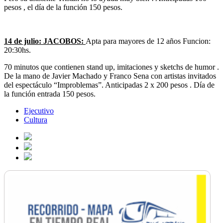
pesos , el día de la función 150 pesos.
14 de julio: JACOBOS:
Apta para mayores de 12 años Funcion:
20:30hs.
70 minutos que contienen stand up, imitaciones y sketchs de humor .
De la mano de Javier Machado y Franco Sena con artistas invitados
del espectáculo “Improblemas”. Anticipadas 2 x 200 pesos . Día de
la función entrada 150 pesos.
Ejecutivo
Cultura