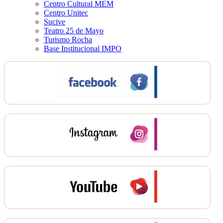
Centro Cultural MEM
Centro Unitec
Sucive
Teatro 25 de Mayo
Turismo Rocha
Base Institucional IMPO