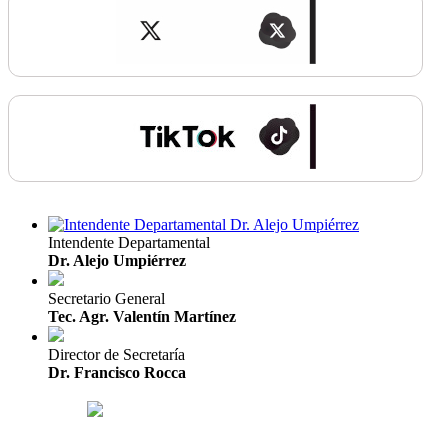
Intendente Departamental
Dr. Alejo Umpiérrez
Secretario General
Tec. Agr. Valentín Martínez
Director de Secretaría
Dr. Francisco Rocca