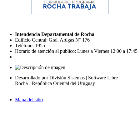
Intendencia Departamental de Rocha
Edificio Central: Gral. Artigas N° 176
Teléfono: 1955
Horario de atención al público: Lunes a Viernes 12:00 a 17:45
Desarrollado por División Sistemas | Software Libre
Rocha - República Oriental del Uruguay
Mapa del sitio