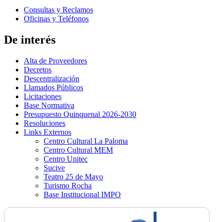
Consultas y Reclamos
Oficinas y Teléfonos
De interés
Alta de Proveedores
Decretos
Descentralización
Llamados Públicos
Licitaciones
Base Normativa
Presupuesto Quinquenal 2026-2030
Resoluciones
Links Externos
Centro Cultural La Paloma
Centro Cultural MEM
Centro Unitec
Sucive
Teatro 25 de Mayo
Turismo Rocha
Base Institucional IMPO