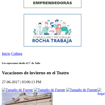
Inicio
Cultura
Los esperamos desde el 1° de Julio
Vacaciones de invierno en el Teatro
27-06-2017 | 03:06:13 PM