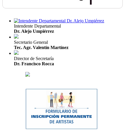
Intendente Departamental
Dr. Alejo Umpiérrez
Secretario General
Tec. Agr. Valentín Martínez
Director de Secretaría
Dr. Francisco Rocca