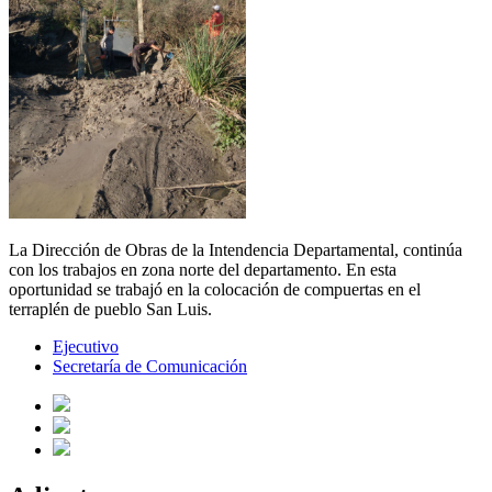
La Dirección de Obras de la Intendencia Departamental, continúa
con los trabajos en zona norte del departamento. En esta
oportunidad se trabajó en la colocación de compuertas en el
terraplén de pueblo San Luis.
Ejecutivo
Secretaría de Comunicación