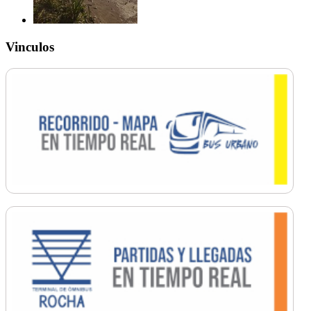
Vinculos