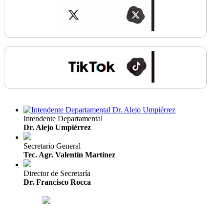
Intendente Departamental
Dr. Alejo Umpiérrez
Secretario General
Tec. Agr. Valentín Martínez
Director de Secretaría
Dr. Francisco Rocca