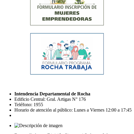
Intendencia Departamental de Rocha
Edificio Central: Gral. Artigas N° 176
Teléfono: 1955
Horario de atención al público: Lunes a Viernes 12:00 a 17:45