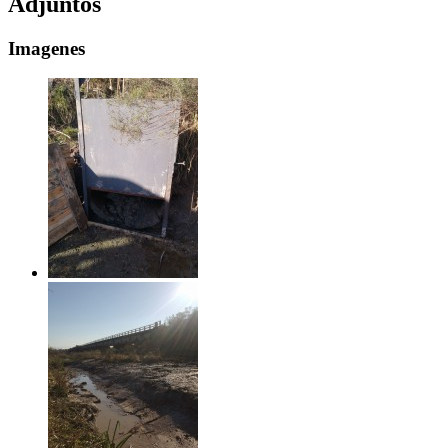
Adjuntos
Imagenes