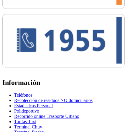
Información
Teléfonos
Recolección de residuos NO domiciliarios
Estadísticas Personal
Polideportivo
Recorrido online Trasporte Urbano
Tarifas Taxi
Terminal Chuy