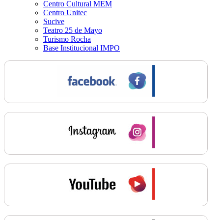
Centro Cultural MEM
Centro Unitec
Sucive
Teatro 25 de Mayo
Turismo Rocha
Base Institucional IMPO