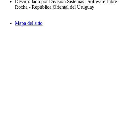
Desarrollado por División Sistemas | Software Libre
Rocha - República Oriental del Uruguay
Mapa del sitio