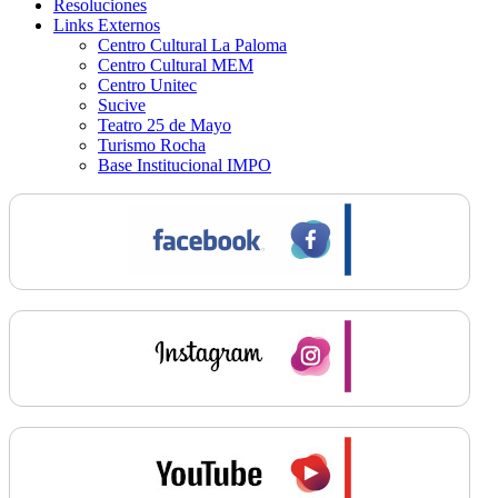
Resoluciones
Links Externos
Centro Cultural La Paloma
Centro Cultural MEM
Centro Unitec
Sucive
Teatro 25 de Mayo
Turismo Rocha
Base Institucional IMPO