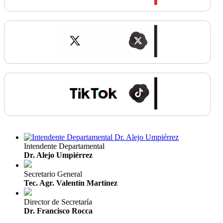
Intendente Departamental
Dr. Alejo Umpiérrez
Secretario General
Tec. Agr. Valentín Martínez
Director de Secretaría
Dr. Francisco Rocca