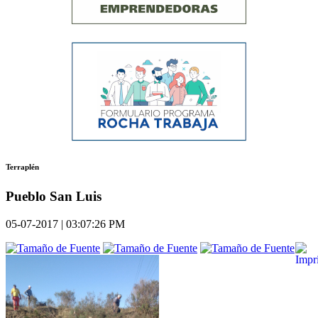
Terraplén
Pueblo San Luis
05-07-2017 | 03:07:26 PM