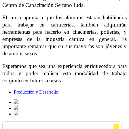
Centro de Capacitación Serrano Ltda.
El curso apunta a que los alumnos estarán habilitados
para trabajar en carnicerías, también adquirirán
herramientas para hacerlo en chacinerías, pollerías, y
empresas de la industria cárnica en general. Es
importante remarcar que en sus mayorías son jóvenes y
de ambos sexos.
Esperamos que sea una experiencia enriquecedora para
todos y poder replicar esta modalidad de trabajo
conjunto en futuros cursos.
Producción y Desarrollo