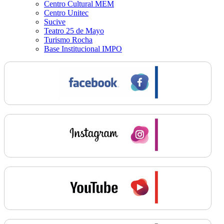
Centro Cultural MEM
Centro Unitec
Sucive
Teatro 25 de Mayo
Turismo Rocha
Base Institucional IMPO