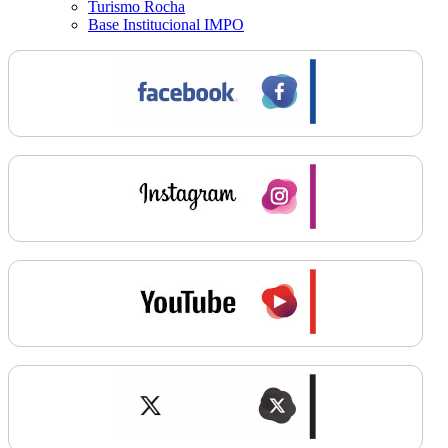
Turismo Rocha
Base Institucional IMPO