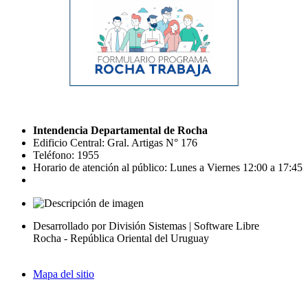
Intendencia Departamental de Rocha
Edificio Central: Gral. Artigas N° 176
Teléfono: 1955
Horario de atención al público: Lunes a Viernes 12:00 a 17:45
Desarrollado por División Sistemas | Software Libre
Rocha - República Oriental del Uruguay
Mapa del sitio