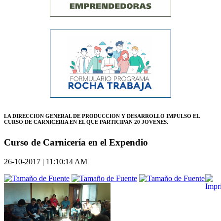
LA DIRECCION GENERAL DE PRODUCCION Y DESARROLLO IMPULSO EL
CURSO DE CARNICERIA EN EL QUE PARTICIPAN 20 JOVENES.
Curso de Carnicería en el Expendio
26-10-2017 | 11:10:14 AM