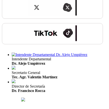
Intendente Departamental
Dr. Alejo Umpiérrez
Secretario General
Tec. Agr. Valentín Martínez
Director de Secretaría
Dr. Francisco Rocca