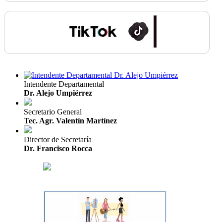
Intendente Departamental
Dr. Alejo Umpiérrez
Secretario General
Tec. Agr. Valentín Martínez
Director de Secretaría
Dr. Francisco Rocca