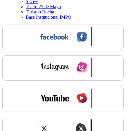
Sucive
Teatro 25 de Mayo
Turismo Rocha
Base Institucional IMPO