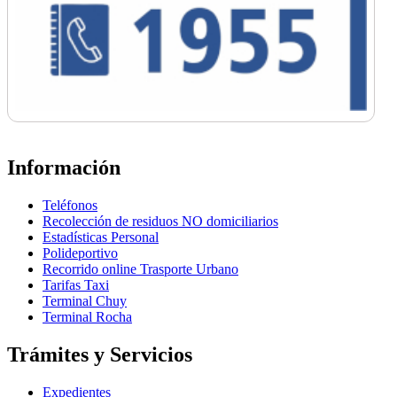
Información
Teléfonos
Recolección de residuos NO domiciliarios
Estadísticas Personal
Polideportivo
Recorrido online Trasporte Urbano
Tarifas Taxi
Terminal Chuy
Terminal Rocha
Trámites y Servicios
Expedientes