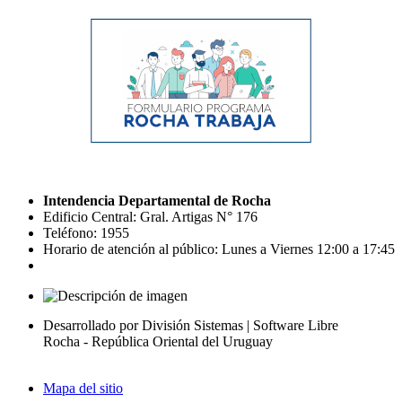
Intendencia Departamental de Rocha
Edificio Central: Gral. Artigas N° 176
Teléfono: 1955
Horario de atención al público: Lunes a Viernes 12:00 a 17:45
Desarrollado por División Sistemas | Software Libre
Rocha - República Oriental del Uruguay
Mapa del sitio