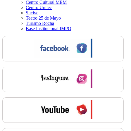
Centro Cultural MEM
Centro Unitec
Sucive
Teatro 25 de Mayo
Turismo Rocha
Base Institucional IMPO