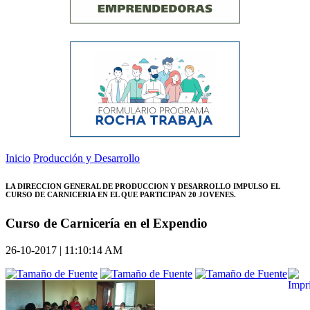
Inicio
Producción y Desarrollo
LA DIRECCION GENERAL DE PRODUCCION Y DESARROLLO IMPULSO EL
CURSO DE CARNICERIA EN EL QUE PARTICIPAN 20 JOVENES.
Curso de Carnicería en el Expendio
26-10-2017 | 11:10:14 AM