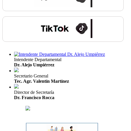
Intendente Departamental
Dr. Alejo Umpiérrez
Secretario General
Tec. Agr. Valentín Martínez
Director de Secretaría
Dr. Francisco Rocca