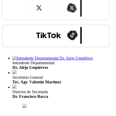
Intendente Departamental
Dr. Alejo Umpiérrez
Secretario General
Tec. Agr. Valentín Martínez
Director de Secretaría
Dr. Francisco Rocca