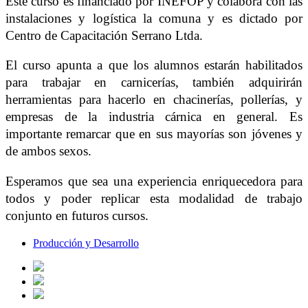
Este curso es financiado por INEFOP y colabora con las
instalaciones y logística la comuna
y
es dictado por
Centro de Capacitación Serrano Ltda.
El curso apunta a que los alumnos estarán habilitados
para trabajar en carnicerías, también adquirirán
herramientas para hacerlo en chacinerías, pollerías, y
empresas de la industria cárnica en general. Es
importante remarcar que en sus mayorías son jóvenes y
de ambos sexos.
Esperamos que sea una experiencia enriquecedora para
todos y poder replicar esta modalidad de trabajo
conjunto en futuros cursos.
Producción y Desarrollo