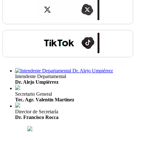
Intendente Departamental
Dr. Alejo Umpiérrez
Secretario General
Tec. Agr. Valentín Martínez
Director de Secretaría
Dr. Francisco Rocca