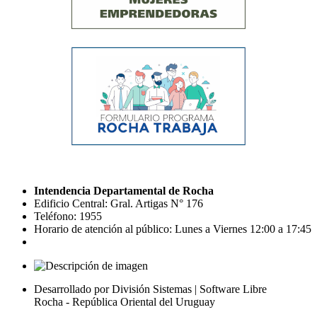
Intendencia Departamental de Rocha
Edificio Central: Gral. Artigas N° 176
Teléfono: 1955
Horario de atención al público: Lunes a Viernes 12:00 a 17:45
Desarrollado por División Sistemas | Software Libre
Rocha - República Oriental del Uruguay