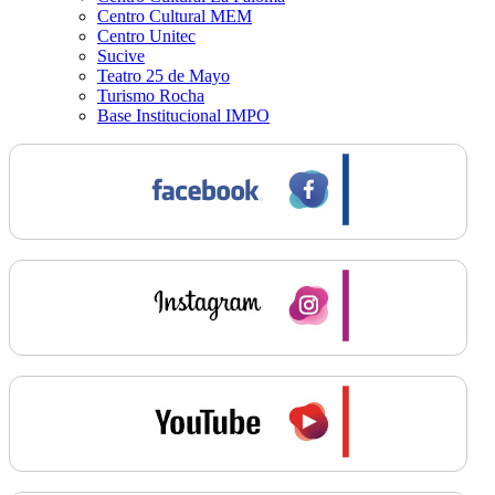
Centro Cultural MEM
Centro Unitec
Sucive
Teatro 25 de Mayo
Turismo Rocha
Base Institucional IMPO