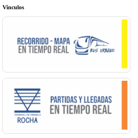
Vinculos