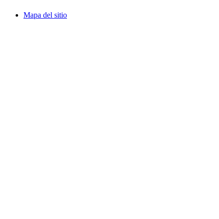
Mapa del sitio