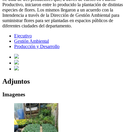
Productivo, iniciaron entre lo producido la plantación de distintas
especies de flores. Los mismos llegaron a un acuerdo con la
Intendencia a través de la Dirección de Gestión Ambiental para
suministrar flores para ser plantadas en espacios públicos de
diferentes ciudades del departamento.
Ejecutivo
Gestión Ambiental
Producción y Desarrollo
Adjuntos
Imagenes