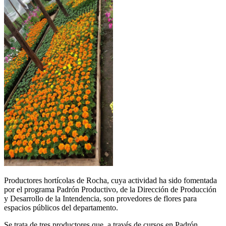
Productores hortícolas de Rocha, cuya actividad ha sido fomentada
por el programa Padrón Productivo, de la Dirección de Producción
y Desarrollo de la Intendencia, son provedores de flores para
espacios públicos del departamento.
Se trata de tres productores que, a través de cursos en Padrón