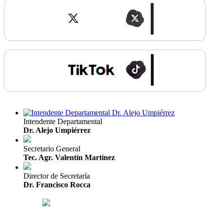
Intendente Departamental
Dr. Alejo Umpiérrez
Secretario General
Tec. Agr. Valentín Martínez
Director de Secretaría
Dr. Francisco Rocca