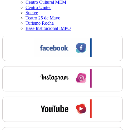
Centro Cultural MEM
Centro Unitec
Sucive
Teatro 25 de Mayo
Turismo Rocha
Base Institucional IMPO