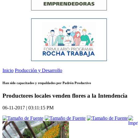
Inicio
Producción y Desarrollo
Han sido capacitados y respaldados por Padrón Productivo
Productores locales venden flores a la Intendencia
06-11-2017 | 03:11:15 PM