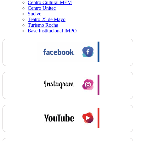
Centro Cultural MEM
Centro Unitec
Sucive
Teatro 25 de Mayo
Turismo Rocha
Base Institucional IMPO