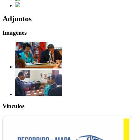
Adjuntos
Imagenes
Vinculos