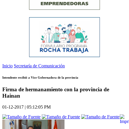
Inicio
Secretaría de Comunicación
Intendente recibió a Vice Gobernadora de la provincia
Firma de hermanamiento con la provincia de
Hainan
01-12-2017 | 05:12:05 PM