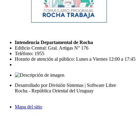
Intendencia Departamental de Rocha
Edificio Central: Gral. Artigas N° 176
Teléfono: 1955
Horario de atención al público: Lunes a Viernes 12:00 a 17:45
Desarrollado por División Sistemas | Software Libre
Rocha - República Oriental del Uruguay
Mapa del sitio