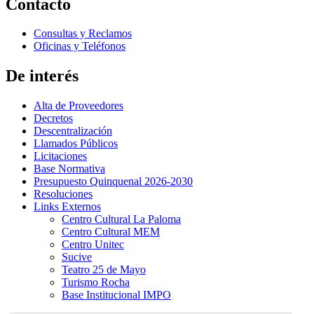
Contacto
Consultas y Reclamos
Oficinas y Teléfonos
De interés
Alta de Proveedores
Decretos
Descentralización
Llamados Públicos
Licitaciones
Base Normativa
Presupuesto Quinquenal 2026-2030
Resoluciones
Links Externos
Centro Cultural La Paloma
Centro Cultural MEM
Centro Unitec
Sucive
Teatro 25 de Mayo
Turismo Rocha
Base Institucional IMPO