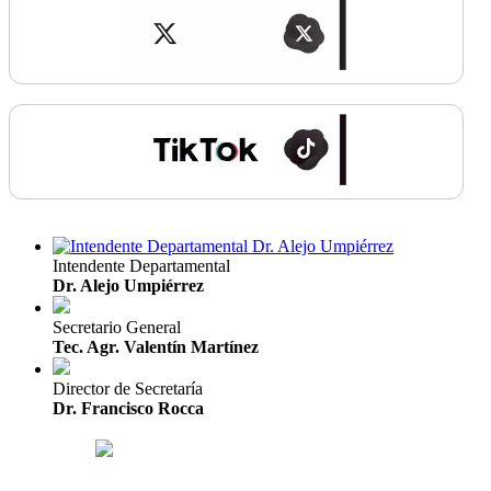
Intendente Departamental
Dr. Alejo Umpiérrez
Secretario General
Tec. Agr. Valentín Martínez
Director de Secretaría
Dr. Francisco Rocca