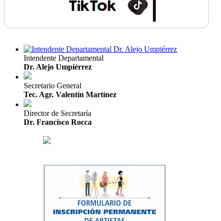
Intendente Departamental
Dr. Alejo Umpiérrez
Secretario General
Tec. Agr. Valentín Martínez
Director de Secretaría
Dr. Francisco Rocca