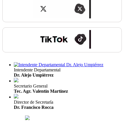
Intendente Departamental
Dr. Alejo Umpiérrez
Secretario General
Tec. Agr. Valentín Martínez
Director de Secretaría
Dr. Francisco Rocca