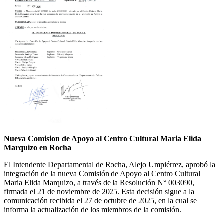
Nueva Comision de Apoyo al Centro Cultural Maria Elida
Marquizo en Rocha
El Intendente Departamental de Rocha, Alejo Umpiérrez, aprobó la
integración de la nueva Comisión de Apoyo al Centro Cultural
Maria Elida Marquizo, a través de la Resolución N° 003090,
firmada el 21 de noviembre de 2025. Esta decisión sigue a la
comunicación recibida el 27 de octubre de 2025, en la cual se
informa la actualización de los miembros de la comisión.