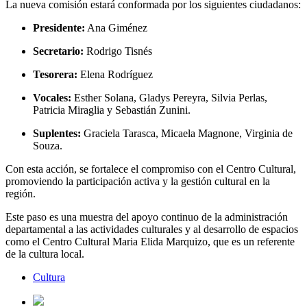
La nueva comisión estará conformada por los siguientes ciudadanos:
Presidente:
Ana Giménez
Secretario:
Rodrigo Tisnés
Tesorera:
Elena Rodríguez
Vocales:
Esther Solana, Gladys Pereyra, Silvia Perlas,
Patricia Miraglia y Sebastián Zunini.
Suplentes:
Graciela Tarasca, Micaela Magnone, Virginia de
Souza.
Con esta acción, se fortalece el compromiso con el Centro Cultural,
promoviendo la participación activa y la gestión cultural en la
región.
Este paso es una muestra del apoyo continuo de la administración
departamental a las actividades culturales y al desarrollo de espacios
como el Centro Cultural Maria Elida Marquizo, que es un referente
de la cultura local.
Cultura