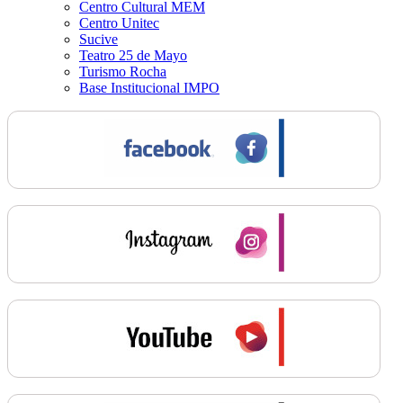
Centro Cultural MEM
Centro Unitec
Sucive
Teatro 25 de Mayo
Turismo Rocha
Base Institucional IMPO