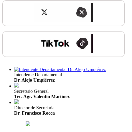
Intendente Departamental
Dr. Alejo Umpiérrez
Secretario General
Tec. Agr. Valentín Martínez
Director de Secretaría
Dr. Francisco Rocca