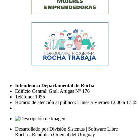
Intendencia Departamental de Rocha
Edificio Central: Gral. Artigas N° 176
Teléfono: 1955
Horario de atención al público: Lunes a Viernes 12:00 a 17:45
Desarrollado por División Sistemas | Software Libre
Rocha - República Oriental del Uruguay