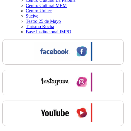
Centro Cultural La Paloma
Centro Cultural MEM
Centro Unitec
Sucive
Teatro 25 de Mayo
Turismo Rocha
Base Institucional IMPO