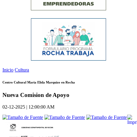
Inicio
Cultura
Centro Cultural Maria Elida Marquizo en Rocha
Nueva Comision de Apoyo
02-12-2025 | 12:00:00 AM