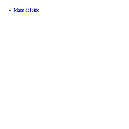
Mapa del sitio