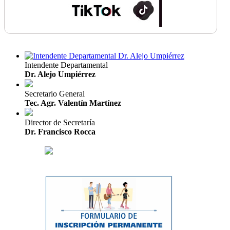
Intendente Departamental
Dr. Alejo Umpiérrez
Secretario General
Tec. Agr. Valentín Martínez
Director de Secretaría
Dr. Francisco Rocca