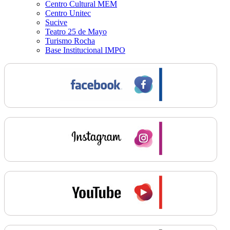
Centro Cultural MEM
Centro Unitec
Sucive
Teatro 25 de Mayo
Turismo Rocha
Base Institucional IMPO