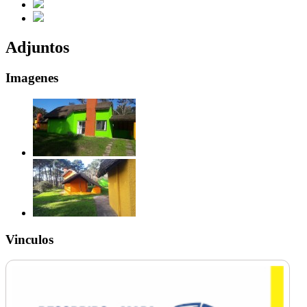
Adjuntos
Imagenes
Vinculos