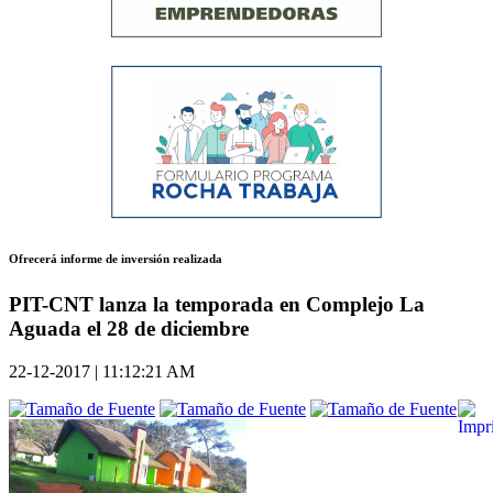
Ofrecerá informe de inversión realizada
PIT-CNT lanza la temporada en Complejo La
Aguada el 28 de diciembre
22-12-2017 | 11:12:21 AM