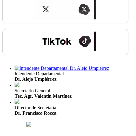
Intendente Departamental
Dr. Alejo Umpiérrez
Secretario General
Tec. Agr. Valentín Martínez
Director de Secretaría
Dr. Francisco Rocca