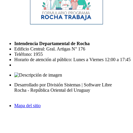
Intendencia Departamental de Rocha
Edificio Central: Gral. Artigas N° 176
Teléfono: 1955
Horario de atención al público: Lunes a Viernes 12:00 a 17:45
Desarrollado por División Sistemas | Software Libre
Rocha - República Oriental del Uruguay
Mapa del sitio