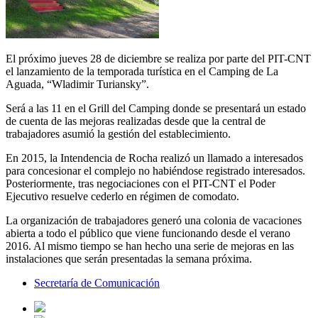
El próximo jueves 28 de diciembre se realiza por parte del PIT-CNT
el lanzamiento de la temporada turística en el Camping de La
Aguada, “Wladimir Turiansky”.
Será a las 11 en el Grill del Camping donde se presentará un estado
de cuenta de las mejoras realizadas desde que la central de
trabajadores asumió la gestión del establecimiento.
En 2015, la Intendencia de Rocha realizó un llamado a interesados
para concesionar el complejo no habiéndose registrado interesados.
Posteriormente, tras negociaciones con el PIT-CNT el Poder
Ejecutivo resuelve cederlo en régimen de comodato.
La organización de trabajadores generó una colonia de vacaciones
abierta a todo el público que viene funcionando desde el verano
2016. Al mismo tiempo se han hecho una serie de mejoras en las
instalaciones que serán presentadas la semana próxima.
Secretaría de Comunicación