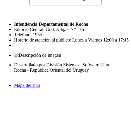
Intendencia Departamental de Rocha
Edificio Central: Gral. Artigas N° 176
Teléfono: 1955
Horario de atención al público: Lunes a Viernes 12:00 a 17:45
Desarrollado por División Sistemas | Software Libre
Rocha - República Oriental del Uruguay
Mapa del sitio