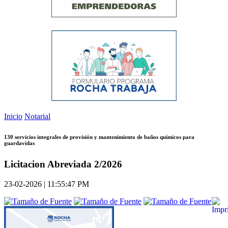
Inicio
Notarial
130 servicios integrales de provisión y mantenimiento de baños químicos para
guardavidas
Licitacion Abreviada 2/2026
23-02-2026 | 11:55:47 PM