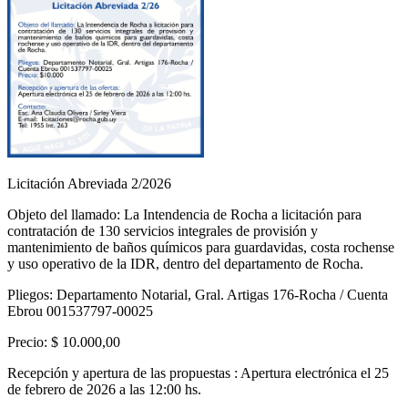
Licitación Abreviada 2/2026
Objeto del llamado: La Intendencia de Rocha a licitación para
contratación de 130 servicios integrales de provisión y
mantenimiento de baños químicos para guardavidas, costa rochense
y uso operativo de la IDR, dentro del departamento de Rocha.
Pliegos: Departamento Notarial, Gral. Artigas 176-Rocha / Cuenta
Ebrou 001537797-00025
Precio: $ 10.000,00
Recepción y apertura de las propuestas : Apertura electrónica el 25
de febrero de 2026 a las 12:00 hs.