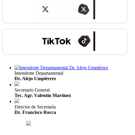
Intendente Departamental
Dr. Alejo Umpiérrez
Secretario General
Tec. Agr. Valentín Martínez
Director de Secretaría
Dr. Francisco Rocca