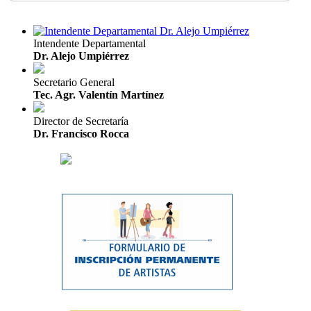
Intendente Departamental
Dr. Alejo Umpiérrez
Secretario General
Tec. Agr. Valentín Martínez
Director de Secretaría
Dr. Francisco Rocca