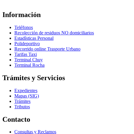
Información
Teléfonos
Recolección de residuos NO domiciliarios
Estadísticas Personal
Polideportivo
Recorrido online Trasporte Urbano
Tarifas Taxi
Terminal Chuy
Terminal Rocha
Trámites y Servicios
Expedientes
Mapas (SIG)
Trámites
Tributos
Contacto
Consultas y Reclamos