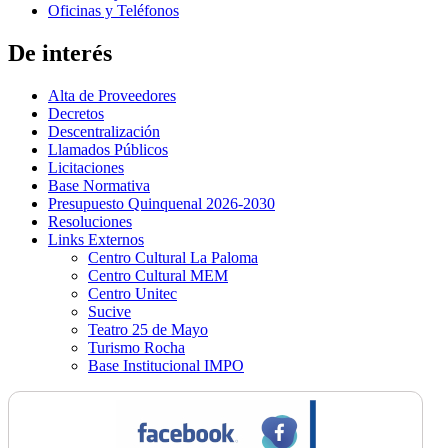
Oficinas y Teléfonos
De interés
Alta de Proveedores
Decretos
Descentralización
Llamados Públicos
Licitaciones
Base Normativa
Presupuesto Quinquenal 2026-2030
Resoluciones
Links Externos
Centro Cultural La Paloma
Centro Cultural MEM
Centro Unitec
Sucive
Teatro 25 de Mayo
Turismo Rocha
Base Institucional IMPO