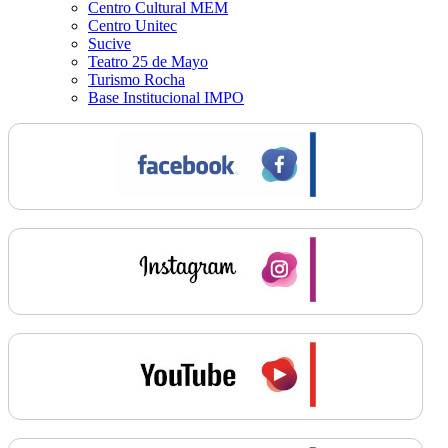
Centro Cultural MEM
Centro Unitec
Sucive
Teatro 25 de Mayo
Turismo Rocha
Base Institucional IMPO